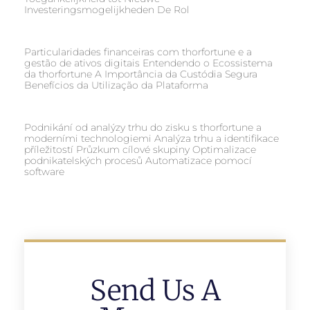
Investeringsmogelijkheden De Rol
Particularidades financeiras com thorfortune e a
gestão de ativos digitais Entendendo o Ecossistema
da thorfortune A Importância da Custódia Segura
Benefícios da Utilização da Plataforma
Podnikání od analýzy trhu do zisku s thorfortune a
moderními technologiemi Analýza trhu a identifikace
příležitostí Průzkum cílové skupiny Optimalizace
podnikatelských procesů Automatizace pomocí
software
Send Us A