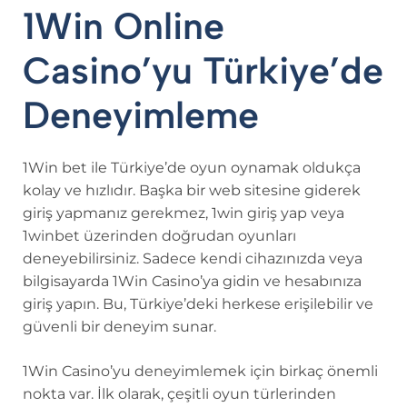
1Win Online
Casino’yu Türkiye’de
Deneyimleme
1Win bet ile Türkiye’de oyun oynamak oldukça
kolay ve hızlıdır. Başka bir web sitesine giderek
giriş yapmanız gerekmez, 1win giriş yap veya
1winbet üzerinden doğrudan oyunları
deneyebilirsiniz. Sadece kendi cihazınızda veya
bilgisayarda 1Win Casino’ya gidin ve hesabınıza
giriş yapın. Bu, Türkiye’deki herkese erişilebilir ve
güvenli bir deneyim sunar.
1Win Casino’yu deneyimlemek için birkaç önemli
nokta var. İlk olarak, çeşitli oyun türlerinden