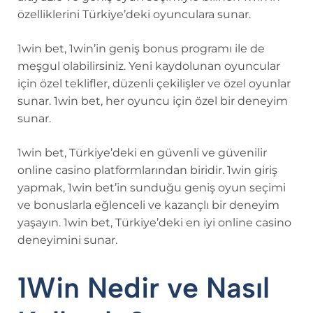
özelliklerini Türkiye’deki oyunculara sunar.
1win bet, 1win’in geniş bonus programı ile de
meşgul olabilirsiniz. Yeni kaydolunan oyuncular
için özel teklifler, düzenli çekilişler ve özel oyunlar
sunar. 1win bet, her oyuncu için özel bir deneyim
sunar.
1win bet, Türkiye’deki en güvenli ve güvenilir
online casino platformlarından biridir. 1win giriş
yapmak, 1win bet’in sunduğu geniş oyun seçimi
ve bonuslarla eğlenceli ve kazançlı bir deneyim
yaşayın. 1win bet, Türkiye’deki en iyi online casino
deneyimini sunar.
1Win Nedir ve Nasıl