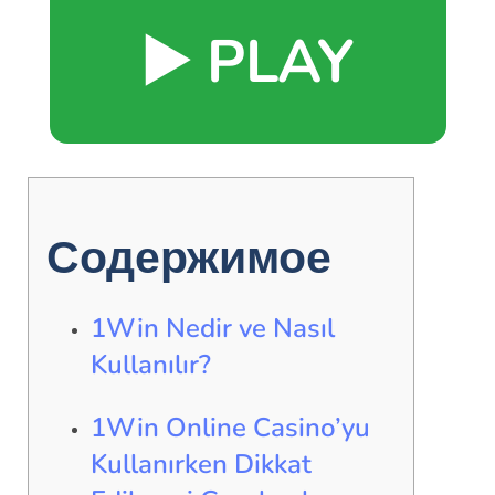
▶️ PLAY
Содержимое
1Win Nedir ve Nasıl
Kullanılır?
1Win Online Casino’yu
Kullanırken Dikkat