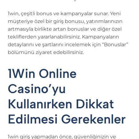
1win, çeşitli bonus ve kampanyalar sunar. Yeni
müşteriye özel bir giriş bonusu, yatırımlarınızın
artmasıyla birlikte artan bonuslar ve diğer özel
tekliflerden yararlanabilirsiniz. Kampanyaların
detaylarını ve şartlarını incelemek için “Bonuslar”
bölümünü ziyaret edebilirsiniz.
1Win Online
Casino’yu
Kullanırken Dikkat
Edilmesi Gerekenler
1win giriş yapmadan önce, güvenliğinizin ve