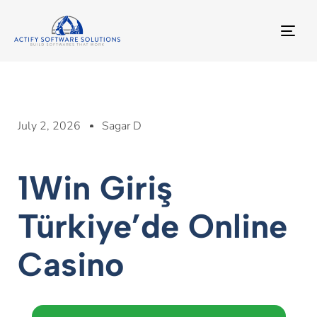
TO
NA
July 2, 2026
Sagar D
1Win Giriş
Türkiye’de Online
Casino