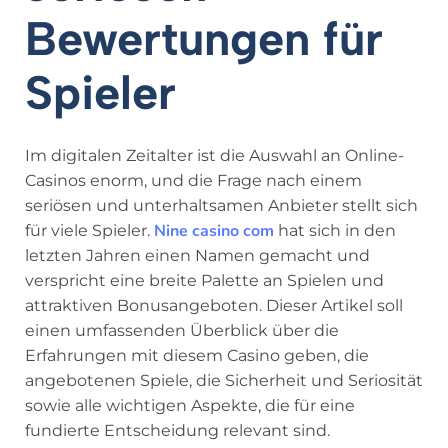
Bewertungen für
Spieler
Im digitalen Zeitalter ist die Auswahl an Online-
Casinos enorm, und die Frage nach einem
seriösen und unterhaltsamen Anbieter stellt sich
Nine casino com
für viele Spieler.
hat sich in den
letzten Jahren einen Namen gemacht und
verspricht eine breite Palette an Spielen und
attraktiven Bonusangeboten. Dieser Artikel soll
einen umfassenden Überblick über die
Erfahrungen mit diesem Casino geben, die
angebotenen Spiele, die Sicherheit und Seriosität
sowie alle wichtigen Aspekte, die für eine
fundierte Entscheidung relevant sind.