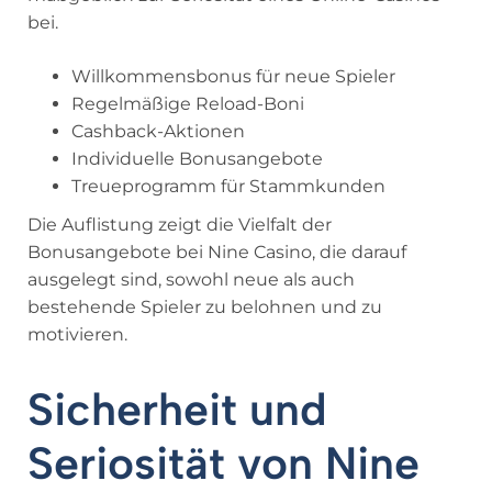
bei.
Willkommensbonus für neue Spieler
Regelmäßige Reload-Boni
Cashback-Aktionen
Individuelle Bonusangebote
Treueprogramm für Stammkunden
Die Auflistung zeigt die Vielfalt der
Bonusangebote bei Nine Casino, die darauf
ausgelegt sind, sowohl neue als auch
bestehende Spieler zu belohnen und zu
motivieren.
Sicherheit und
Seriosität von Nine