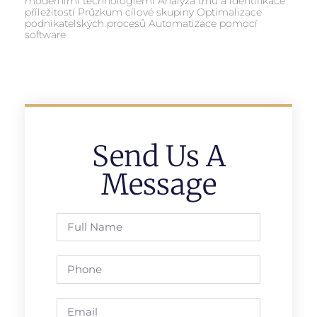
moderními technologiemi Analýza trhu a identifikace
příležitostí Průzkum cílové skupiny Optimalizace
podnikatelských procesů Automatizace pomocí
software
Send Us A
Message