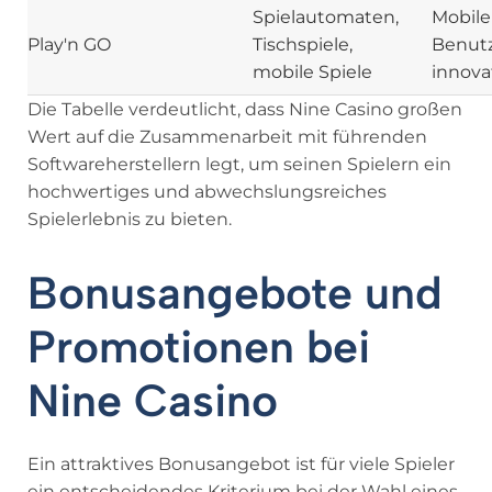
Spielautomaten,
Mobile
Play'n GO
Tischspiele,
Benutz
mobile Spiele
innova
Die Tabelle verdeutlicht, dass Nine Casino großen
Wert auf die Zusammenarbeit mit führenden
Softwareherstellern legt, um seinen Spielern ein
hochwertiges und abwechslungsreiches
Spielerlebnis zu bieten.
Bonusangebote und
Promotionen bei
Nine Casino
Ein attraktives Bonusangebot ist für viele Spieler
ein entscheidendes Kriterium bei der Wahl eines