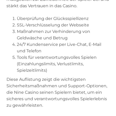
stärkt das Vertrauen in das Casino.
Überprüfung der Glücksspiellizenz
SSL-Verschlüsselung der Webseite
Maßnahmen zur Verhinderung von
Geldwäsche und Betrug
24/7 Kundenservice per Live-Chat, E-Mail
und Telefon
Tools für verantwortungsvolles Spielen
(Einzahlungslimits, Verlustlimits,
Spielzeitlimits)
Diese Auflistung zeigt die wichtigsten
Sicherheitsmaßnahmen und Support-Optionen,
die Nine Casino seinen Spielern bietet, um ein
sicheres und verantwortungsvolles Spielerlebnis
zu gewährleisten.