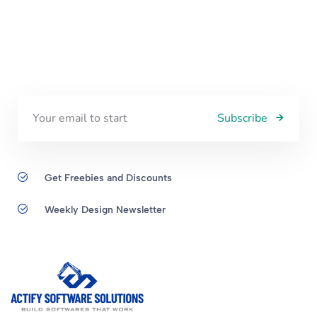
Subscribe
Get Freebies and Discounts
Weekly Design Newsletter