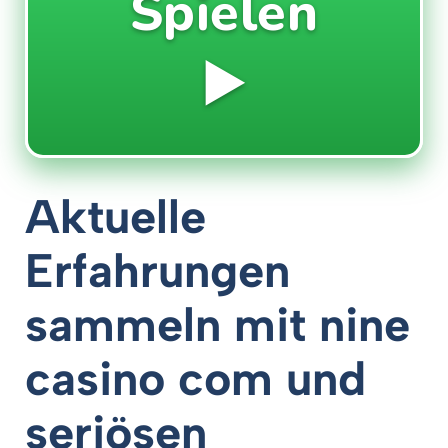
Spielen
▶️
Aktuelle
Erfahrungen
sammeln mit nine
casino com und
seriösen