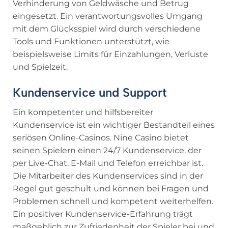
Verhinderung von Geldwäsche und Betrug
eingesetzt. Ein verantwortungsvolles Umgang
mit dem Glücksspiel wird durch verschiedene
Tools und Funktionen unterstützt, wie
beispielsweise Limits für Einzahlungen, Verluste
und Spielzeit.
Kundenservice und Support
Ein kompetenter und hilfsbereiter
Kundenservice ist ein wichtiger Bestandteil eines
seriösen Online-Casinos. Nine Casino bietet
seinen Spielern einen 24/7 Kundenservice, der
per Live-Chat, E-Mail und Telefon erreichbar ist.
Die Mitarbeiter des Kundenservices sind in der
Regel gut geschult und können bei Fragen und
Problemen schnell und kompetent weiterhelfen.
Ein positiver Kundenservice-Erfahrung trägt
maßgeblich zur Zufriedenheit der Spieler bei und