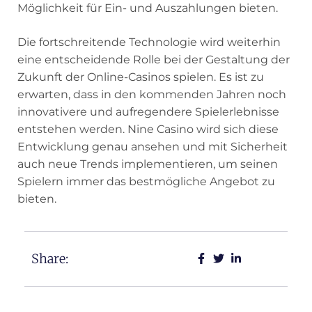
Möglichkeit für Ein- und Auszahlungen bieten.
Die fortschreitende Technologie wird weiterhin
eine entscheidende Rolle bei der Gestaltung der
Zukunft der Online-Casinos spielen. Es ist zu
erwarten, dass in den kommenden Jahren noch
innovativere und aufregendere Spielerlebnisse
entstehen werden. Nine Casino wird sich diese
Entwicklung genau ansehen und mit Sicherheit
auch neue Trends implementieren, um seinen
Spielern immer das bestmögliche Angebot zu
bieten.
Share: