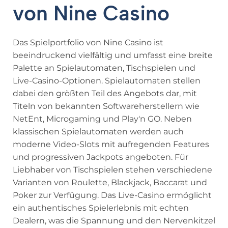
von Nine Casino
Das Spielportfolio von Nine Casino ist
beeindruckend vielfältig und umfasst eine breite
Palette an Spielautomaten, Tischspielen und
Live-Casino-Optionen. Spielautomaten stellen
dabei den größten Teil des Angebots dar, mit
Titeln von bekannten Softwareherstellern wie
NetEnt, Microgaming und Play'n GO. Neben
klassischen Spielautomaten werden auch
moderne Video-Slots mit aufregenden Features
und progressiven Jackpots angeboten. Für
Liebhaber von Tischspielen stehen verschiedene
Varianten von Roulette, Blackjack, Baccarat und
Poker zur Verfügung. Das Live-Casino ermöglicht
ein authentisches Spielerlebnis mit echten
Dealern, was die Spannung und den Nervenkitzel