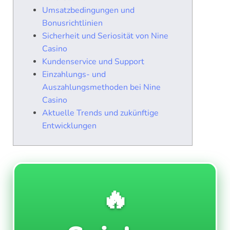
Umsatzbedingungen und
Bonusrichtlinien
Sicherheit und Seriosität von Nine
Casino
Kundenservice und Support
Einzahlungs- und
Auszahlungsmethoden bei Nine
Casino
Aktuelle Trends und zukünftige
Entwicklungen
🔥