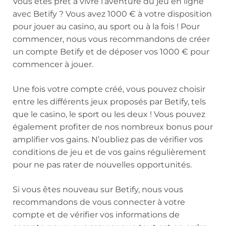
Vous êtes prêt à vivre l’aventure du jeu en ligne
avec Betify ? Vous avez 1000 € à votre disposition
pour jouer au casino, au sport ou à la fois ! Pour
commencer, nous vous recommandons de créer
un compte Betify et de déposer vos 1000 € pour
commencer à jouer.
Une fois votre compte créé, vous pouvez choisir
entre les différents jeux proposés par Betify, tels
que le casino, le sport ou les deux ! Vous pouvez
également profiter de nos nombreux bonus pour
amplifier vos gains. N’oubliez pas de vérifier vos
conditions de jeu et de vos gains régulièrement
pour ne pas rater de nouvelles opportunités.
Si vous êtes nouveau sur Betify, nous vous
recommandons de vous connecter à votre
compte et de vérifier vos informations de