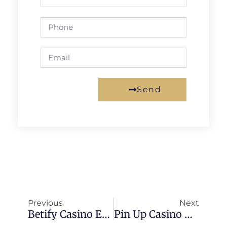
Send
Previous
Next
Betify Casino En Ligne | Jouez Sur Betify Avec 1000 €
Pin Up Casino Azərbaycan