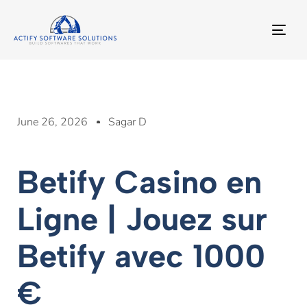
TO
NA
June 26, 2026
Sagar D
Betify Casino en
Ligne | Jouez sur
Betify avec 1000
€