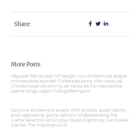
Share:
More Posts
Vägvalet från kusten till bergen via chickenroad skapar
minnesvärda stunder Förberedelserna inför resan på
Chickenroad Utrustning att tänka på De natursköna
vyerna längs vägen Fotograferingens
Genuine excitement awaits with grizzlys quest casino
and captivating game options Understanding the
Game Selection at Grizzlys Quest Exploring Live Dealer
Games The Importance of