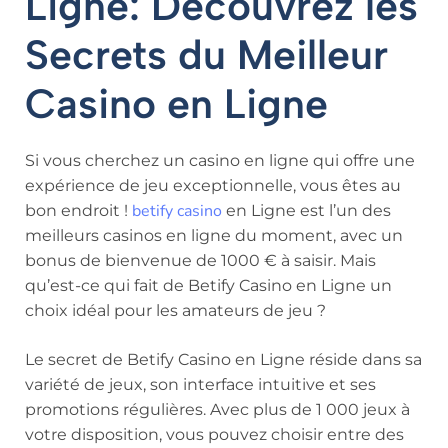
Ligne: Découvrez les
Secrets du Meilleur
Casino en Ligne
Si vous cherchez un casino en ligne qui offre une
expérience de jeu exceptionnelle, vous êtes au
betify casino
bon endroit !
en Ligne est l’un des
meilleurs casinos en ligne du moment, avec un
bonus de bienvenue de 1000 € à saisir. Mais
qu’est-ce qui fait de Betify Casino en Ligne un
choix idéal pour les amateurs de jeu ?
Le secret de Betify Casino en Ligne réside dans sa
variété de jeux, son interface intuitive et ses
promotions régulières. Avec plus de 1 000 jeux à
votre disposition, vous pouvez choisir entre des