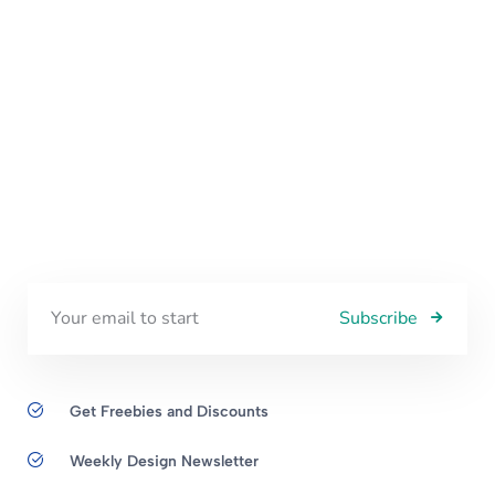
Subscribe
Get Freebies and Discounts
Weekly Design Newsletter