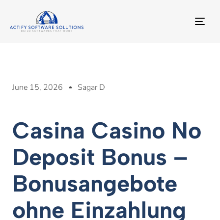
TO
NA
June 15, 2026
Sagar D
Casina Casino No
Deposit Bonus –
Bonusangebote
ohne Einzahlung