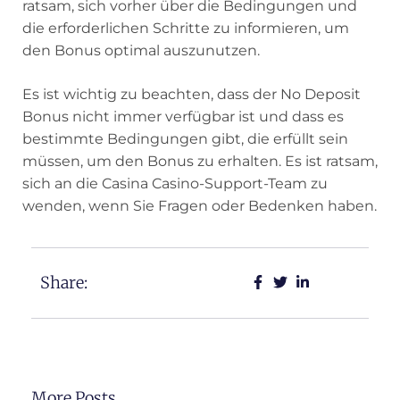
ratsam, sich vorher über die Bedingungen und
die erforderlichen Schritte zu informieren, um
den Bonus optimal auszunutzen.
Es ist wichtig zu beachten, dass der No Deposit
Bonus nicht immer verfügbar ist und dass es
bestimmte Bedingungen gibt, die erfüllt sein
müssen, um den Bonus zu erhalten. Es ist ratsam,
sich an die Casina Casino-Support-Team zu
wenden, wenn Sie Fragen oder Bedenken haben.
Share:
More Posts