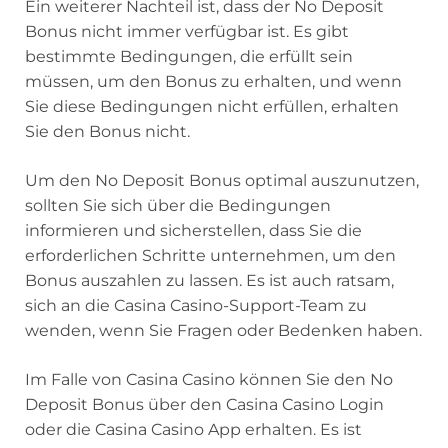
Ein weiterer Nachteil ist, dass der No Deposit
Bonus nicht immer verfügbar ist. Es gibt
bestimmte Bedingungen, die erfüllt sein
müssen, um den Bonus zu erhalten, und wenn
Sie diese Bedingungen nicht erfüllen, erhalten
Sie den Bonus nicht.
Um den No Deposit Bonus optimal auszunutzen,
sollten Sie sich über die Bedingungen
informieren und sicherstellen, dass Sie die
erforderlichen Schritte unternehmen, um den
Bonus auszahlen zu lassen. Es ist auch ratsam,
sich an die Casina Casino-Support-Team zu
wenden, wenn Sie Fragen oder Bedenken haben.
Im Falle von Casina Casino können Sie den No
Deposit Bonus über den Casina Casino Login
oder die Casina Casino App erhalten. Es ist