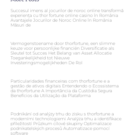
Succesul imens al jocurilor de noroc online transformă
experiența cu thor fortune online casino în România
Avantajele Jocurilor de Noroc Online în România
Măsuri de
Vermogenstoename door thorfortune, een slimme
keuze voor persoonlijke financiën Diversificatie als
Sleutel tot Succes Het Belang van Asset Allocatie
Toegankelijkheid tot Nieuwe
Investeringsmogelijkheden De Rol
Particularidades financeiras com thorfortune e a
gestão de ativos digitais Entendendo o Ecossistema
da thorfortune A Importância da Custódia Segura
Benefícios da Utilização da Plataforma
Podnikání od analýzy trhu do zisku s thorfortune a
moderními technologiemi Analýza trhu a identifikace
příležitostí Průzkum cílové skupiny Optimalizace
podnikatelských procesů Automatizace pomocí
software