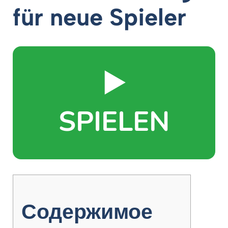
für neue Spieler
▶️
SPIELEN
Содержимое