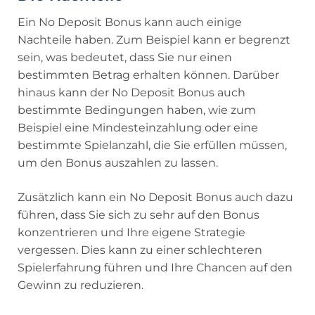
Ein No Deposit Bonus kann auch einige
Nachteile haben. Zum Beispiel kann er begrenzt
sein, was bedeutet, dass Sie nur einen
bestimmten Betrag erhalten können. Darüber
hinaus kann der No Deposit Bonus auch
bestimmte Bedingungen haben, wie zum
Beispiel eine Mindesteinzahlung oder eine
bestimmte Spielanzahl, die Sie erfüllen müssen,
um den Bonus auszahlen zu lassen.
Zusätzlich kann ein No Deposit Bonus auch dazu
führen, dass Sie sich zu sehr auf den Bonus
konzentrieren und Ihre eigene Strategie
vergessen. Dies kann zu einer schlechteren
Spielerfahrung führen und Ihre Chancen auf den
Gewinn zu reduzieren.