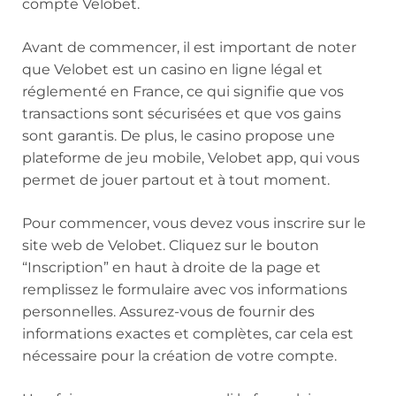
compte Velobet.
Avant de commencer, il est important de noter
que Velobet est un casino en ligne légal et
réglementé en France, ce qui signifie que vos
transactions sont sécurisées et que vos gains
sont garantis. De plus, le casino propose une
plateforme de jeu mobile, Velobet app, qui vous
permet de jouer partout et à tout moment.
Pour commencer, vous devez vous inscrire sur le
site web de Velobet. Cliquez sur le bouton
“Inscription” en haut à droite de la page et
remplissez le formulaire avec vos informations
personnelles. Assurez-vous de fournir des
informations exactes et complètes, car cela est
nécessaire pour la création de votre compte.