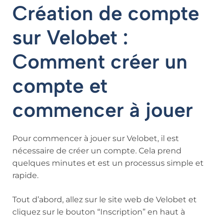
Création de compte
sur Velobet :
Comment créer un
compte et
commencer à jouer
Pour commencer à jouer sur Velobet, il est
nécessaire de créer un compte. Cela prend
quelques minutes et est un processus simple et
rapide.
Tout d’abord, allez sur le site web de Velobet et
cliquez sur le bouton “Inscription” en haut à