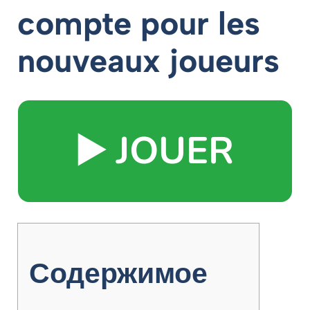
compte pour les
nouveaux joueurs
▶️ JOUER
Содержимое