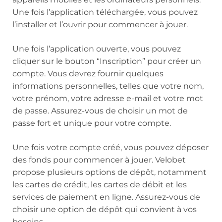
Une fois l’application téléchargée, vous pouvez
l’installer et l’ouvrir pour commencer à jouer.
Une fois l’application ouverte, vous pouvez
cliquer sur le bouton “Inscription” pour créer un
compte. Vous devrez fournir quelques
informations personnelles, telles que votre nom,
votre prénom, votre adresse e-mail et votre mot
de passe. Assurez-vous de choisir un mot de
passe fort et unique pour votre compte.
Une fois votre compte créé, vous pouvez déposer
des fonds pour commencer à jouer. Velobet
propose plusieurs options de dépôt, notamment
les cartes de crédit, les cartes de débit et les
services de paiement en ligne. Assurez-vous de
choisir une option de dépôt qui convient à vos
besoins.