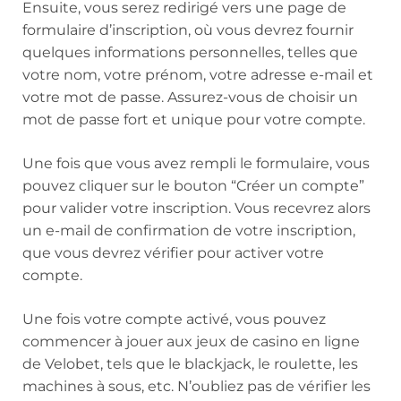
Ensuite, vous serez redirigé vers une page de
formulaire d’inscription, où vous devrez fournir
quelques informations personnelles, telles que
votre nom, votre prénom, votre adresse e-mail et
votre mot de passe. Assurez-vous de choisir un
mot de passe fort et unique pour votre compte.
Une fois que vous avez rempli le formulaire, vous
pouvez cliquer sur le bouton “Créer un compte”
pour valider votre inscription. Vous recevrez alors
un e-mail de confirmation de votre inscription,
que vous devrez vérifier pour activer votre
compte.
Une fois votre compte activé, vous pouvez
commencer à jouer aux jeux de casino en ligne
de Velobet, tels que le blackjack, le roulette, les
machines à sous, etc. N’oubliez pas de vérifier les