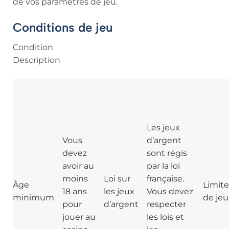
de vos paramètres de jeu.
Conditions de jeu
Condition
Description
Les jeux
Vous
d’argent
devez
sont régis
avoir au
par la loi
moins
Loi sur
française.
Âge
Limite
18 ans
les jeux
Vous devez
minimum
de jeu
pour
d’argent
respecter
jouer au
les lois et