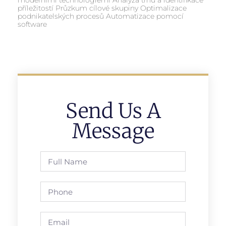
moderními technologiemi Analýza trhu a identifikace
příležitostí Průzkum cílové skupiny Optimalizace
podnikatelských procesů Automatizace pomocí
software
Send Us A
Message