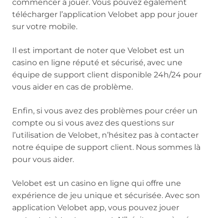
commencer à jouer. Vous pouvez également
télécharger l’application Velobet app pour jouer
sur votre mobile.
Il est important de noter que Velobet est un
casino en ligne réputé et sécurisé, avec une
équipe de support client disponible 24h/24 pour
vous aider en cas de problème.
Enfin, si vous avez des problèmes pour créer un
compte ou si vous avez des questions sur
l’utilisation de Velobet, n’hésitez pas à contacter
notre équipe de support client. Nous sommes là
pour vous aider.
Velobet est un casino en ligne qui offre une
expérience de jeu unique et sécurisée. Avec son
application Velobet app, vous pouvez jouer