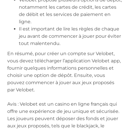
notamment les cartes de crédit, les cartes
de débit et les services de paiement en
ligne.
Il est important de lire les règles de chaque
jeu avant de commencer à jouer pour éviter
tout malentendu.
En résumé, pour créer un compte sur Velobet,
vous devez télécharger l’application Velobet app,
fournir quelques informations personnelles et
choisir une option de dépôt. Ensuite, vous
pouvez commencer à jouer aux jeux proposés
par Velobet.
Avis : Velobet est un casino en ligne français qui
offre une expérience de jeu unique et sécurisée.
Les joueurs peuvent déposer des fonds et jouer
aux jeux proposés, tels que le blackjack, le