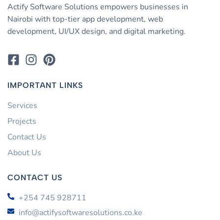
Actify Software Solutions empowers businesses in
Nairobi with top-tier app development, web
development, UI/UX design, and digital marketing.
IMPORTANT LINKS
Services
Projects
Contact Us
About Us
CONTACT US
+254 745 928711
info@actifysoftwaresolutions.co.ke