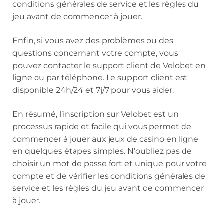
conditions générales de service et les règles du
jeu avant de commencer à jouer.
Enfin, si vous avez des problèmes ou des
questions concernant votre compte, vous
pouvez contacter le support client de Velobet en
ligne ou par téléphone. Le support client est
disponible 24h/24 et 7j/7 pour vous aider.
En résumé, l’inscription sur Velobet est un
processus rapide et facile qui vous permet de
commencer à jouer aux jeux de casino en ligne
en quelques étapes simples. N’oubliez pas de
choisir un mot de passe fort et unique pour votre
compte et de vérifier les conditions générales de
service et les règles du jeu avant de commencer
à jouer.