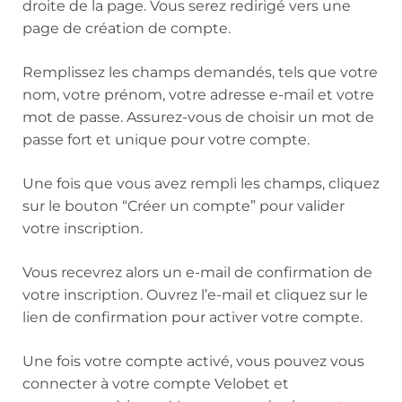
droite de la page. Vous serez redirigé vers une
page de création de compte.
Remplissez les champs demandés, tels que votre
nom, votre prénom, votre adresse e-mail et votre
mot de passe. Assurez-vous de choisir un mot de
passe fort et unique pour votre compte.
Une fois que vous avez rempli les champs, cliquez
sur le bouton “Créer un compte” pour valider
votre inscription.
Vous recevrez alors un e-mail de confirmation de
votre inscription. Ouvrez l’e-mail et cliquez sur le
lien de confirmation pour activer votre compte.
Une fois votre compte activé, vous pouvez vous
connecter à votre compte Velobet et