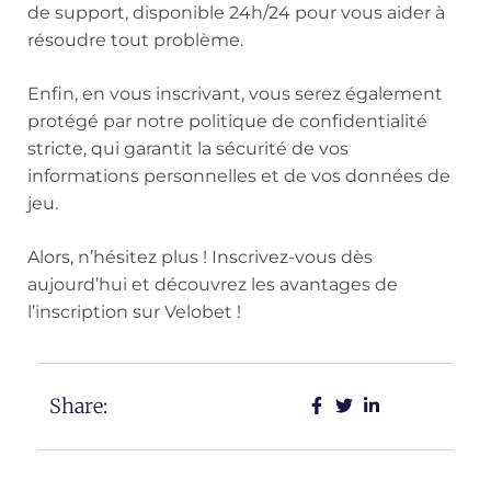
de support, disponible 24h/24 pour vous aider à
résoudre tout problème.
Enfin, en vous inscrivant, vous serez également
protégé par notre politique de confidentialité
stricte, qui garantit la sécurité de vos
informations personnelles et de vos données de
jeu.
Alors, n’hésitez plus ! Inscrivez-vous dès
aujourd’hui et découvrez les avantages de
l’inscription sur Velobet !
Share: