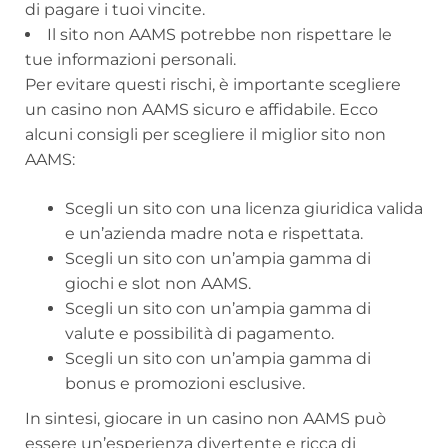
di pagare i tuoi vincite.
Il sito non AAMS potrebbe non rispettare le
tue informazioni personali.
Per evitare questi rischi, è importante scegliere
un casino non AAMS sicuro e affidabile. Ecco
alcuni consigli per scegliere il miglior sito non
AAMS:
Scegli un sito con una licenza giuridica valida
e un’azienda madre nota e rispettata.
Scegli un sito con un’ampia gamma di
giochi e slot non AAMS.
Scegli un sito con un’ampia gamma di
valute e possibilità di pagamento.
Scegli un sito con un’ampia gamma di
bonus e promozioni esclusive.
In sintesi, giocare in un casino non AAMS può
essere un’esperienza divertente e ricca di