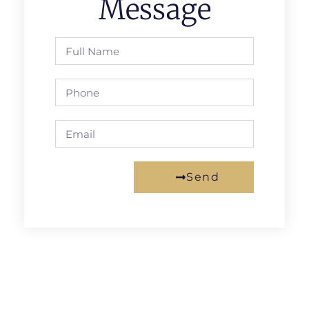
Message
Send