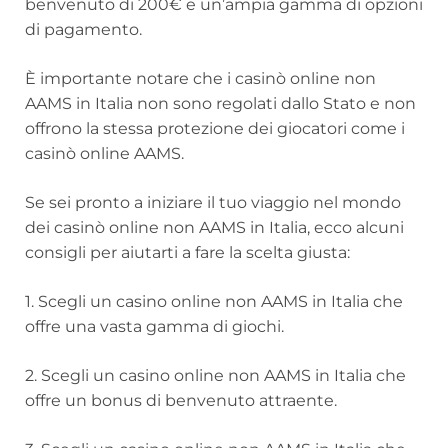
benvenuto di 200€ e un’ampia gamma di opzioni
di pagamento.
È importante notare che i casinò online non
AAMS in Italia non sono regolati dallo Stato e non
offrono la stessa protezione dei giocatori come i
casinò online AAMS.
Se sei pronto a iniziare il tuo viaggio nel mondo
dei casinò online non AAMS in Italia, ecco alcuni
consigli per aiutarti a fare la scelta giusta:
1. Scegli un casino online non AAMS in Italia che
offre una vasta gamma di giochi.
2. Scegli un casino online non AAMS in Italia che
offre un bonus di benvenuto attraente.