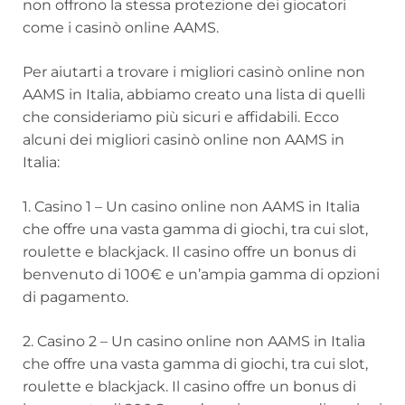
non offrono la stessa protezione dei giocatori
come i casinò online AAMS.
Per aiutarti a trovare i migliori casinò online non
AAMS in Italia, abbiamo creato una lista di quelli
che consideriamo più sicuri e affidabili. Ecco
alcuni dei migliori casinò online non AAMS in
Italia:
1. Casino 1 – Un casino online non AAMS in Italia
che offre una vasta gamma di giochi, tra cui slot,
roulette e blackjack. Il casino offre un bonus di
benvenuto di 100€ e un’ampia gamma di opzioni
di pagamento.
2. Casino 2 – Un casino online non AAMS in Italia
che offre una vasta gamma di giochi, tra cui slot,
roulette e blackjack. Il casino offre un bonus di