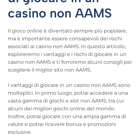
casino non AAMS
Il gioco online è diventato sempre più popolare,
ma è importante essere consapevoli dei rischi
associati ai casino non AAMS. In questo articolo,
esploreremo i vantaggi e i rischi di giocare in un
casino non AAMS e ti forniremo alcuni consigli per
scegliere il miglior sito non AAMS.
I vantaggi di giocare in un casino non AAMS sono
molteplici. In primo luogo, potrai accedere a una
vasta gamma di giochi e slot non AAMS, tra cui
alcuni dei migliori giochi online del mondo.
Inoltre, potrai giocare con una ampia gamma di
valute e potrai ricevere bonus e promozioni
esclusive.