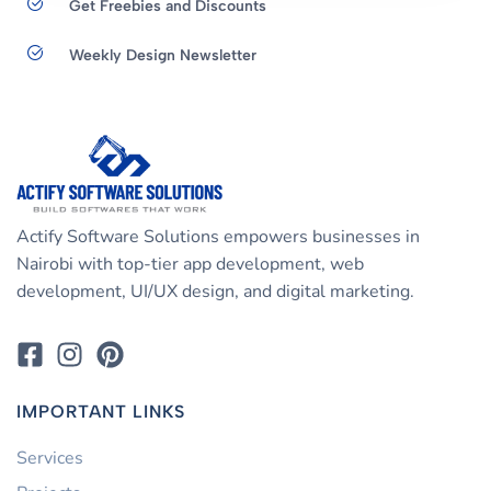
Get Freebies and Discounts
Weekly Design Newsletter
Actify Software Solutions empowers businesses in
Nairobi with top-tier app development, web
development, UI/UX design, and digital marketing.
IMPORTANT LINKS
Services