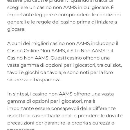
essere più cauti e prudenti quando si tratta di
scegliere un casino non AAMS in cui giocare. È
importante leggere e comprendere le condizioni
generali e le regole del casino prima di iniziare a
giocare.
Alcuni dei migliori casino non AAMS includono il
Casinò Online Non AAMS, il Sito Non AAMS e il
Casino Non AAMS. Questi casino offrono una
vasta gamma di opzioni per i giocatori, tra cui slot,
tavoli e giochi da tavola, e sono noti per la loro
sicurezza e trasparenza.
In sintesi, i casino non AAMS offrono una vasta
gamma di opzioni per i giocatori, ma è
importante essere consapevoli delle differenze
rispetto ai casino tradizionali e prendere le dovute
precauzioni per garantire la propria sicurezza e