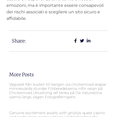
emozioni, ma è importante essere consapevoli
dei rischi associati e scegliere un sito sicuro e
affidabile.
Share:
More Posts
Vägvalet från kusten till bergen via chickenroad skapar
minnesvärda stunder Förberedelserna inför resan på
Chickenroad Utrustning att tänka på De natursköna
vyerna längs vägen Fotograferingens
Genuine excitement awaits with grizzlys quest casino