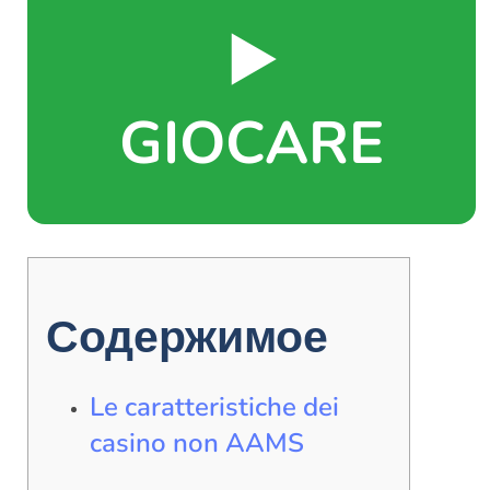
▶️
GIOCARE
Содержимое
Le caratteristiche dei
casino non AAMS