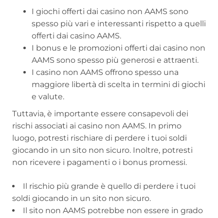
I giochi offerti dai casino non AAMS sono
spesso più vari e interessanti rispetto a quelli
offerti dai casino AAMS.
I bonus e le promozioni offerti dai casino non
AAMS sono spesso più generosi e attraenti.
I casino non AAMS offrono spesso una
maggiore libertà di scelta in termini di giochi
e valute.
Tuttavia, è importante essere consapevoli dei
rischi associati ai casino non AAMS. In primo
luogo, potresti rischiare di perdere i tuoi soldi
giocando in un sito non sicuro. Inoltre, potresti
non ricevere i pagamenti o i bonus promessi.
Il rischio più grande è quello di perdere i tuoi
soldi giocando in un sito non sicuro.
Il sito non AAMS potrebbe non essere in grado