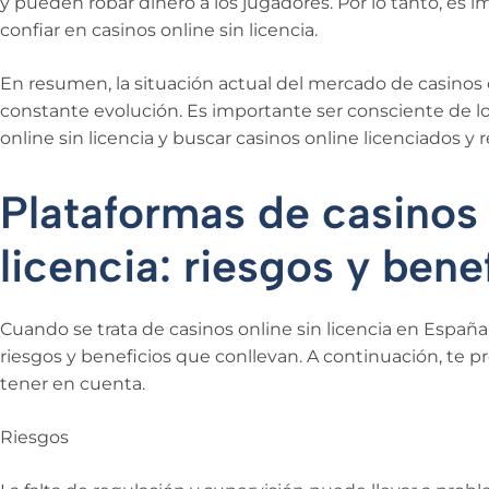
y pueden robar dinero a los jugadores. Por lo tanto, es 
confiar en casinos online sin licencia.
En resumen, la situación actual del mercado de casinos
constante evolución. Es importante ser consciente de lo
online sin licencia y buscar casinos online licenciados y
Plataformas de casinos 
licencia: riesgos y bene
Cuando se trata de casinos online sin licencia en España
riesgos y beneficios que conllevan. A continuación, te 
tener en cuenta.
Riesgos