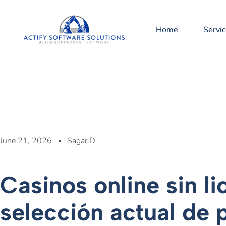
Home
Servi
June 21, 2026
Sagar D
Casinos online sin li
selección actual de 