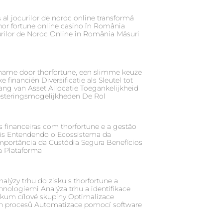
al jocurilor de noroc online transformă
hor fortune online casino în România
urilor de Noroc Online în România Măsuri
ame door thorfortune, een slimme keuze
e financiën Diversificatie als Sleutel tot
ang van Asset Allocatie Toegankelijkheid
esteringsmogelijkheden De Rol
s financeiras com thorfortune e a gestão
tais Entendendo o Ecossistema da
Importância da Custódia Segura Benefícios
a Plataforma
alýzy trhu do zisku s thorfortune a
nologiemi Analýza trhu a identifikace
ůzkum cílové skupiny Optimalizace
h procesů Automatizace pomocí software