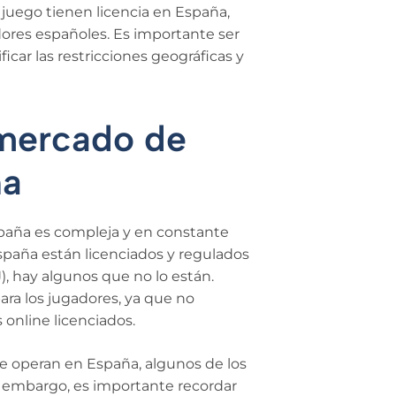
juego tienen licencia en España,
ores españoles. Es importante ser
icar las restricciones geográficas y
 mercado de
ña
spaña es compleja y en constante
spaña están licenciados y regulados
, hay algunos que no lo están.
ara los jugadores, ya que no
 online licenciados.
que operan en España, algunos de los
n embargo, es importante recordar