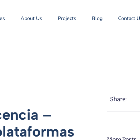
ces
About Us
Projects
Blog
Contact 
Share:
cencia –
plataformas
More Posts