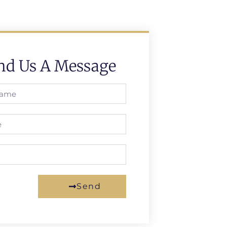
nd Us A Message
Send