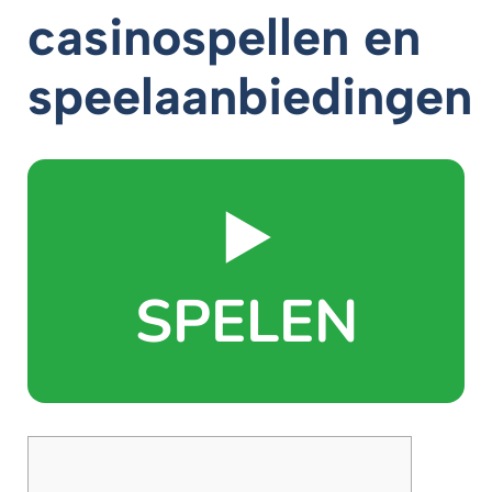
casinospellen en
speelaanbiedingen
▶️
SPELEN