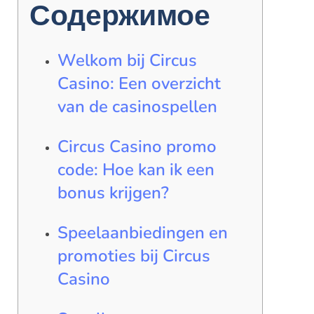
Содержимое
Welkom bij Circus
Casino: Een overzicht
van de casinospellen
Circus Casino promo
code: Hoe kan ik een
bonus krijgen?
Speelaanbiedingen en
promoties bij Circus
Casino