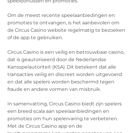
speelbonussen en promoties.
Om de meest recente speelaanbiedingen en
promoties te ontvangen, is het aanbevolen om
de Circus Casino website regelmatig te bezoeken
of de app te gebruiken.
Circus Casino is een veilig en betrouwbaar casino,
dat is geautoriseerd door de Nederlandse
Kansspelautoriteit (KSA). Dit betekent dat alle
transacties veilig en discreet worden uitgevoerd
en dat alle spelers worden beschermd tegen
fraude en andere vormen van misbruik.
In samenvatting, Circus Casino biedt zijn spelers
een breed scala aan speelaanbiedingen en
promoties om hun spelervaring te verbeteren.
Met de Circus Casino app en de