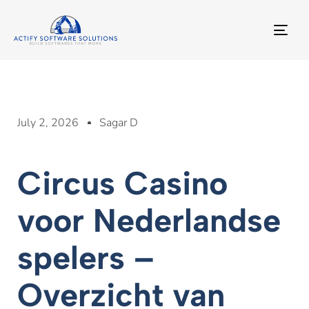
TO
NA
July 2, 2026
Sagar D
Circus Casino
voor Nederlandse
spelers –
Overzicht van