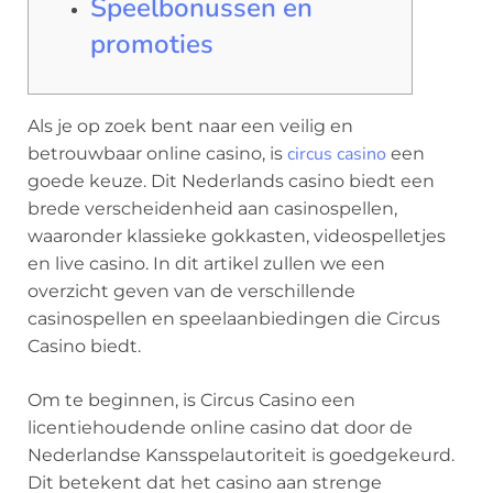
Speelbonussen en
promoties
Als je op zoek bent naar een veilig en
circus casino
betrouwbaar online casino, is
een
goede keuze. Dit Nederlands casino biedt een
brede verscheidenheid aan casinospellen,
waaronder klassieke gokkasten, videospelletjes
en live casino. In dit artikel zullen we een
overzicht geven van de verschillende
casinospellen en speelaanbiedingen die Circus
Casino biedt.
Om te beginnen, is Circus Casino een
licentiehoudende online casino dat door de
Nederlandse Kansspelautoriteit is goedgekeurd.
Dit betekent dat het casino aan strenge