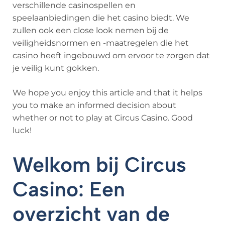
verschillende casinospellen en
speelaanbiedingen die het casino biedt. We
zullen ook een close look nemen bij de
veiligheidsnormen en -maatregelen die het
casino heeft ingebouwd om ervoor te zorgen dat
je veilig kunt gokken.
We hope you enjoy this article and that it helps
you to make an informed decision about
whether or not to play at Circus Casino. Good
luck!
Welkom bij Circus
Casino: Een
overzicht van de