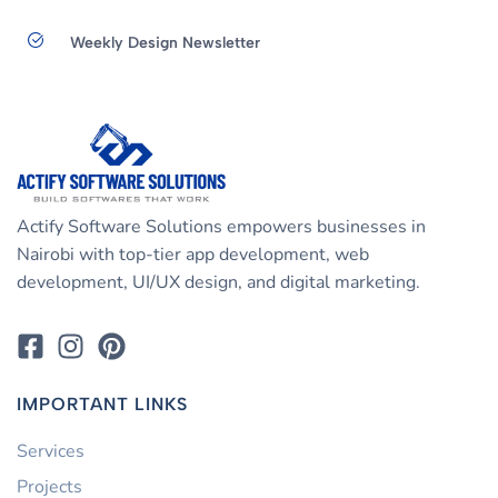
Weekly Design Newsletter
Actify Software Solutions empowers businesses in
Nairobi with top-tier app development, web
development, UI/UX design, and digital marketing.
IMPORTANT LINKS
Services
Projects