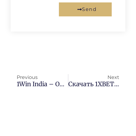
Send
Previous
Next
1Win India – Online Betting And Casino | 1Win App
Скачать 1XBET На Андроид – Официальное Приложение