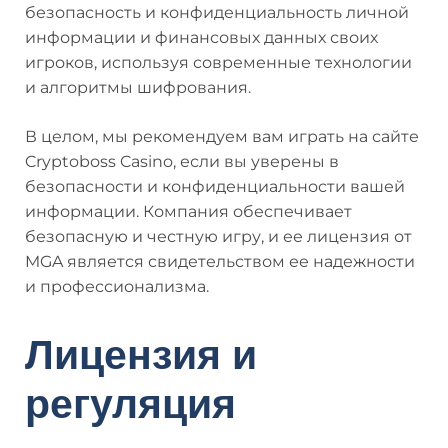
безопасность и конфиденциальность личной
информации и финансовых данных своих
игроков, используя современные технологии
и алгоритмы шифрования.
В целом, мы рекомендуем вам играть на сайте
Cryptoboss Casino, если вы уверены в
безопасности и конфиденциальности вашей
информации. Компания обеспечивает
безопасную и честную игру, и ее лицензия от
MGA является свидетельством ее надежности
и профессионализма.
Лицензия и
регуляция