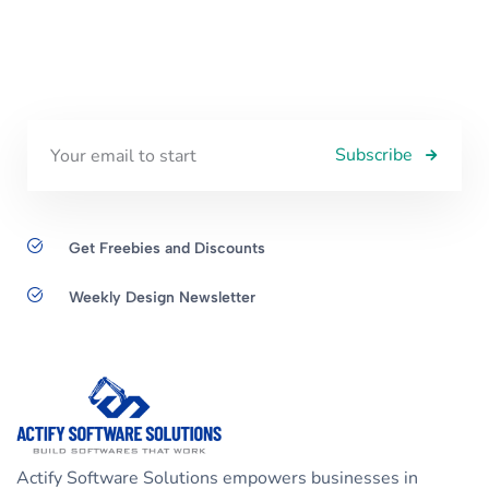
Subscribe
Get Freebies and Discounts
Weekly Design Newsletter
Actify Software Solutions empowers businesses in