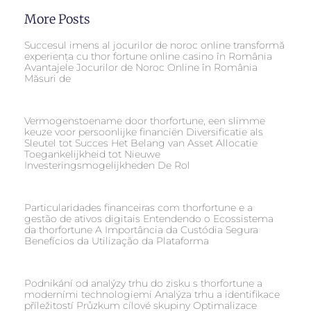
More Posts
Succesul imens al jocurilor de noroc online transformă
experiența cu thor fortune online casino în România
Avantajele Jocurilor de Noroc Online în România
Măsuri de
Vermogenstoename door thorfortune, een slimme
keuze voor persoonlijke financiën Diversificatie als
Sleutel tot Succes Het Belang van Asset Allocatie
Toegankelijkheid tot Nieuwe
Investeringsmogelijkheden De Rol
Particularidades financeiras com thorfortune e a
gestão de ativos digitais Entendendo o Ecossistema
da thorfortune A Importância da Custódia Segura
Benefícios da Utilização da Plataforma
Podnikání od analýzy trhu do zisku s thorfortune a
moderními technologiemi Analýza trhu a identifikace
příležitostí Průzkum cílové skupiny Optimalizace