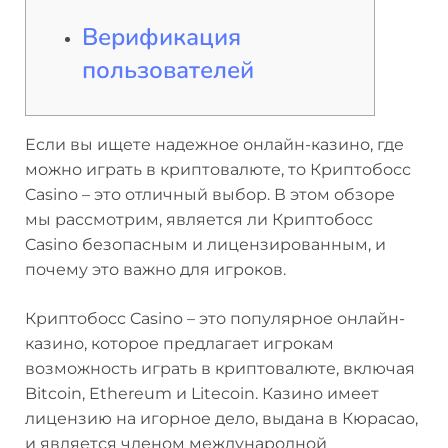
Верификация
пользователей
Если вы ищете надежное онлайн-казино, где
можно играть в криптовалюте, то Криптобосс
Casino – это отличный выбор. В этом обзоре
мы рассмотрим, является ли Криптобосс
Casino безопасным и лицензированным, и
почему это важно для игроков.
Криптобосс Casino – это популярное онлайн-
казино, которое предлагает игрокам
возможность играть в криптовалюте, включая
Bitcoin, Ethereum и Litecoin. Казино имеет
лицензию на игорное дело, выдана в Кюрасао,
и является членом международной