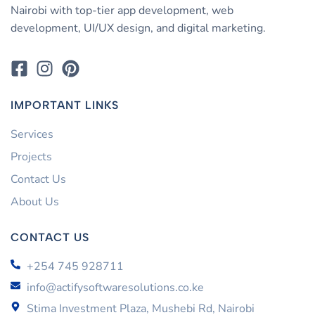
Nairobi with top-tier app development, web
development, UI/UX design, and digital marketing.
IMPORTANT LINKS
Services
Projects
Contact Us
About Us
CONTACT US
+254 745 928711
info@actifysoftwaresolutions.co.ke
Stima Investment Plaza, Mushebi Rd, Nairobi