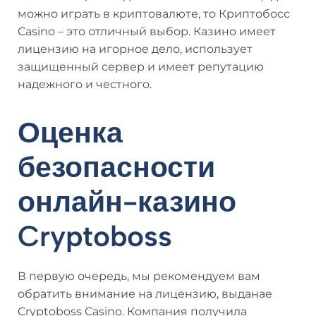
можно играть в криптовалюте, то Криптобосс
Casino – это отличный выбор. Казино имеет
лицензию на игорное дело, использует
защищенный сервер и имеет репутацию
надежного и честного.
Оценка
безопасности
онлайн-казино
Cryptoboss
В первую очередь, мы рекомендуем вам
обратить внимание на лицензию, выданаe
Cryptoboss Casino. Компания получила