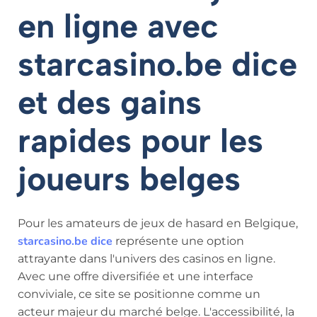
en ligne avec
starcasino.be dice
et des gains
rapides pour les
joueurs belges
Pour les amateurs de jeux de hasard en Belgique,
starcasino.be dice
représente une option
attrayante dans l'univers des casinos en ligne.
Avec une offre diversifiée et une interface
conviviale, ce site se positionne comme un
acteur majeur du marché belge. L'accessibilité, la