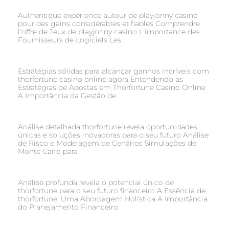
Authentique expérience autour de playjonny casino
pour des gains considérables et fiables Comprendre
l'offre de Jeux de playjonny casino L'importance des
Fournisseurs de Logiciels Les
Estratégias sólidas para alcançar ganhos incríveis com
thorfortune casino online agora Entendendo as
Estratégias de Apostas em Thorfortune Casino Online
A Importância da Gestão de
Análise detalhada thorfortune revela oportunidades
únicas e soluções inovadoras para o seu futuro Análise
de Risco e Modelagem de Cenários Simulações de
Monte Carlo para
Análise profunda revela o potencial único de
thorfortune para o seu futuro financeiro A Essência de
thorfortune: Uma Abordagem Holística A Importância
do Planejamento Financeiro