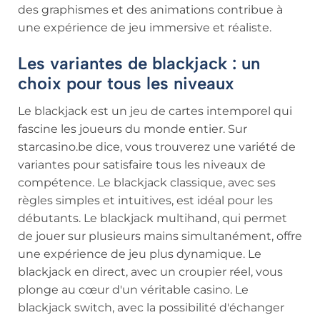
des graphismes et des animations contribue à
une expérience de jeu immersive et réaliste.
Les variantes de blackjack : un
choix pour tous les niveaux
Le blackjack est un jeu de cartes intemporel qui
fascine les joueurs du monde entier. Sur
starcasino.be dice, vous trouverez une variété de
variantes pour satisfaire tous les niveaux de
compétence. Le blackjack classique, avec ses
règles simples et intuitives, est idéal pour les
débutants. Le blackjack multihand, qui permet
de jouer sur plusieurs mains simultanément, offre
une expérience de jeu plus dynamique. Le
blackjack en direct, avec un croupier réel, vous
plonge au cœur d'un véritable casino. Le
blackjack switch, avec la possibilité d'échanger