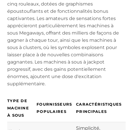
cinq rouleaux, dotées de graphismes
époustouflants et de fonctionnalités bonus
captivantes. Les amateurs de sensations fortes
apprécieront particulièrement les machines à
sous Megaways, offrant des milliers de façons de
gagner à chaque tour, ainsi que les machines à
sous à clusters, où les symboles explosent pour
laisser place à de nouvelles combinaisons
gagnantes. Les machines à sous à jackpot
progressif, avec des gains potentiellement
énormes, ajoutent une dose d'excitation
supplémentaire.
TYPE DE
FOURNISSEURS
CARACTÉRISTIQUES
MACHINE
POPULAIRES
PRINCIPALES
À SOUS
Simplicité,