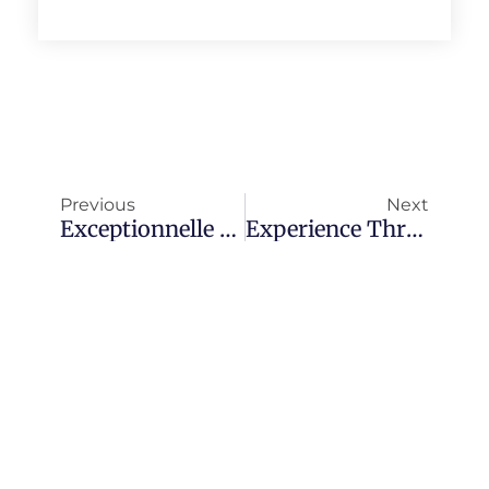
Previous
Next
Exceptionnelle Sélection De Jeux En Ligne Avec Starcasino.be Dice Et Des Gains Rapides Pour Les Joueurs Belges
Experience Thrilling Casino Gaming And Sports Betting With Zeetben, Tailored For Bangladesh