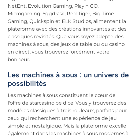
NetEnt, Evolution Gaming, Play'n GO,
Microgaming, Yggdrasil, Red Tiger, Big Time
Gaming, Quickspin et ELK Studios, alimentent la
plateforme avec des créations innovantes et des
classiques revisités. Que vous soyez adepte des
machines à sous, des jeux de table ou du casino
en direct, vous trouverez forcément votre
bonheur.
Les machines à sous : un univers de
possibilités
Les machines à sous constituent le cœur de
l'offre de starcasino.be dice. Vous y trouverez des
modèles classiques à trois rouleaux, parfaits pour
ceux qui recherchent une expérience de jeu
simple et nostalgique. Mais la plateforme excelle
également dans les machines à sous modernes à