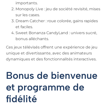
importants.
Monopoly Live : jeu de société revisité, mises
sur les cases.
Dream Catcher : roue colorée, gains rapides
et faciles.
Sweet Bonanza CandyLand : univers sucré,
bonus alléchants.
Ces jeux télévisés offrent une expérience de jeu
unique et divertissante, avec des animateurs
dynamiques et des fonctionnalités interactives.
Bonus de bienvenue
et programme de
fidélité