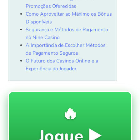
Promoções Oferecidas
Como Aproveitar ao Máximo os Bônus
Disponíveis
Segurança e Métodos de Pagamento
no Nine Casino
A Importância de Escolher Métodos
de Pagamento Seguros
O Futuro dos Casinos Online e a
Experiência do Jogador
🔥
Jogue ▶️