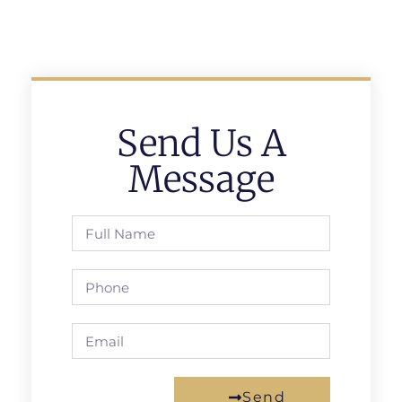
Send Us A
Message
Send