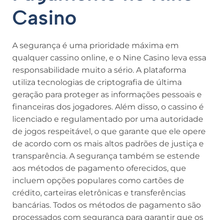
Casino
A segurança é uma prioridade máxima em
qualquer cassino online, e o Nine Casino leva essa
responsabilidade muito a sério. A plataforma
utiliza tecnologias de criptografia de última
geração para proteger as informações pessoais e
financeiras dos jogadores. Além disso, o cassino é
licenciado e regulamentado por uma autoridade
de jogos respeitável, o que garante que ele opere
de acordo com os mais altos padrões de justiça e
transparência. A segurança também se estende
aos métodos de pagamento oferecidos, que
incluem opções populares como cartões de
crédito, carteiras eletrônicas e transferências
bancárias. Todos os métodos de pagamento são
processados com segurança para garantir que os