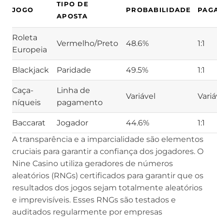
TIPO DE
JOGO
PROBABILIDADE
PAG
APOSTA
Roleta
Vermelho/Preto
48.6%
1:1
Europeia
Blackjack
Paridade
49.5%
1:1
Caça-
Linha de
Variável
Variá
níqueis
pagamento
Baccarat
Jogador
44.6%
1:1
A transparência e a imparcialidade são elementos
cruciais para garantir a confiança dos jogadores. O
Nine Casino utiliza geradores de números
aleatórios (RNGs) certificados para garantir que os
resultados dos jogos sejam totalmente aleatórios
e imprevisíveis. Esses RNGs são testados e
auditados regularmente por empresas