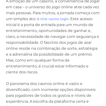
A emoção de um cassino, a conveniência de jogar
em casa – o universo do jogo online atrai cada vez
mais pessoas. Para muitos, a jornada começa com
nine casino login
um simples ato: o
. Este acesso
inicial é a porta de entrada para um mundo de
entretenimento, oportunidades de ganhar e,
claro, a necessidade de navegar com segurança e
responsabilidade. O fascínio dos jogos de azar
online reside na combinação de sorte, estratégia
e a adrenalina da possibilidade de um prêmio.
Mas, como em qualquer forma de
entretenimento, é crucial estar informado e
ciente dos riscos.
O panorama dos casinos online é vasto e
diversificado, com inúmeras opções disponíveis
para jogadores de todos os gostos e níveis de
experiência. A escolha da plataforma certa é