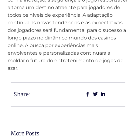
a torna um destino atraente para jogadores de
todos os níveis de experiência. A adaptação
contínua às novas tendências e às expectativas
dos jogadores será fundamental para o sucesso a
longo prazo no dinâmico mundo dos casinos
online. A busca por experiências mais
envolventes e personalizadas continuará a
moldar o futuro do entretenimento de jogos de
azar.
Share:
More Posts