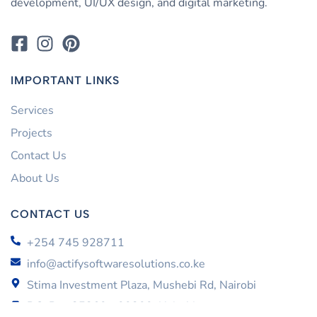
development, UI/UX design, and digital marketing.
IMPORTANT LINKS
Services
Projects
Contact Us
About Us
CONTACT US
+254 745 928711
info@actifysoftwaresolutions.co.ke
Stima Investment Plaza, Mushebi Rd, Nairobi
P.O. Box 35360 - 00200, Nairobi