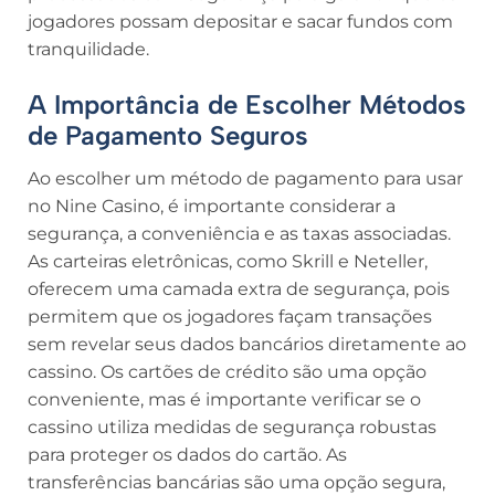
jogadores possam depositar e sacar fundos com
tranquilidade.
A Importância de Escolher Métodos
de Pagamento Seguros
Ao escolher um método de pagamento para usar
no Nine Casino, é importante considerar a
segurança, a conveniência e as taxas associadas.
As carteiras eletrônicas, como Skrill e Neteller,
oferecem uma camada extra de segurança, pois
permitem que os jogadores façam transações
sem revelar seus dados bancários diretamente ao
cassino. Os cartões de crédito são uma opção
conveniente, mas é importante verificar se o
cassino utiliza medidas de segurança robustas
para proteger os dados do cartão. As
transferências bancárias são uma opção segura,