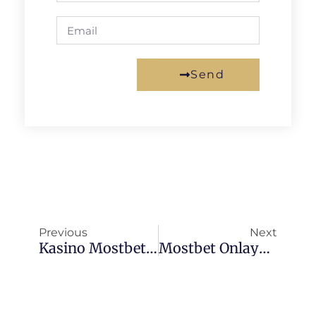
Send
Previous
Next
Kasino Mostbet – Bezpečnost
Mostbet Onlayn Kazino O‘zbekistonda – Jonli Kazino Imkoniyatlari