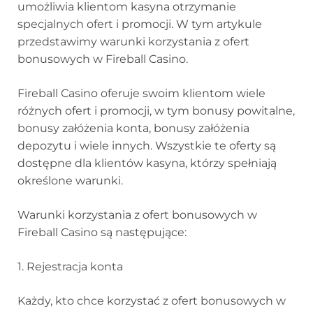
umożliwia klientom kasyna otrzymanie
specjalnych ofert i promocji. W tym artykule
przedstawimy warunki korzystania z ofert
bonusowych w Fireball Casino.
Fireball Casino oferuje swoim klientom wiele
różnych ofert i promocji, w tym bonusy powitalne,
bonusy załóżenia konta, bonusy załóżenia
depozytu i wiele innych. Wszystkie te oferty są
dostępne dla klientów kasyna, którzy spełniają
określone warunki.
Warunki korzystania z ofert bonusowych w
Fireball Casino są następujące:
1. Rejestracja konta
Każdy, kto chce korzystać z ofert bonusowych w