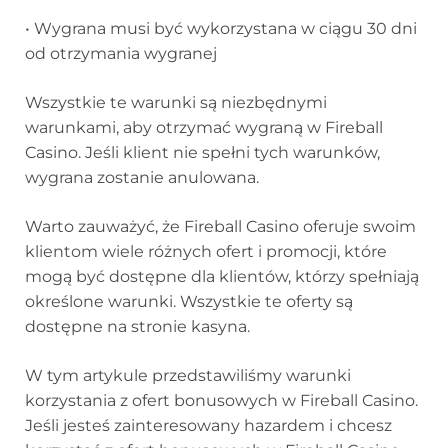
• Wygrana musi być wykorzystana w ciągu 30 dni
od otrzymania wygranej
Wszystkie te warunki są niezbędnymi
warunkami, aby otrzymać wygraną w Fireball
Casino. Jeśli klient nie spełni tych warunków,
wygrana zostanie anulowana.
Warto zauważyć, że Fireball Casino oferuje swoim
klientom wiele różnych ofert i promocji, które
mogą być dostępne dla klientów, którzy spełniają
określone warunki. Wszystkie te oferty są
dostępne na stronie kasyna.
W tym artykule przedstawiliśmy warunki
korzystania z ofert bonusowych w Fireball Casino.
Jeśli jesteś zainteresowany hazardem i chcesz