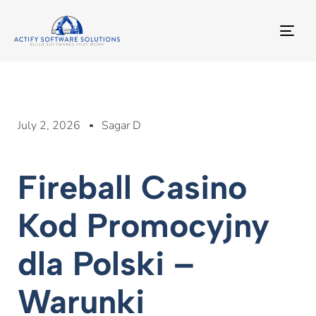
TO
NA
July 2, 2026
Sagar D
Fireball Casino
Kod Promocyjny
dla Polski –
Warunki