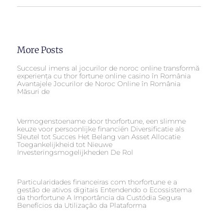
More Posts
Succesul imens al jocurilor de noroc online transformă
experiența cu thor fortune online casino în România
Avantajele Jocurilor de Noroc Online în România
Măsuri de
Vermogenstoename door thorfortune, een slimme
keuze voor persoonlijke financiën Diversificatie als
Sleutel tot Succes Het Belang van Asset Allocatie
Toegankelijkheid tot Nieuwe
Investeringsmogelijkheden De Rol
Particularidades financeiras com thorfortune e a
gestão de ativos digitais Entendendo o Ecossistema
da thorfortune A Importância da Custódia Segura
Benefícios da Utilização da Plataforma