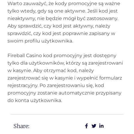
Warto zauważyć, że kody promocyjne są ważne
tylko wtedy, gdy są one aktywne. Jeśli kod jest
nieaktywny, nie będzie mógł być zastosowany.
Aby sprawdzić, czy kod jest aktywny, należy
sprawdzić, czy kod jest poprawnie zapisany w
swoim profilu użytkownika.
Fireball Casino kod promocyjny jest dostępny
tylko dla użytkowników, którzy są zarejestrowani
w kasynie. Aby otrzymać kod, należy
zarejestrować się w kasynie i wypełnić formularz
rejestracyjny. Po zarejestrowaniu się, kod
promocyjny zostanie automatycznie przypisany
do konta użytkownika.
Share: