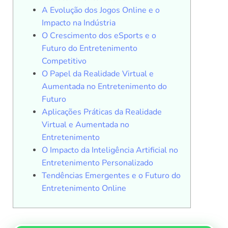
A Evolução dos Jogos Online e o
Impacto na Indústria
O Crescimento dos eSports e o
Futuro do Entretenimento
Competitivo
O Papel da Realidade Virtual e
Aumentada no Entretenimento do
Futuro
Aplicações Práticas da Realidade
Virtual e Aumentada no
Entretenimento
O Impacto da Inteligência Artificial no
Entretenimento Personalizado
Tendências Emergentes e o Futuro do
Entretenimento Online