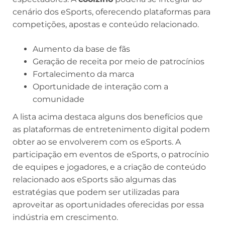
cenário dos eSports, oferecendo plataformas para
competições, apostas e conteúdo relacionado.
Aumento da base de fãs
Geração de receita por meio de patrocínios
Fortalecimento da marca
Oportunidade de interação com a
comunidade
A lista acima destaca alguns dos benefícios que
as plataformas de entretenimento digital podem
obter ao se envolverem com os eSports. A
participação em eventos de eSports, o patrocínio
de equipes e jogadores, e a criação de conteúdo
relacionado aos eSports são algumas das
estratégias que podem ser utilizadas para
aproveitar as oportunidades oferecidas por essa
indústria em crescimento.