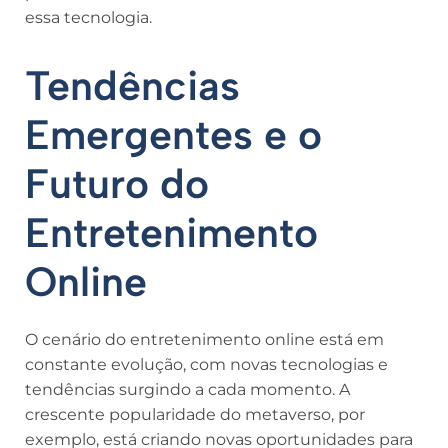
essa tecnologia.
Tendências
Emergentes e o
Futuro do
Entretenimento
Online
O cenário do entretenimento online está em
constante evolução, com novas tecnologias e
tendências surgindo a cada momento. A
crescente popularidade do metaverso, por
exemplo, está criando novas oportunidades para