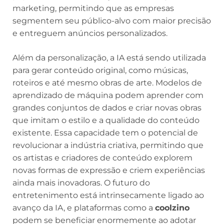
marketing, permitindo que as empresas
segmentem seu público-alvo com maior precisão
e entreguem anúncios personalizados.
Além da personalização, a IA está sendo utilizada
para gerar conteúdo original, como músicas,
roteiros e até mesmo obras de arte. Modelos de
aprendizado de máquina podem aprender com
grandes conjuntos de dados e criar novas obras
que imitam o estilo e a qualidade do conteúdo
existente. Essa capacidade tem o potencial de
revolucionar a indústria criativa, permitindo que
os artistas e criadores de conteúdo explorem
novas formas de expressão e criem experiências
ainda mais inovadoras. O futuro do
entretenimento está intrinsecamente ligado ao
avanço da IA, e plataformas como a
coolzino
podem se beneficiar enormemente ao adotar