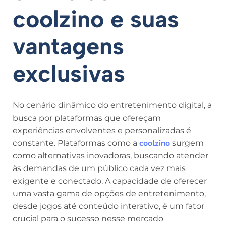
coolzino e suas
vantagens
exclusivas
No cenário dinâmico do entretenimento digital, a
busca por plataformas que ofereçam
experiências envolventes e personalizadas é
coolzino
constante. Plataformas como a
surgem
como alternativas inovadoras, buscando atender
às demandas de um público cada vez mais
exigente e conectado. A capacidade de oferecer
uma vasta gama de opções de entretenimento,
desde jogos até conteúdo interativo, é um fator
crucial para o sucesso nesse mercado