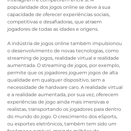
popularidade dos jogos online se deve à sua
capacidade de oferecer experiências sociais,
competitivas e desafiadoras, que atraem
jogadores de todas as idades e origens.
A indústria de jogos online também impulsionou
o desenvolvimento de novas tecnologias, como
streaming de jogos, realidade virtual e realidade
aumentada. O streaming de jogos, por exemplo,
permite que os jogadores joguem jogos de alta
qualidade em qualquer dispositivo, sem a
necessidade de hardware caro. A realidade virtual
e a realidade aumentada, por sua vez, oferecem
experiências de jogo ainda mais imersivas e
realistas, transportando os jogadores para dentro
do mundo do jogo. O crescimento dos eSports,
ou esportes eletrônicos, também tem sido um