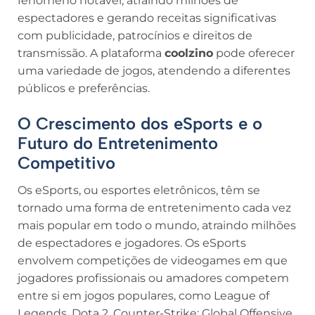
fenômeno notável, atraindo milhões de
espectadores e gerando receitas significativas
com publicidade, patrocínios e direitos de
transmissão. A plataforma
coolzino
pode oferecer
uma variedade de jogos, atendendo a diferentes
públicos e preferências.
O Crescimento dos eSports e o
Futuro do Entretenimento
Competitivo
Os eSports, ou esportes eletrônicos, têm se
tornado uma forma de entretenimento cada vez
mais popular em todo o mundo, atraindo milhões
de espectadores e jogadores. Os eSports
envolvem competições de videogames em que
jogadores profissionais ou amadores competem
entre si em jogos populares, como League of
Legends, Dota 2, Counter-Strike: Global Offensive