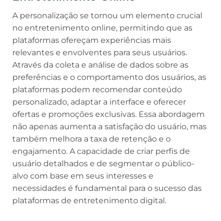
A personalização se tornou um elemento crucial
no entretenimento online, permitindo que as
plataformas ofereçam experiências mais
relevantes e envolventes para seus usuários.
Através da coleta e análise de dados sobre as
preferências e o comportamento dos usuários, as
plataformas podem recomendar conteúdo
personalizado, adaptar a interface e oferecer
ofertas e promoções exclusivas. Essa abordagem
não apenas aumenta a satisfação do usuário, mas
também melhora a taxa de retenção e o
engajamento. A capacidade de criar perfis de
usuário detalhados e de segmentar o público-
alvo com base em seus interesses e
necessidades é fundamental para o sucesso das
plataformas de entretenimento digital.