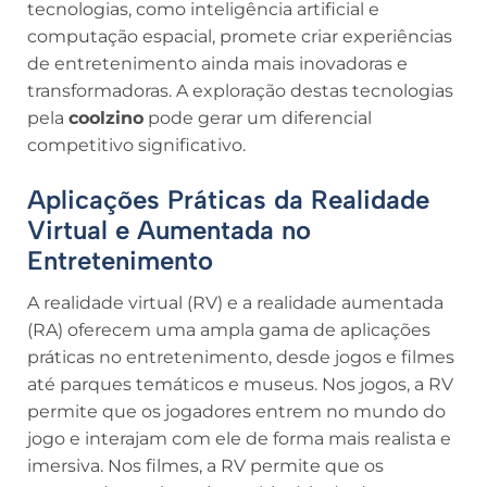
tecnologias, como inteligência artificial e
computação espacial, promete criar experiências
de entretenimento ainda mais inovadoras e
transformadoras. A exploração destas tecnologias
pela
coolzino
pode gerar um diferencial
competitivo significativo.
Aplicações Práticas da Realidade
Virtual e Aumentada no
Entretenimento
A realidade virtual (RV) e a realidade aumentada
(RA) oferecem uma ampla gama de aplicações
práticas no entretenimento, desde jogos e filmes
até parques temáticos e museus. Nos jogos, a RV
permite que os jogadores entrem no mundo do
jogo e interajam com ele de forma mais realista e
imersiva. Nos filmes, a RV permite que os