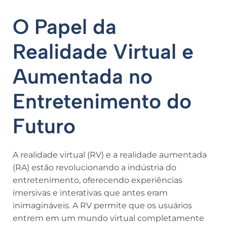
O Papel da
Realidade Virtual e
Aumentada no
Entretenimento do
Futuro
A realidade virtual (RV) e a realidade aumentada
(RA) estão revolucionando a indústria do
entretenimento, oferecendo experiências
imersivas e interativas que antes eram
inimagináveis. A RV permite que os usuários
entrem em um mundo virtual completamente