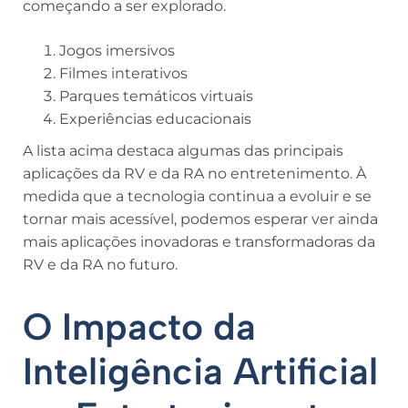
começando a ser explorado.
Jogos imersivos
Filmes interativos
Parques temáticos virtuais
Experiências educacionais
A lista acima destaca algumas das principais
aplicações da RV e da RA no entretenimento. À
medida que a tecnologia continua a evoluir e se
tornar mais acessível, podemos esperar ver ainda
mais aplicações inovadoras e transformadoras da
RV e da RA no futuro.
O Impacto da
Inteligência Artificial