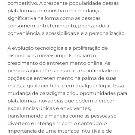
competitivo. A crescente popularidade dessas
plataformas demonstra uma mudança
significativa na forma como as pessoas
consomem entretenimento, priorizando a
conveniência, a acessibilidade e a personalização.
A evolução tecnológica e a proliferação de
dispositivos móveis impulsionaram o
crescimento do entretenimento online. As
pessoas agora têm acesso a uma infinidade de
opções de entretenimento na palma de suas
mãos, a qualquer hora e em qualquer lugar. Essa
mudança de paradigma criou oportunidades para
plataformas inovadoras que podem oferecer
experiências únicas e envolventes,
transformando a maneira como as pessoas se
divertem e interagem com o conteúdo. A
importância de uma interface intuitiva e de