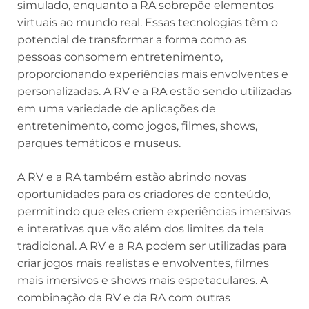
simulado, enquanto a RA sobrepõe elementos
virtuais ao mundo real. Essas tecnologias têm o
potencial de transformar a forma como as
pessoas consomem entretenimento,
proporcionando experiências mais envolventes e
personalizadas. A RV e a RA estão sendo utilizadas
em uma variedade de aplicações de
entretenimento, como jogos, filmes, shows,
parques temáticos e museus.
A RV e a RA também estão abrindo novas
oportunidades para os criadores de conteúdo,
permitindo que eles criem experiências imersivas
e interativas que vão além dos limites da tela
tradicional. A RV e a RA podem ser utilizadas para
criar jogos mais realistas e envolventes, filmes
mais imersivos e shows mais espetaculares. A
combinação da RV e da RA com outras