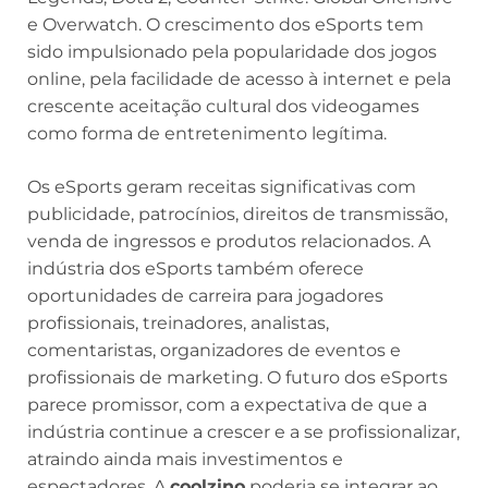
e Overwatch. O crescimento dos eSports tem
sido impulsionado pela popularidade dos jogos
online, pela facilidade de acesso à internet e pela
crescente aceitação cultural dos videogames
como forma de entretenimento legítima.
Os eSports geram receitas significativas com
publicidade, patrocínios, direitos de transmissão,
venda de ingressos e produtos relacionados. A
indústria dos eSports também oferece
oportunidades de carreira para jogadores
profissionais, treinadores, analistas,
comentaristas, organizadores de eventos e
profissionais de marketing. O futuro dos eSports
parece promissor, com a expectativa de que a
indústria continue a crescer e a se profissionalizar,
atraindo ainda mais investimentos e
espectadores. A
coolzino
poderia se integrar ao