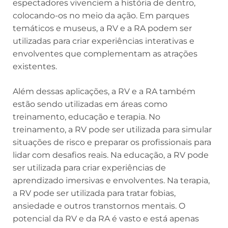
espectadores vivenciem a história de dentro,
colocando-os no meio da ação. Em parques
temáticos e museus, a RV e a RA podem ser
utilizadas para criar experiências interativas e
envolventes que complementam as atrações
existentes.
Além dessas aplicações, a RV e a RA também
estão sendo utilizadas em áreas como
treinamento, educação e terapia. No
treinamento, a RV pode ser utilizada para simular
situações de risco e preparar os profissionais para
lidar com desafios reais. Na educação, a RV pode
ser utilizada para criar experiências de
aprendizado imersivas e envolventes. Na terapia,
a RV pode ser utilizada para tratar fobias,
ansiedade e outros transtornos mentais. O
potencial da RV e da RA é vasto e está apenas