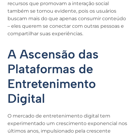
recursos que promovam a interação social
também se tornou evidente, pois os usuários
buscam mais do que apenas consumir conteúdo
– eles querem se conectar com outras pessoas e
compartilhar suas experiências.
A Ascensão das
Plataformas de
Entretenimento
Digital
O mercado de entretenimento digital tem
experimentado um crescimento exponencial nos
últimos anos, impulsionado pela crescente