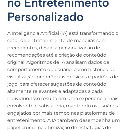
no Entretenimento
Personalizado
A Inteligência Artificial (IA) está transformando o
setor de entretenimento de maneiras sem
precedentes, desde a personalização de
recomendações até a criação de conteúdo
original. Algoritmos de IA analisam dados de
comportamento do usuário, como histórico de
visualização, preferências musicais e padrões de
jogo, para oferecer sugestões de conteúdo
altamente relevantes e adaptadas a cada
indivíduo. Isso resulta em uma experiência mais
envolvente e satisfatória, mantendo os usuários
engajados por mais tempo nas plataformas de
entretenimento. A IA também desempenha um
papel crucial na otimização de estratégias de