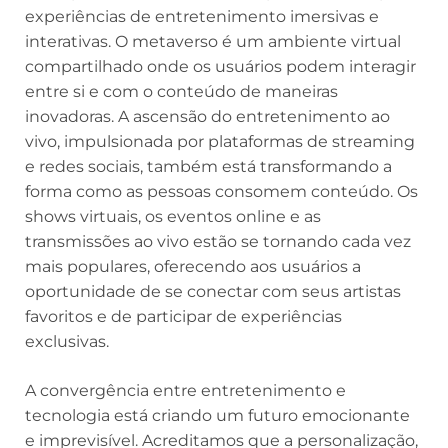
experiências de entretenimento imersivas e
interativas. O metaverso é um ambiente virtual
compartilhado onde os usuários podem interagir
entre si e com o conteúdo de maneiras
inovadoras. A ascensão do entretenimento ao
vivo, impulsionada por plataformas de streaming
e redes sociais, também está transformando a
forma como as pessoas consomem conteúdo. Os
shows virtuais, os eventos online e as
transmissões ao vivo estão se tornando cada vez
mais populares, oferecendo aos usuários a
oportunidade de se conectar com seus artistas
favoritos e de participar de experiências
exclusivas.
A convergência entre entretenimento e
tecnologia está criando um futuro emocionante
e imprevisível. Acreditamos que a personalização,