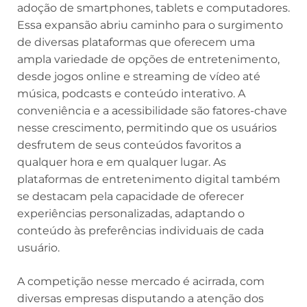
adoção de smartphones, tablets e computadores.
Essa expansão abriu caminho para o surgimento
de diversas plataformas que oferecem uma
ampla variedade de opções de entretenimento,
desde jogos online e streaming de vídeo até
música, podcasts e conteúdo interativo. A
conveniência e a acessibilidade são fatores-chave
nesse crescimento, permitindo que os usuários
desfrutem de seus conteúdos favoritos a
qualquer hora e em qualquer lugar. As
plataformas de entretenimento digital também
se destacam pela capacidade de oferecer
experiências personalizadas, adaptando o
conteúdo às preferências individuais de cada
usuário.
A competição nesse mercado é acirrada, com
diversas empresas disputando a atenção dos