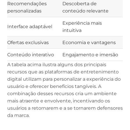
Recomendações
Descoberta de
personalizadas
conteúdo relevante
Experiência mais
Interface adaptável
intuitiva
Ofertas exclusivas
Economia e vantagens
Conteúdo interativo
Engajamento e imersão
A tabela acima ilustra alguns dos principais
recursos que as plataformas de entretenimento
digital utilizam para personalizar a experiência do
usuário e oferecer benefícios tangíveis. A
combinação desses recursos cria um ambiente
mais atraente e envolvente, incentivando os
usuários a retornarem e a se tornarem defensores
da marca.