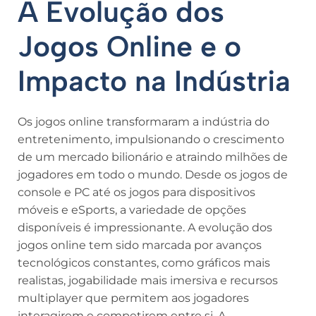
A Evolução dos
Jogos Online e o
Impacto na Indústria
Os jogos online transformaram a indústria do
entretenimento, impulsionando o crescimento
de um mercado bilionário e atraindo milhões de
jogadores em todo o mundo. Desde os jogos de
console e PC até os jogos para dispositivos
móveis e eSports, a variedade de opções
disponíveis é impressionante. A evolução dos
jogos online tem sido marcada por avanços
tecnológicos constantes, como gráficos mais
realistas, jogabilidade mais imersiva e recursos
multiplayer que permitem aos jogadores
interagirem e competirem entre si. A