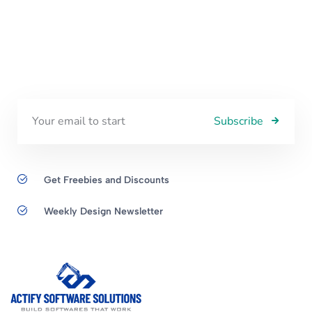
Subscribe
Get Freebies and Discounts
Weekly Design Newsletter