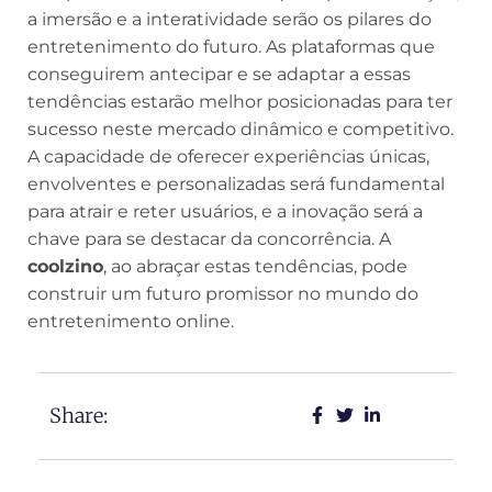
a imersão e a interatividade serão os pilares do
entretenimento do futuro. As plataformas que
conseguirem antecipar e se adaptar a essas
tendências estarão melhor posicionadas para ter
sucesso neste mercado dinâmico e competitivo.
A capacidade de oferecer experiências únicas,
envolventes e personalizadas será fundamental
para atrair e reter usuários, e a inovação será a
chave para se destacar da concorrência. A
coolzino
, ao abraçar estas tendências, pode
construir um futuro promissor no mundo do
entretenimento online.
Share: