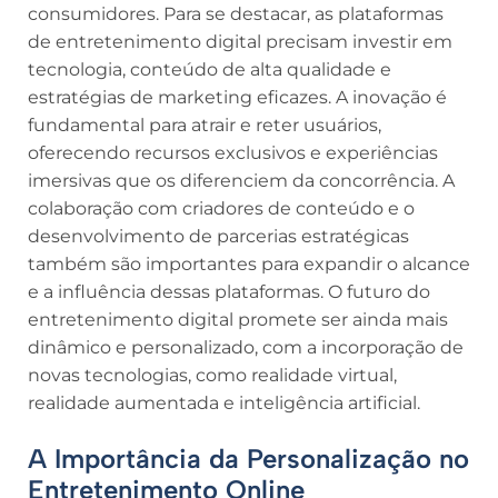
consumidores. Para se destacar, as plataformas
de entretenimento digital precisam investir em
tecnologia, conteúdo de alta qualidade e
estratégias de marketing eficazes. A inovação é
fundamental para atrair e reter usuários,
oferecendo recursos exclusivos e experiências
imersivas que os diferenciem da concorrência. A
colaboração com criadores de conteúdo e o
desenvolvimento de parcerias estratégicas
também são importantes para expandir o alcance
e a influência dessas plataformas. O futuro do
entretenimento digital promete ser ainda mais
dinâmico e personalizado, com a incorporação de
novas tecnologias, como realidade virtual,
realidade aumentada e inteligência artificial.
A Importância da Personalização no
Entretenimento Online