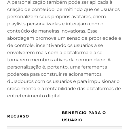
A personalização também pode ser aplicada à
criação de conteúdo, permitindo que os usuários
personalizem seus próprios avatares, criem
playlists personalizadas e interajam com o
conteúdo de maneiras inovadoras. Essa
abordagem promove um senso de propriedade e
de controle, incentivando os usuários a se
envolverem mais com a plataforma e a se
tornarem membros ativos da comunidade. A
personalização é, portanto, uma ferramenta
poderosa para construir relacionamentos
duradouros com os usuários e para impulsionar o
crescimento e a rentabilidade das plataformas de
entretenimento digital.
BENEFÍCIO PARA O
RECURSO
USUÁRIO