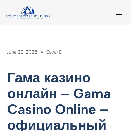
TO
NA
June 20, 2026
Sagar D
Гама казино
онлайн – Gama
Casino Online –
официальный