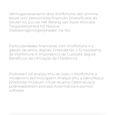
Vermogenstoename door thorfortune, een slimme
keuze voor persoonlijke financiën Diversificatie als
Sleutel tot Succes Het Belang van Asset Allocatie
Toegankelijkheid tot Nieuwe
Investeringsmogelijkheden De Rol
Particularidades financeiras com thorfortune e a
gestão de ativos digitais Entendendo o Ecossistema
da thorfortune A Importância da Custódia Segura
Benefícios da Utilização da Plataforma
Podnikání od analýzy trhu do zisku s thorfortune a
moderními technologiemi Analýza trhu a identifikace
příležitostí Průzkum cílové skupiny Optimalizace
podnikatelských procesů Automatizace pomocí
software