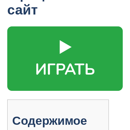
сайт
▶️
ИГРАТЬ
Содержимое