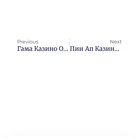
Previous
Next
Гама Казино Онлайн – Gama Casino Online – Официальный Сайт
Пин Ап Казино – Официальный Сайт Pin Up Casino Вход На Зеркало