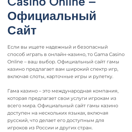
Casino Online –
Официальный
Сайт
Если вы ищете надежный и безопасный
способ играть в онлайн-казино, то Gama Casino
Online – ваш выбор. Официальный сайт гамы
казино предлагает вам широкий спектр игр,
включая слоты, карточные игры и рулетку.
Гама казино – это международная компания,
которая предлагает свои услуги игрокам из
всего мира. Официальный сайт гамы казино
доступен на нескольких языках, включая
русский, что делает его доступным для
игроков из России и других стран.