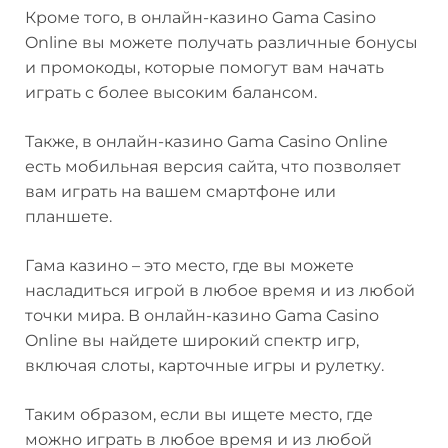
Кроме того, в онлайн-казино Gama Casino
Online вы можете получать различные бонусы
и промокоды, которые помогут вам начать
играть с более высоким балансом.
Также, в онлайн-казино Gama Casino Online
есть мобильная версия сайта, что позволяет
вам играть на вашем смартфоне или
планшете.
Гама казино – это место, где вы можете
насладиться игрой в любое время и из любой
точки мира. В онлайн-казино Gama Casino
Online вы найдете широкий спектр игр,
включая слоты, карточные игры и рулетку.
Таким образом, если вы ищете место, где
можно играть в любое время и из любой