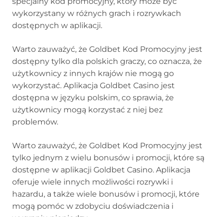
specjalny kod promocyjny, który może być
wykorzystany w różnych grach i rozrywkach
dostępnych w aplikacji.
Warto zauważyć, że Goldbet Kod Promocyjny jest
dostępny tylko dla polskich graczy, co oznacza, że
użytkownicy z innych krajów nie mogą go
wykorzystać. Aplikacja Goldbet Casino jest
dostępna w języku polskim, co sprawia, że
użytkownicy mogą korzystać z niej bez
problemów.
Warto zauważyć, że Goldbet Kod Promocyjny jest
tylko jednym z wielu bonusów i promocji, które są
dostępne w aplikacji Goldbet Casino. Aplikacja
oferuje wiele innych możliwości rozrywki i
hazardu, a także wiele bonusów i promocji, które
mogą pomóc w zdobyciu doświadczenia i