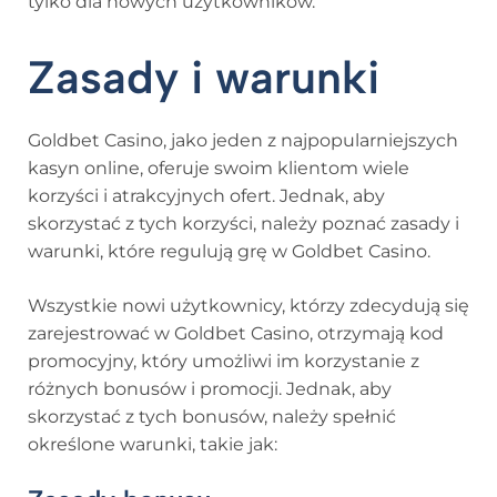
tylko dla nowych użytkowników.
Zasady i warunki
Goldbet Casino, jako jeden z najpopularniejszych
kasyn online, oferuje swoim klientom wiele
korzyści i atrakcyjnych ofert. Jednak, aby
skorzystać z tych korzyści, należy poznać zasady i
warunki, które regulują grę w Goldbet Casino.
Wszystkie nowi użytkownicy, którzy zdecydują się
zarejestrować w Goldbet Casino, otrzymają kod
promocyjny, który umożliwi im korzystanie z
różnych bonusów i promocji. Jednak, aby
skorzystać z tych bonusów, należy spełnić
określone warunki, takie jak: