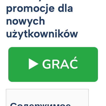
promocje dla
nowych
użytkowników
▶️ GRAĆ