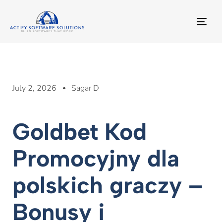
TO
NA
July 2, 2026
Sagar D
Goldbet Kod
Promocyjny dla
polskich graczy –
Bonusy i