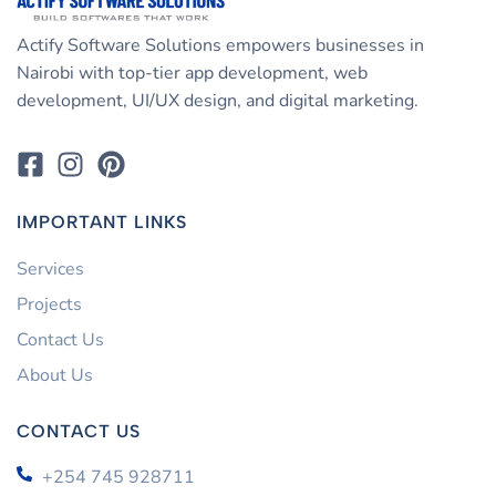
Actify Software Solutions empowers businesses in
Nairobi with top-tier app development, web
development, UI/UX design, and digital marketing.
IMPORTANT LINKS
Services
Projects
Contact Us
About Us
CONTACT US
+254 745 928711