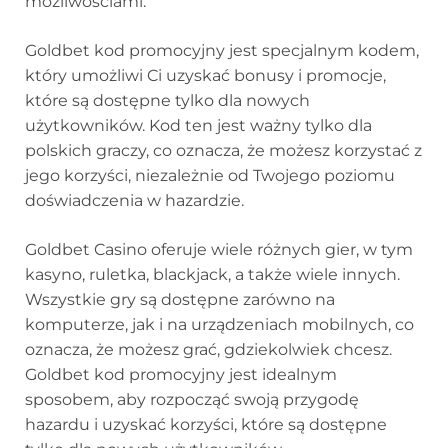
możliwościami.
Goldbet kod promocyjny jest specjalnym kodem,
który umożliwi Ci uzyskać bonusy i promocje,
które są dostępne tylko dla nowych
użytkowników. Kod ten jest ważny tylko dla
polskich graczy, co oznacza, że możesz korzystać z
jego korzyści, niezależnie od Twojego poziomu
doświadczenia w hazardzie.
Goldbet Casino oferuje wiele różnych gier, w tym
kasyno, ruletka, blackjack, a także wiele innych.
Wszystkie gry są dostępne zarówno na
komputerze, jak i na urządzeniach mobilnych, co
oznacza, że możesz grać, gdziekolwiek chcesz.
Goldbet kod promocyjny jest idealnym
sposobem, aby rozpocząć swoją przygodę
hazardu i uzyskać korzyści, które są dostępne