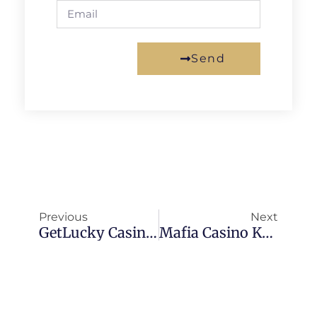
Send
Previous
Next
GetLucky Casino In Nederland – Live Casino, Tafelspellen En Speelautomaten
Mafia Casino Kod Promocyjny Dla Polski – Warunki Korzystania Z Ofert Bonusowych