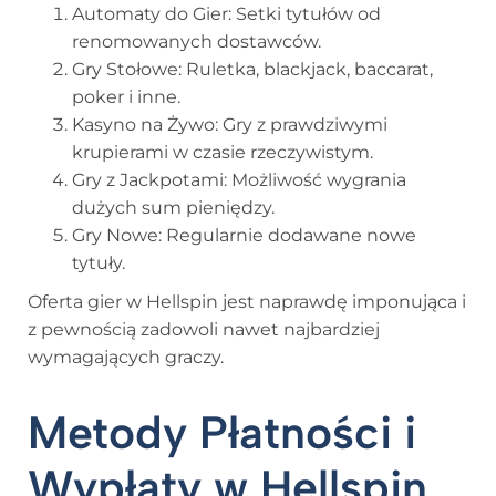
Automaty do Gier: Setki tytułów od
renomowanych dostawców.
Gry Stołowe: Ruletka, blackjack, baccarat,
poker i inne.
Kasyno na Żywo: Gry z prawdziwymi
krupierami w czasie rzeczywistym.
Gry z Jackpotami: Możliwość wygrania
dużych sum pieniędzy.
Gry Nowe: Regularnie dodawane nowe
tytuły.
Oferta gier w Hellspin jest naprawdę imponująca i
z pewnością zadowoli nawet najbardziej
wymagających graczy.
Metody Płatności i
Wypłaty w Hellspin