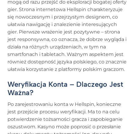
mogą od razu przejść do eksploracji bogatej oferty
gier. Strona internetowa Hellspin charakteryzuje
się nowoczesnym i przejrzystym designem, co
ułatwia nawigację i znalezienie interesujących
gier. Pierwsze wrażenie jest pozytywne – strona
jest responsywna, co oznacza, że dobrze wygląda i
działa na różnych urządzeniach, w tym na
smartfonach i tabletach. Ważnym aspektem jest
również dostępność języka polskiego, co znacznie
ułatwia korzystanie z platformy polskim graczom.
Weryfikacja Konta – Dlaczego Jest
Ważna?
Po zarejestrowaniu konta w Hellspin, konieczne
jest przejście procesu weryfikacji. Ma to na celu
potwierdzenie tożsamości gracza i zapobieganie
oszustwom. Kasyno może poprosić o przesłanie