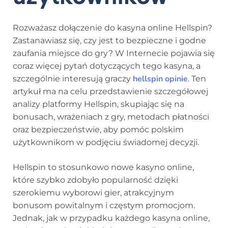
Rozważasz dołączenie do kasyna online Hellspin?
Zastanawiasz się, czy jest to bezpieczne i godne
zaufania miejsce do gry? W Internecie pojawia się
coraz więcej pytań dotyczących tego kasyna, a
hellspin opinie
szczególnie interesują graczy
. Ten
artykuł ma na celu przedstawienie szczegółowej
analizy platformy Hellspin, skupiając się na
bonusach, wrażeniach z gry, metodach płatności
oraz bezpieczeństwie, aby pomóc polskim
użytkownikom w podjęciu świadomej decyzji.
Hellspin to stosunkowo nowe kasyno online,
które szybko zdobyło popularność dzięki
szerokiemu wyborowi gier, atrakcyjnym
bonusom powitalnym i częstym promocjom.
Jednak, jak w przypadku każdego kasyna online,