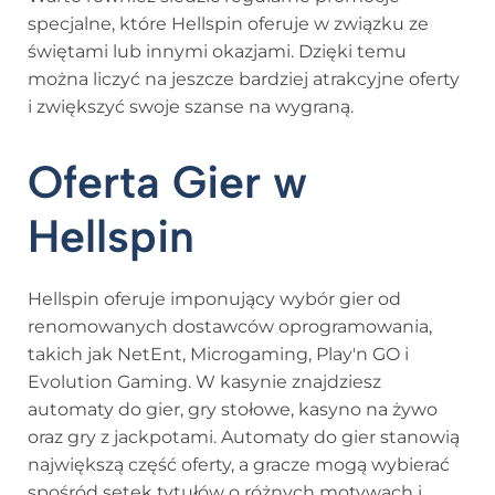
specjalne, które Hellspin oferuje w związku ze
świętami lub innymi okazjami. Dzięki temu
można liczyć na jeszcze bardziej atrakcyjne oferty
i zwiększyć swoje szanse na wygraną.
Oferta Gier w
Hellspin
Hellspin oferuje imponujący wybór gier od
renomowanych dostawców oprogramowania,
takich jak NetEnt, Microgaming, Play'n GO i
Evolution Gaming. W kasynie znajdziesz
automaty do gier, gry stołowe, kasyno na żywo
oraz gry z jackpotami. Automaty do gier stanowią
największą część oferty, a gracze mogą wybierać
spośród setek tytułów o różnych motywach i