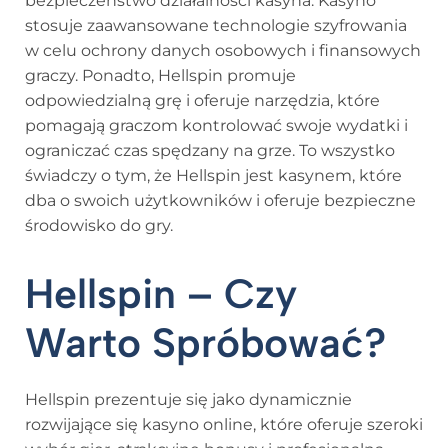
bezpieczeństwo działalności kasyna. Kasyno
stosuje zaawansowane technologie szyfrowania
w celu ochrony danych osobowych i finansowych
graczy. Ponadto, Hellspin promuje
odpowiedzialną grę i oferuje narzędzia, które
pomagają graczom kontrolować swoje wydatki i
ograniczać czas spędzany na grze. To wszystko
świadczy o tym, że Hellspin jest kasynem, które
dba o swoich użytkowników i oferuje bezpieczne
środowisko do gry.
Hellspin – Czy
Warto Spróbować?
Hellspin prezentuje się jako dynamicznie
rozwijające się kasyno online, które oferuje szeroki