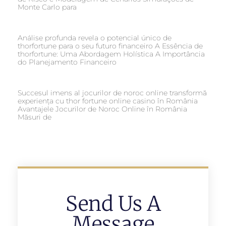
Monte Carlo para
Análise profunda revela o potencial único de
thorfortune para o seu futuro financeiro A Essência de
thorfortune: Uma Abordagem Holística A Importância
do Planejamento Financeiro
Succesul imens al jocurilor de noroc online transformă
experiența cu thor fortune online casino în România
Avantajele Jocurilor de Noroc Online în România
Măsuri de
Send Us A
Message