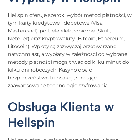
Hellspin oferuje szeroki wybór metod płatności, w
tym karty kredytowe i debetowe (Visa,
Mastercard), portfele elektroniczne (Skrill,
Neteller) oraz kryptowaluty (Bitcoin, Ethereum,
Litecoin). Wpłaty są zazwyczaj przetwarzane
natychmiast, a wypłaty w zależności od wybranej
metody płatności mogą trwać od kilku minut do
kilku dni roboczych. Kasyno dba o
bezpieczeństwo transakcji, stosując
zaawansowane technologie szyfrowania.
Obsługa Klienta w
Hellspin