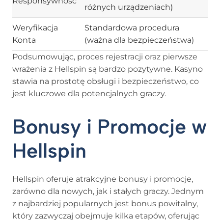
Responsywność
różnych urządzeniach)
Weryfikacja
Standardowa procedura
Konta
(ważna dla bezpieczeństwa)
Podsumowując, proces rejestracji oraz pierwsze
wrażenia z Hellspin są bardzo pozytywne. Kasyno
stawia na prostotę obsługi i bezpieczeństwo, co
jest kluczowe dla potencjalnych graczy.
Bonusy i Promocje w
Hellspin
Hellspin oferuje atrakcyjne bonusy i promocje,
zarówno dla nowych, jak i stałych graczy. Jednym
z najbardziej popularnych jest bonus powitalny,
który zazwyczaj obejmuje kilka etapów, oferując