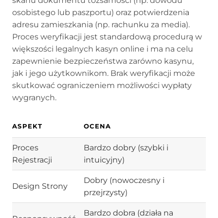
skanu dokumentu tożsamości (np. dowodu
osobistego lub paszportu) oraz potwierdzenia
adresu zamieszkania (np. rachunku za media).
Proces weryfikacji jest standardową procedurą w
większości legalnych kasyn online i ma na celu
zapewnienie bezpieczeństwa zarówno kasynu,
jak i jego użytkownikom. Brak weryfikacji może
skutkować ograniczeniem możliwości wypłaty
wygranych.
ASPEKT
OCENA
Proces
Bardzo dobry (szybki i
Rejestracji
intuicyjny)
Dobry (nowoczesny i
Design Strony
przejrzysty)
Bardzo dobra (działa na