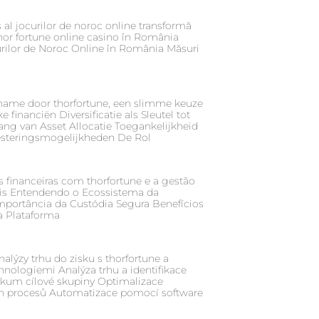
al jocurilor de noroc online transformă
hor fortune online casino în România
urilor de Noroc Online în România Măsuri
ame door thorfortune, een slimme keuze
e financiën Diversificatie als Sleutel tot
ang van Asset Allocatie Toegankelijkheid
esteringsmogelijkheden De Rol
s financeiras com thorfortune e a gestão
tais Entendendo o Ecossistema da
Importância da Custódia Segura Benefícios
a Plataforma
alýzy trhu do zisku s thorfortune a
nologiemi Analýza trhu a identifikace
ůzkum cílové skupiny Optimalizace
h procesů Automatizace pomocí software