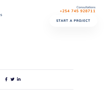
Consultations
+254 745 928711
Us
START A PROJECT