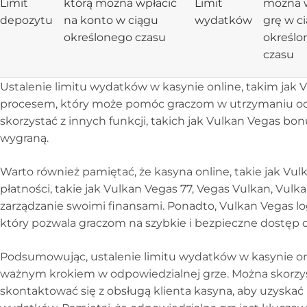
Limit
którą można wpłacić
Limit
można 
depozytu
na konto w ciągu
wydatków
grę w c
określonego czasu
określo
czasu
Ustalenie limitu wydatków w kasynie online, takim jak 
procesem, który może pomóc graczom w utrzymaniu odp
skorzystać z innych funkcji, takich jak Vulkan Vegas bo
wygraną.
Warto również pamiętać, że kasyna online, takie jak Vulk
płatności, takie jak Vulkan Vegas 77, Vegas Vulkan, Vulk
zarządzanie swoimi finansami. Ponadto, Vulkan Vegas l
który pozwala graczom na szybkie i bezpieczne dostęp 
Podsumowując, ustalenie limitu wydatków w kasynie onli
ważnym krokiem w odpowiedzialnej grze. Można skorzyst
skontaktować się z obsługą klienta kasyna, aby uzyskać