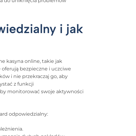
wa do uniknięcia problemów
iedzialny i jak
 kasyna online, takie jak
e oferują bezpieczne i uczciwe
ów i nie przekraczaj go, aby
stać z funkcji
, aby monitorować swoje aktywności
ard odpowiedzialny:
leżnienia.