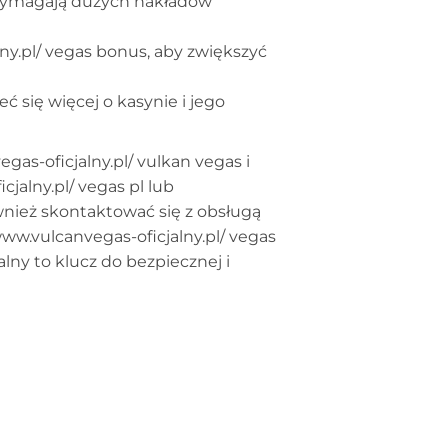
e wymagają dużych nakładów
lny.pl/ vegas bonus, aby zwiększyć
eć się więcej o kasynie i jego
gas-oficjalny.pl/ vulkan vegas i
cjalny.pl/ vegas pl lub
ównież skontaktować się z obsługą
www.vulcanvegas-oficjalny.pl/ vegas
alny to klucz do bezpiecznej i