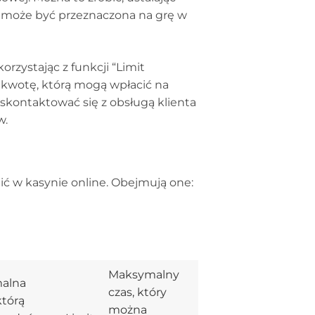
tu może być przeznaczona na grę w
rzystając z funkcji “Limit
 kwotę, którą mogą wpłacić na
skontaktować się z obsługą klienta
w.
ić w kasynie online. Obejmują one:
Maksymalny
alna
czas, który
którą
można