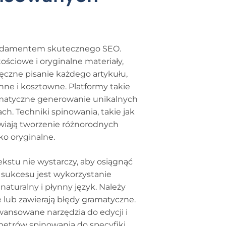
 fundamentem skutecznego SEO.
ościowe i oryginalne materiały,
czne pisanie każdego artykułu,
ne i kosztowne. Platformy takie
tomatyczne generowanie unikalnych
ch. Techniki spinowania, takie jak
iwiają tworzenie różnorodnych
ko oryginalne.
kstu nie wystarczy, aby osiągnąć
sukcesu jest wykorzystanie
aturalny i płynny język. Należy
 lub zawierają błędy gramatyczne.
awansowane narzędzia do edycji i
ametrów spinowania do specyfiki