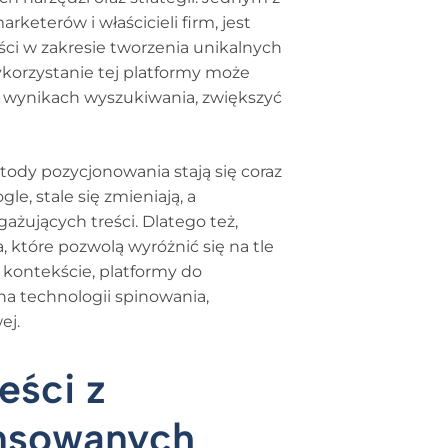
keterów i właścicieli firm, jest
ści w zakresie tworzenia unikalnych
wykorzystanie tej platformy może
 wynikach wyszukiwania, zwiększyć
tody pozycjonowania stają się coraz
e, stale się zmieniają, a
ażujących treści. Dlatego też,
 które pozwolą wyróżnić się na tle
 kontekście, platformy do
na technologii spinowania,
ej.
eści z
nsowanych