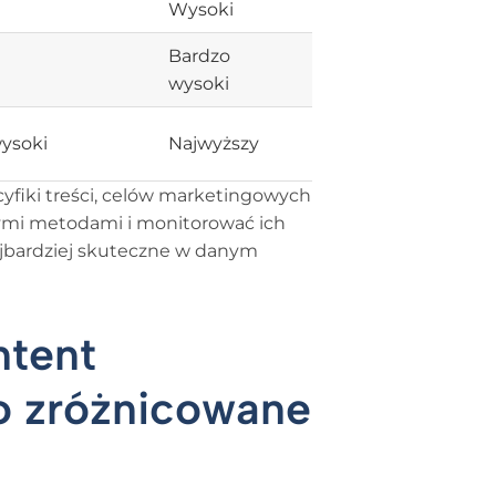
Wysoki
Bardzo
wysoki
ysoki
Najwyższy
yfiki treści, celów marketingowych
ymi metodami i monitorować ich
najbardziej skuteczne w danym
ntent
o zróżnicowane