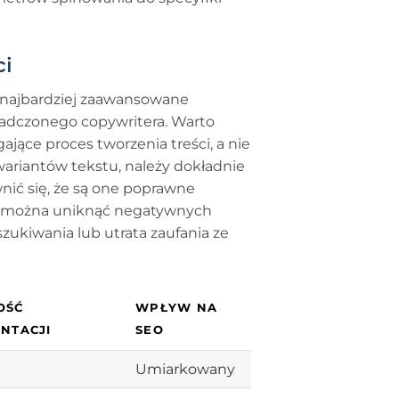
ci
 najbardziej zaawansowane
wiadczonego copywritera. Warto
ące proces tworzenia treści, a nie
ariantów tekstu, należy dokładnie
nić się, że są one poprawne
emu można uniknąć negatywnych
zukiwania lub utrata zaufania ze
OŚĆ
WPŁYW NA
NTACJI
SEO
Umiarkowany