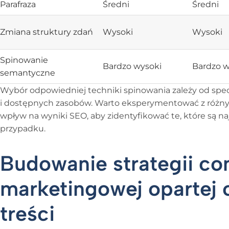
Parafraza
Średni
Średni
Zmiana struktury zdań
Wysoki
Wysoki
Spinowanie
Bardzo wysoki
Bardzo w
semantyczne
Wybór odpowiedniej techniki spinowania zależy od spec
i dostępnych zasobów. Warto eksperymentować z różn
wpływ na wyniki SEO, aby zidentyfikować te, które są 
przypadku.
Budowanie strategii co
marketingowej opartej 
treści