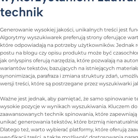
technik
Generowanie wysokiej jakości, unikalnych treści jest
Algorytmy wyszukiwarek preferują strony oferujące wart
które odpowiadają na potrzeby użytkowników. Jednak rę
postu na blogu czy opisu produktu może być czasochłon
jak onlyspins oferują narzędzia, które pozwalają na au
wariantów tekstów, bazujących na istniejących materiała
synonimizacja, parafraza i zmiana struktury zdań, umożl
wersji treści, które są postrzegane przez wyszukiwarki ja
Ważne jest jednak, aby pamiętać, że samo spinowanie te
wysokie pozycje w wynikach wyszukiwania. Kluczem do 
zaawansowanych technik spinowania, które zapewniają n
unikać generowania tekstów, które brzmią nienaturalnie
Dlatego też, warto wybierać platformy, które oferują za
weryfikacji treści, a także możliwość dostosowania par