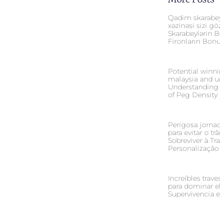
Qədim skarabeylə
xəzinəsi sizi g
Skarabeylərin B
Fironların Bonu
Potential winnin
malaysia and u
Understanding 
of Peg Density
Perigosa jorna
para evitar o t
Sobreviver à Tr
Personalização
Increíbles trav
para dominar e
Supervivencia 