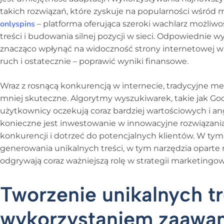
takich rozwiązań, które zyskuje na popularności wśród mar
onlyspins
– platforma oferująca szeroki wachlarz możliwo
treści i budowania silnej pozycji w sieci. Odpowiednie 
znacząco wpłynąć na widoczność strony internetowej w
ruch i ostatecznie – poprawić wyniki finansowe.
Wraz z rosnącą konkurencją w internecie, tradycyjne me
mniej skuteczne. Algorytmy wyszukiwarek, takie jak Googl
użytkownicy oczekują coraz bardziej wartościowych i ang
konieczne jest inwestowanie w innowacyjne rozwiązania,
konkurencji i dotrzeć do potencjalnych klientów. W tym
generowania unikalnych treści, w tym narzędzia oparte 
odgrywają coraz ważniejszą rolę w strategii marketingow
Tworzenie unikalnych tr
wykorzystaniem zaawa