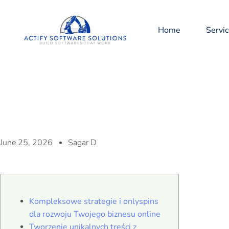
Home
Servi
June 25, 2026
Sagar D
Kompleksowe strategie i onlyspins
dla rozwoju Twojego biznesu online
Tworzenie unikalnych treści z