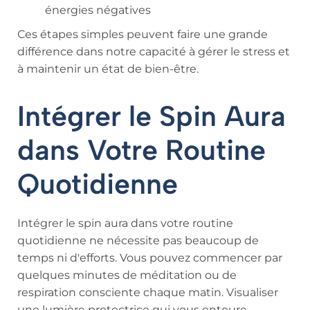
énergies négatives
Ces étapes simples peuvent faire une grande
différence dans notre capacité à gérer le stress et
à maintenir un état de bien-être.
Intégrer le Spin Aura
dans Votre Routine
Quotidienne
Intégrer le spin aura dans votre routine
quotidienne ne nécessite pas beaucoup de
temps ni d'efforts. Vous pouvez commencer par
quelques minutes de méditation ou de
respiration consciente chaque matin. Visualiser
une lumière protectrice qui vous entoure