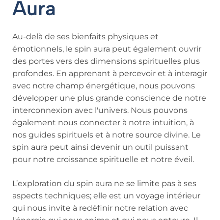
Aura
Au-delà de ses bienfaits physiques et
émotionnels, le spin aura peut également ouvrir
des portes vers des dimensions spirituelles plus
profondes. En apprenant à percevoir et à interagir
avec notre champ énergétique, nous pouvons
développer une plus grande conscience de notre
interconnexion avec l'univers. Nous pouvons
également nous connecter à notre intuition, à
nos guides spirituels et à notre source divine. Le
spin aura peut ainsi devenir un outil puissant
pour notre croissance spirituelle et notre éveil.
L’exploration du spin aura ne se limite pas à ses
aspects techniques; elle est un voyage intérieur
qui nous invite à redéfinir notre relation avec