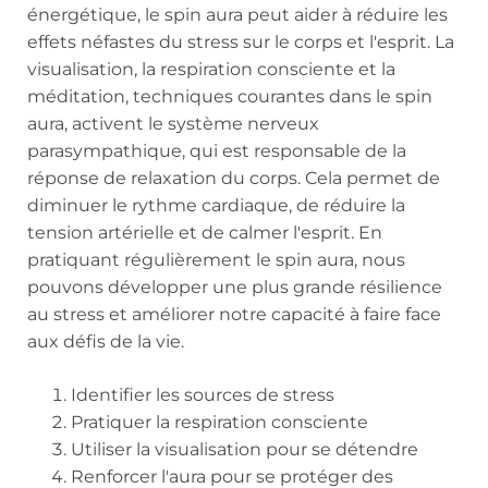
énergétique, le spin aura peut aider à réduire les
effets néfastes du stress sur le corps et l'esprit. La
visualisation, la respiration consciente et la
méditation, techniques courantes dans le spin
aura, activent le système nerveux
parasympathique, qui est responsable de la
réponse de relaxation du corps. Cela permet de
diminuer le rythme cardiaque, de réduire la
tension artérielle et de calmer l'esprit. En
pratiquant régulièrement le spin aura, nous
pouvons développer une plus grande résilience
au stress et améliorer notre capacité à faire face
aux défis de la vie.
Identifier les sources de stress
Pratiquer la respiration consciente
Utiliser la visualisation pour se détendre
Renforcer l'aura pour se protéger des