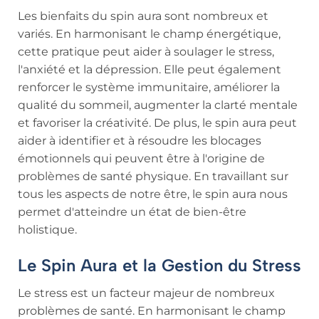
Les bienfaits du spin aura sont nombreux et
variés. En harmonisant le champ énergétique,
cette pratique peut aider à soulager le stress,
l'anxiété et la dépression. Elle peut également
renforcer le système immunitaire, améliorer la
qualité du sommeil, augmenter la clarté mentale
et favoriser la créativité. De plus, le spin aura peut
aider à identifier et à résoudre les blocages
émotionnels qui peuvent être à l'origine de
problèmes de santé physique. En travaillant sur
tous les aspects de notre être, le spin aura nous
permet d'atteindre un état de bien-être
holistique.
Le Spin Aura et la Gestion du Stress
Le stress est un facteur majeur de nombreux
problèmes de santé. En harmonisant le champ