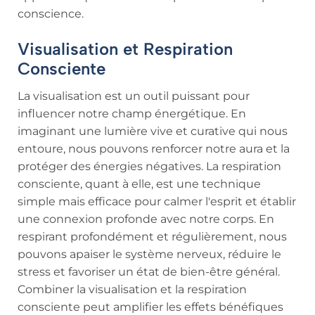
conscience.
Visualisation et Respiration
Consciente
La visualisation est un outil puissant pour
influencer notre champ énergétique. En
imaginant une lumière vive et curative qui nous
entoure, nous pouvons renforcer notre aura et la
protéger des énergies négatives. La respiration
consciente, quant à elle, est une technique
simple mais efficace pour calmer l'esprit et établir
une connexion profonde avec notre corps. En
respirant profondément et régulièrement, nous
pouvons apaiser le système nerveux, réduire le
stress et favoriser un état de bien-être général.
Combiner la visualisation et la respiration
consciente peut amplifier les effets bénéfiques