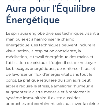
Aura pour l'Équilibre
Énergétique
Le spin aura englobe diverses techniques visant à
manipuler et à harmoniser le champ
énergétique. Ces techniques peuvent inclure la
visualisation, la respiration consciente, la
méditation, le travail énergétique des mains et
l'utilisation de cristaux. L'objectif est de nettoyer
les blocages énergétiques, de renforcer l'aura et
de favoriser un flux d'énergie vital dans tout le
corps. La pratique régulière du spin aura peut
aider à réduire le stress, à améliorer l'humeur, à
augmenter la clarté mentale et à renforcer le
système immunitaire. Il existe aussi des
approches qui combinent spin aura avec la pleine