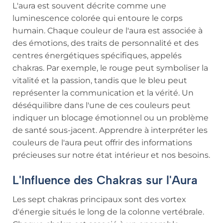
L'aura est souvent décrite comme une
luminescence colorée qui entoure le corps
humain. Chaque couleur de l'aura est associée à
des émotions, des traits de personnalité et des
centres énergétiques spécifiques, appelés
chakras. Par exemple, le rouge peut symboliser la
vitalité et la passion, tandis que le bleu peut
représenter la communication et la vérité. Un
déséquilibre dans l'une de ces couleurs peut
indiquer un blocage émotionnel ou un problème
de santé sous-jacent. Apprendre à interpréter les
couleurs de l'aura peut offrir des informations
précieuses sur notre état intérieur et nos besoins.
L'Influence des Chakras sur l'Aura
Les sept chakras principaux sont des vortex
d'énergie situés le long de la colonne vertébrale.