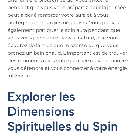
pendant que vous vous préparez pour la journée
peut aider à renforcer votre aura et à vous
protéger des énergies négatives. Vous pouvez
également pratiquer le spin aura pendant que
vous vous promenez dans la nature, que vous
écoutez de la musique relaxante ou que vous
prenez un bain chaud. L'important est de trouver
des moments dans votre journée où vous pouvez
vous détendre et vous connecter à votre énergie
intérieure.
Explorer les
Dimensions
Spirituelles du Spin