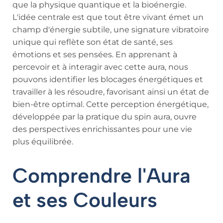
que la physique quantique et la bioénergie.
L'idée centrale est que tout être vivant émet un
champ d'énergie subtile, une signature vibratoire
unique qui reflète son état de santé, ses
émotions et ses pensées. En apprenant à
percevoir et à interagir avec cette aura, nous
pouvons identifier les blocages énergétiques et
travailler à les résoudre, favorisant ainsi un état de
bien-être optimal. Cette perception énergétique,
développée par la pratique du spin aura, ouvre
des perspectives enrichissantes pour une vie
plus équilibrée.
Comprendre l'Aura
et ses Couleurs