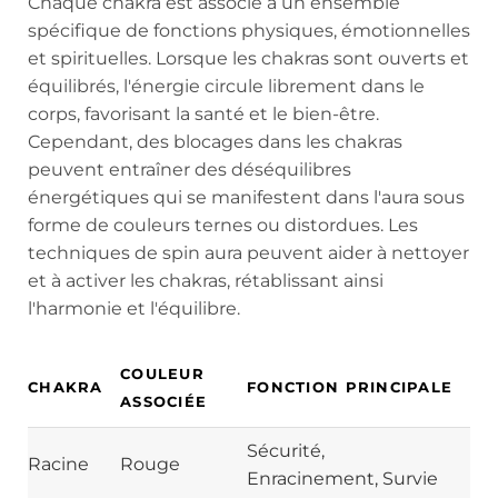
Chaque chakra est associé à un ensemble
spécifique de fonctions physiques, émotionnelles
et spirituelles. Lorsque les chakras sont ouverts et
équilibrés, l'énergie circule librement dans le
corps, favorisant la santé et le bien-être.
Cependant, des blocages dans les chakras
peuvent entraîner des déséquilibres
énergétiques qui se manifestent dans l'aura sous
forme de couleurs ternes ou distordues. Les
techniques de spin aura peuvent aider à nettoyer
et à activer les chakras, rétablissant ainsi
l'harmonie et l'équilibre.
COULEUR
CHAKRA
FONCTION PRINCIPALE
ASSOCIÉE
Sécurité,
Racine
Rouge
Enracinement, Survie