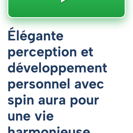
Élégante
perception et
développement
personnel avec
spin aura pour
une vie
harmonieuse