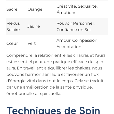
Créativité, Sexualité,
Sacré
Orange
Émotions
Plexus
Pouvoir Personnel,
Jaune
Solaire
Confiance en Soi
Amour, Compassion,
Cœur
Vert
Acceptation
Comprendre la relation entre les chakras et l'aura
est essentiel pour une pratique efficace du spin
aura. En travaillant à équilibrer les chakras, nous
pouvons harmoniser l'aura et favoriser un flux
d'énergie vital dans tout le corps. Cela se traduit
par une amélioration de la santé physique,
émotionnelle et spirituelle.
Techniques de Spin