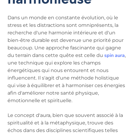
Dans un monde en constante évolution, où le
stress et les distractions sont omniprésents, la
recherche d'une harmonie intérieure et d'un
bien-être durable est devenue une priorité pour
beaucoup. Une approche fascinante qui gagne
spin aura
du terrain dans cette quête est celle du
,
une technique qui explore les champs
énergétiques qui nous entourent et nous
influencent. Il s'agit d'une méthode holistique
qui vise à équilibrer et à harmoniser ces énergies
afin d'améliorer notre santé physique,
émotionnelle et spirituelle.
Le concept d'aura, bien que souvent associé à la
spiritualité et à la métaphysique, trouve des
échos dans des disciplines scientifiques telles