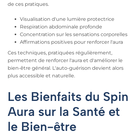
de ces pratiques.
Visualisation d'une lumière protectrice
Respiration abdominale profonde
Concentration sur les sensations corporelles
Affirmations positives pour renforcer l'aura
Ces techniques, pratiquées régulièrement,
permettent de renforcer l'aura et d'améliorer le
bien-être général. L'auto-guérison devient alors
plus accessible et naturelle.
Les Bienfaits du Spin
Aura sur la Santé et
le Bien-être