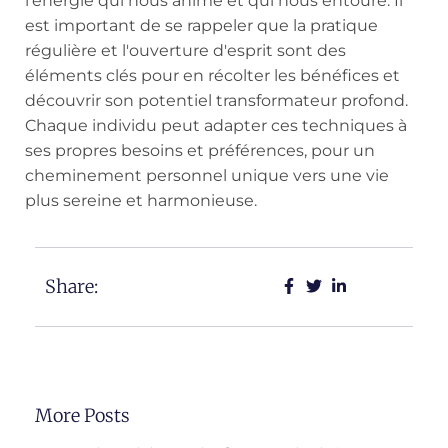
l'énergie qui nous anime et qui nous entoure. Il
est important de se rappeler que la pratique
régulière et l'ouverture d'esprit sont des
éléments clés pour en récolter les bénéfices et
découvrir son potentiel transformateur profond.
Chaque individu peut adapter ces techniques à
ses propres besoins et préférences, pour un
cheminement personnel unique vers une vie
plus sereine et harmonieuse.
Share:
More Posts