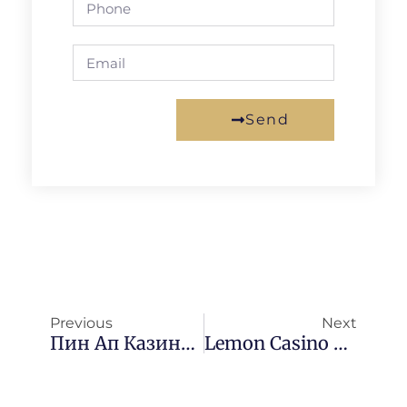
Send
Previous
Next
Пин Ап Казино Официальный Сайт | Pin Up Casino Играть Онлайн – Вход, Зеркало
Lemon Casino – Szczegółowa Recenzja Lemon Kasyno