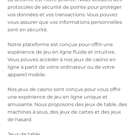
protocoles de sécurité de pointe pour protéger
vos données et vos transactions. Vous pouvez
vous assurer que vos informations personnelles
sont en sécurité.
Notre plateforme est conçue pour offrir une
expérience de jeu en ligne fluide et intuitive.
Vous pouvez accéder à nos jeux de casino en
ligne à partir de votre ordinateur ou de votre
appareil mobile.
Nos jeux de casino sont conçus pour vous offrir
une expérience de jeu en ligne unique et
amusante. Nous proposons des jeux de table, des
machines à sous, des jeux de cartes et des jeux
de hasard.
Jeux de table