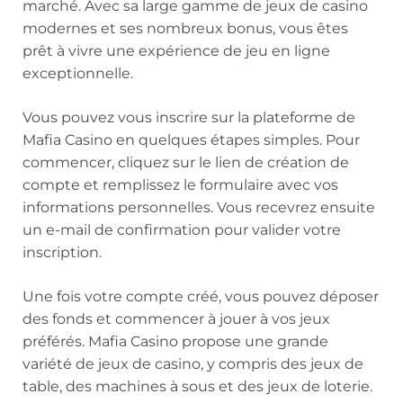
marché. Avec sa large gamme de jeux de casino
modernes et ses nombreux bonus, vous êtes
prêt à vivre une expérience de jeu en ligne
exceptionnelle.
Vous pouvez vous inscrire sur la plateforme de
Mafia Casino en quelques étapes simples. Pour
commencer, cliquez sur le lien de création de
compte et remplissez le formulaire avec vos
informations personnelles. Vous recevrez ensuite
un e-mail de confirmation pour valider votre
inscription.
Une fois votre compte créé, vous pouvez déposer
des fonds et commencer à jouer à vos jeux
préférés. Mafia Casino propose une grande
variété de jeux de casino, y compris des jeux de
table, des machines à sous et des jeux de loterie.