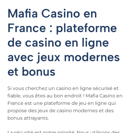
Mafia Casino en
France : plateforme
de casino en ligne
avec jeux modernes
et bonus
Si vous cherchez un casino en ligne sécurisé et
fiable, vous êtes au bon endroit ! Mafia Casino en
France est une plateforme de jeu en ligne qui
propose des jeux de casino modernes et des
bonus attrayants.
La sécurité est notre priorité. Nous utilisons des