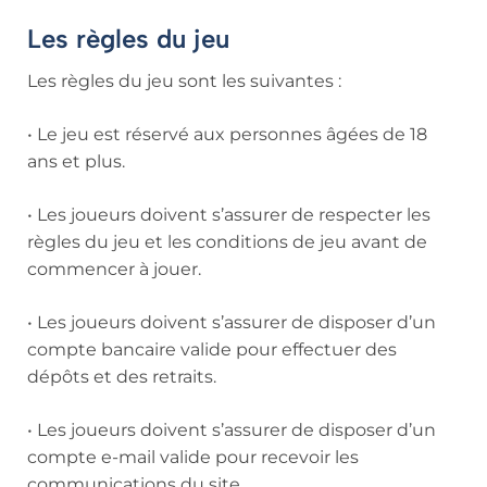
Les règles du jeu
Les règles du jeu sont les suivantes :
• Le jeu est réservé aux personnes âgées de 18
ans et plus.
• Les joueurs doivent s’assurer de respecter les
règles du jeu et les conditions de jeu avant de
commencer à jouer.
• Les joueurs doivent s’assurer de disposer d’un
compte bancaire valide pour effectuer des
dépôts et des retraits.
• Les joueurs doivent s’assurer de disposer d’un
compte e-mail valide pour recevoir les
communications du site.