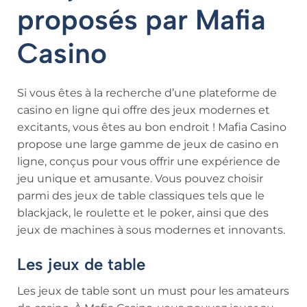
proposés par Mafia
Casino
Si vous êtes à la recherche d’une plateforme de
casino en ligne qui offre des jeux modernes et
excitants, vous êtes au bon endroit ! Mafia Casino
propose une large gamme de jeux de casino en
ligne, conçus pour vous offrir une expérience de
jeu unique et amusante. Vous pouvez choisir
parmi des jeux de table classiques tels que le
blackjack, le roulette et le poker, ainsi que des
jeux de machines à sous modernes et innovants.
Les jeux de table
Les jeux de table sont un must pour les amateurs