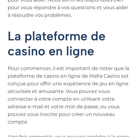
pour vous répondre à vos questions et vous aider
à résoudre vos problèmes.
La plateforme de
casino en ligne
Pour commencer, il est important de noter que la
plateforme de casino en ligne de Mafia Casino est
conçue pour offrir une expérience de jeu en ligne
sécurisée et amusante. Vous pouvez vous
connecter à votre compte en utilisant votre
adresse e-mail et votre mot de passe, ou vous
pouvez vous inscrire pour créer un nouveau
compte.
Une fois connecté, vous pouvez accéder à la page