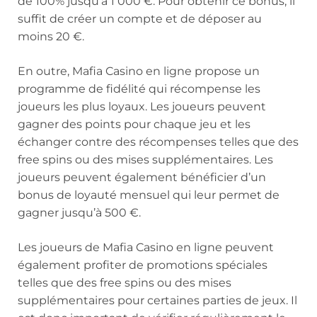
de 100% jusqu’à 1 000 €. Pour obtenir ce bonus, il
suffit de créer un compte et de déposer au
moins 20 €.
En outre, Mafia Casino en ligne propose un
programme de fidélité qui récompense les
joueurs les plus loyaux. Les joueurs peuvent
gagner des points pour chaque jeu et les
échanger contre des récompenses telles que des
free spins ou des mises supplémentaires. Les
joueurs peuvent également bénéficier d’un
bonus de loyauté mensuel qui leur permet de
gagner jusqu’à 500 €.
Les joueurs de Mafia Casino en ligne peuvent
également profiter de promotions spéciales
telles que des free spins ou des mises
supplémentaires pour certaines parties de jeux. Il