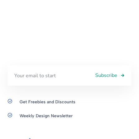
Subscribe
Get Freebies and Discounts
Weekly Design Newsletter