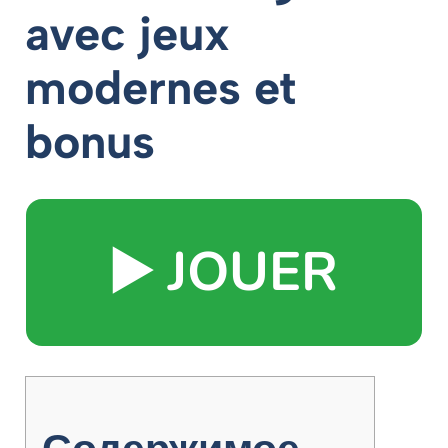
avec jeux
modernes et
bonus
▶️ JOUER