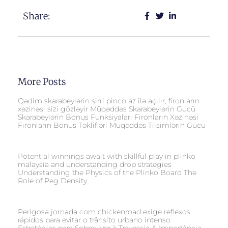
Share:
More Posts
Qədim skarabeylərin sirri pinco az ilə açılır, fironların
xəzinəsi sizi gözləyir Müqəddəs Skarabeylərin Gücü
Skarabeylərin Bonus Funksiyaları Fironların Xəzinəsi
Fironların Bonus Təklifləri Müqəddəs Tilsimlərin Gücü
Potential winnings await with skillful play in plinko
malaysia and understanding drop strategies
Understanding the Physics of the Plinko Board The
Role of Peg Density
Perigosa jornada com chickenroad exige reflexos
rápidos para evitar o trânsito urbano intenso