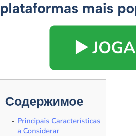
plataformas mais po
▶️ JOG
Содержимое
Principais Características
a Considerar