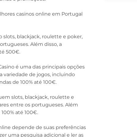
hores casinos online em Portugal
slots, blackjack, roulette e poker,
ortugueses. Além disso, a
té 500€.
Casino é uma das principais opções
a variedade de jogos, incluindo
vindas de 100% até 100€.
m slots, blackjack, roulette e
ares entre os portugueses. Além
 100% até 100€.
nline depende de suas preferências
zer uma pesquisa adicional e ler as