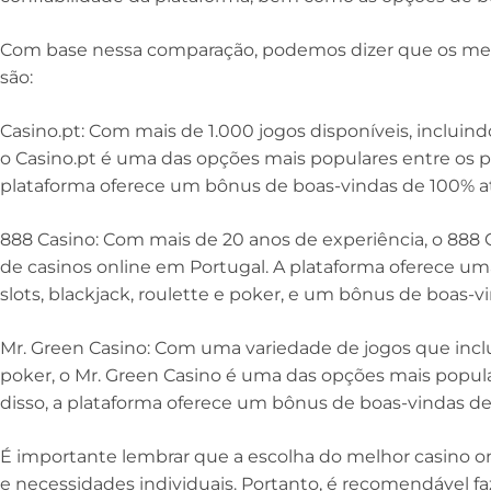
Com base nessa comparação, podemos dizer que os mel
são:
Casino.pt: Com mais de 1.000 jogos disponíveis, incluindo 
o Casino.pt é uma das opções mais populares entre os p
plataforma oferece um bônus de boas-vindas de 100% a
888 Casino: Com mais de 20 anos de experiência, o 888 
de casinos online em Portugal. A plataforma oferece um
slots, blackjack, roulette e poker, e um bônus de boas-
Mr. Green Casino: Com uma variedade de jogos que inclue
poker, o Mr. Green Casino é uma das opções mais popul
disso, a plataforma oferece um bônus de boas-vindas de
É importante lembrar que a escolha do melhor casino o
e necessidades individuais. Portanto, é recomendável fa