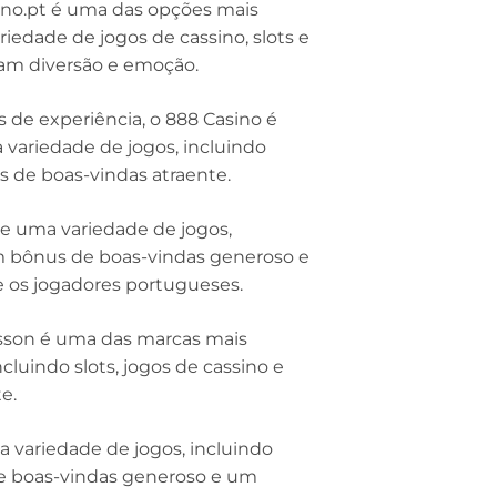
asino.pt é uma das opções mais
edade de jogos de cassino, slots e
cam diversão e emoção.
de experiência, o 888 Casino é
variedade de jogos, incluindo
s de boas-vindas atraente.
ce uma variedade de jogos,
 um bônus de boas-vindas generoso e
e os jogadores portugueses.
tsson é uma das marcas mais
cluindo slots, jogos de cassino e
e.
a variedade de jogos, incluindo
de boas-vindas generoso e um