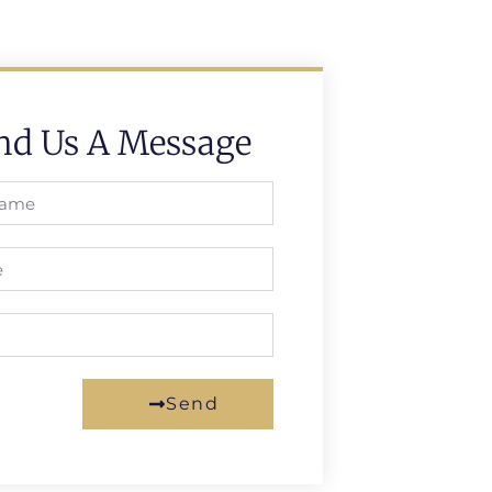
nd Us A Message
Send