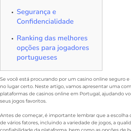
Segurança e
Confidencialidade
Ranking das melhores
opções para jogadores
portugueses
Se você está procurando por um casino online seguro e 
no lugar certo. Neste artigo, vamos apresentar uma com
plataformas de casinos online em Portugal, ajudando vo
seus jogos favoritos.
Antes de começar, é importante lembrar que a escolha
de vários fatores, incluindo a variedade de jogos, a qual
confiabilidade da plataforma, bem como as opções de 