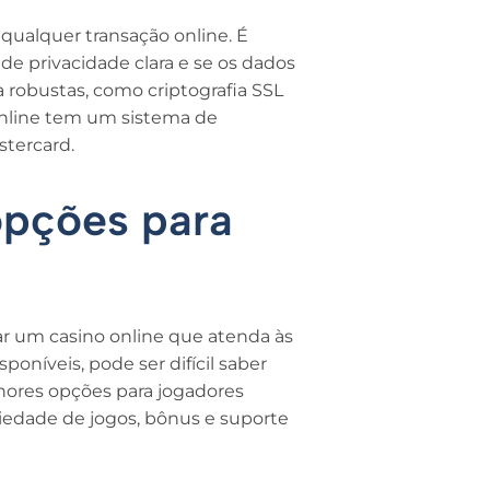
qualquer transação online. É
 de privacidade clara e se os dados
 robustas, como criptografia SSL
 online tem um sistema de
stercard.
opções para
r um casino online que atenda às
oníveis, pode ser difícil saber
hores opções para jogadores
iedade de jogos, bônus e suporte