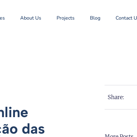
ces
About Us
Projects
Blog
Contact 
Share:
line
ção das
More Posts