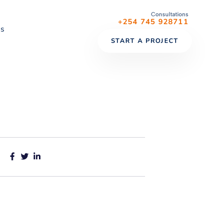
Consultations
+254 745 928711
Us
START A PROJECT