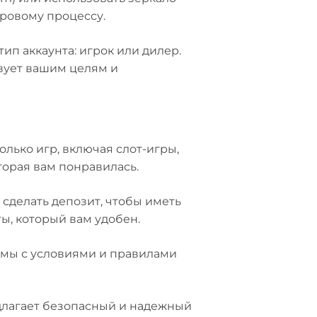
гровому процессу.
ип аккаунта: игрок или дилер.
твует вашим целям и
олько игр, включая слот-игры,
торая вам понравилась.
 сделать депозит, чтобы иметь
ы, который вам удобен.
комы с условиями и правилами
едлагает безопасный и надежный