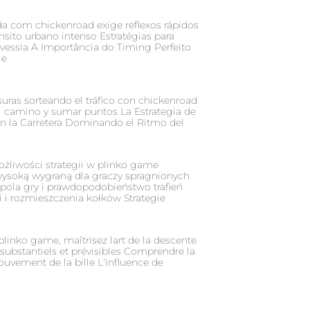
da com chickenroad exige reflexos rápidos
rânsito urbano intenso Estratégias para
avessia A Importância do Timing Perfeito
 e
esuras sorteando el tráfico con chickenroad
l camino y sumar puntos La Estrategia de
en la Carretera Dominando el Ritmo del
żliwości strategii w plinko game
ysoką wygraną dla graczy spragnionych
 pola gry i prawdopodobieństwo trafień
 i rozmieszczenia kołków Strategie
 plinko game, maîtrisez lart de la descente
substantiels et prévisibles Comprendre la
uvement de la bille L'influence de