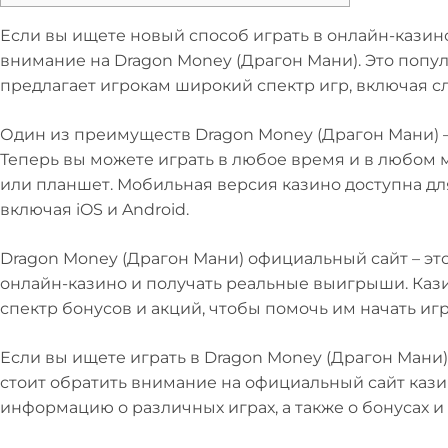
Если вы ищете новый способ играть в онлайн-казино
внимание на Dragon Money (Драгон Мани). Это попу
предлагает игрокам широкий спектр игр, включая сл
Один из преимуществ Dragon Money (Драгон Мани) –
Теперь вы можете играть в любое время и в любом 
или планшет. Мобильная версия казино доступна дл
включая iOS и Android.
Dragon Money (Драгон Мани) официальный сайт – это
онлайн-казино и получать реальные выигрыши. Каз
спектр бонусов и акций, чтобы помочь им начать игр
Если вы ищете играть в Dragon Money (Драгон Мани), 
стоит обратить внимание на официальный сайт кази
информацию о различных играх, а также о бонусах и 