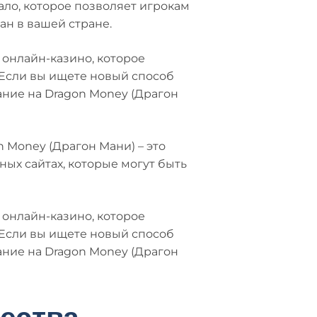
ало, которое позволяет игрокам
ан в вашей стране.
 онлайн-казино, которое
 Если вы ищете новый способ
мание на Dragon Money (Драгон
n Money (Драгон Мани) – это
ных сайтах, которые могут быть
 онлайн-казино, которое
 Если вы ищете новый способ
мание на Dragon Money (Драгон