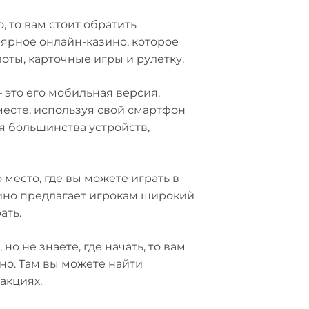
, то вам стоит обратить
лярное онлайн-казино, которое
оты, карточные игры и рулетку.
 это его мобильная версия.
месте, используя свой смартфон
я большинства устройств,
 место, где вы можете играть в
ино предлагает игрокам широкий
ать.
но не знаете, где начать, то вам
но. Там вы можете найти
акциях.