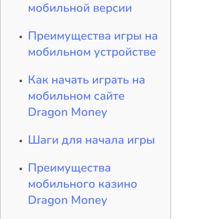
мобильной версии
Преимущества игры на
мобильном устройстве
Как начать играть на
мобильном сайте
Dragon Money
Шаги для начала игры
Преимущества
мобильного казино
Dragon Money