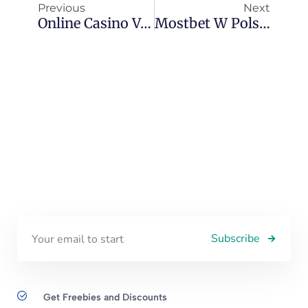
Previous
Next
Online Casino Vergleich Österreich
Mostbet W Polsce – Kasyna Online I Zakłady Sportowe
Subscribe
Get Freebies and Discounts