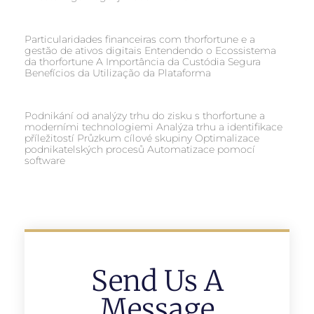
Particularidades financeiras com thorfortune e a
gestão de ativos digitais Entendendo o Ecossistema
da thorfortune A Importância da Custódia Segura
Benefícios da Utilização da Plataforma
Podnikání od analýzy trhu do zisku s thorfortune a
moderními technologiemi Analýza trhu a identifikace
příležitostí Průzkum cílové skupiny Optimalizace
podnikatelských procesů Automatizace pomocí
software
Send Us A
Message