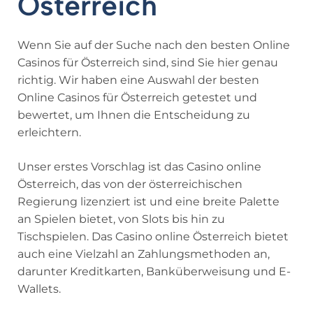
Österreich
Wenn Sie auf der Suche nach den besten Online
Casinos für Österreich sind, sind Sie hier genau
richtig. Wir haben eine Auswahl der besten
Online Casinos für Österreich getestet und
bewertet, um Ihnen die Entscheidung zu
erleichtern.
Unser erstes Vorschlag ist das Casino online
Österreich, das von der österreichischen
Regierung lizenziert ist und eine breite Palette
an Spielen bietet, von Slots bis hin zu
Tischspielen. Das Casino online Österreich bietet
auch eine Vielzahl an Zahlungsmethoden an,
darunter Kreditkarten, Banküberweisung und E-
Wallets.