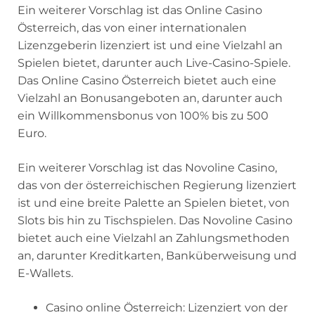
Ein weiterer Vorschlag ist das Online Casino
Österreich, das von einer internationalen
Lizenzgeberin lizenziert ist und eine Vielzahl an
Spielen bietet, darunter auch Live-Casino-Spiele.
Das Online Casino Österreich bietet auch eine
Vielzahl an Bonusangeboten an, darunter auch
ein Willkommensbonus von 100% bis zu 500
Euro.
Ein weiterer Vorschlag ist das Novoline Casino,
das von der österreichischen Regierung lizenziert
ist und eine breite Palette an Spielen bietet, von
Slots bis hin zu Tischspielen. Das Novoline Casino
bietet auch eine Vielzahl an Zahlungsmethoden
an, darunter Kreditkarten, Banküberweisung und
E-Wallets.
Casino online Österreich: Lizenziert von der