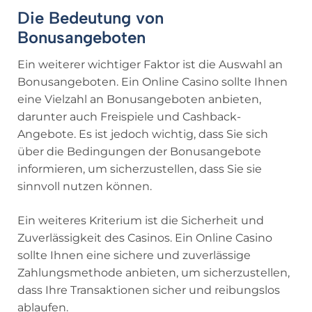
Die Bedeutung von
Bonusangeboten
Ein weiterer wichtiger Faktor ist die Auswahl an
Bonusangeboten. Ein Online Casino sollte Ihnen
eine Vielzahl an Bonusangeboten anbieten,
darunter auch Freispiele und Cashback-
Angebote. Es ist jedoch wichtig, dass Sie sich
über die Bedingungen der Bonusangebote
informieren, um sicherzustellen, dass Sie sie
sinnvoll nutzen können.
Ein weiteres Kriterium ist die Sicherheit und
Zuverlässigkeit des Casinos. Ein Online Casino
sollte Ihnen eine sichere und zuverlässige
Zahlungsmethode anbieten, um sicherzustellen,
dass Ihre Transaktionen sicher und reibungslos
ablaufen.