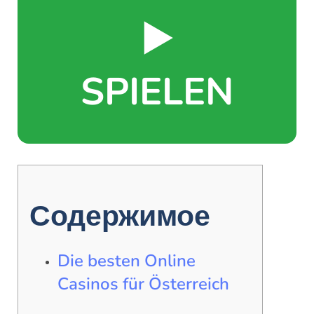
▶️
SPIELEN
Содержимое
Die besten Online
Casinos für Österreich