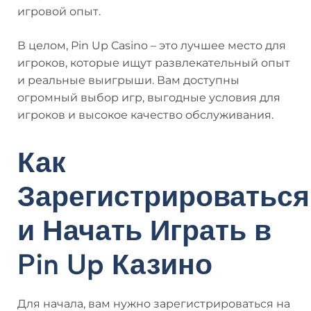
игровой опыт.
В целом, Pin Up Casino – это лучшее место для
игроков, которые ищут развлекательный опыт
и реальные выигрыши. Вам доступны
огромный выбор игр, выгодные условия для
игроков и высокое качество обслуживания.
Как
Зарегистрироваться
и Начать Играть в
Pin Up Казино
Для начала, вам нужно зарегистрироваться на