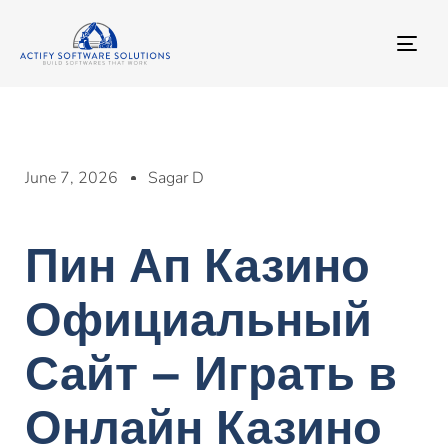
TO
NA
June 7, 2026
Sagar D
Пин Ап Казино
Официальный
Сайт – Играть в
Онлайн Казино