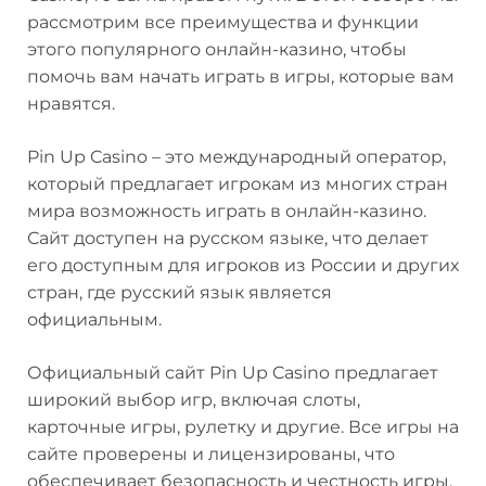
рассмотрим все преимущества и функции
этого популярного онлайн-казино, чтобы
помочь вам начать играть в игры, которые вам
нравятся.
Pin Up Casino – это международный оператор,
который предлагает игрокам из многих стран
мира возможность играть в онлайн-казино.
Сайт доступен на русском языке, что делает
его доступным для игроков из России и других
стран, где русский язык является
официальным.
Официальный сайт Pin Up Casino предлагает
широкий выбор игр, включая слоты,
карточные игры, рулетку и другие. Все игры на
сайте проверены и лицензированы, что
обеспечивает безопасность и честность игры.