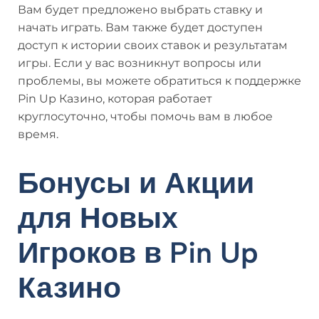
Вам будет предложено выбрать ставку и
начать играть. Вам также будет доступен
доступ к истории своих ставок и результатам
игры. Если у вас возникнут вопросы или
проблемы, вы можете обратиться к поддержке
Pin Up Казино, которая работает
круглосуточно, чтобы помочь вам в любое
время.
Бонусы и Акции
для Новых
Игроков в Pin Up
Казино