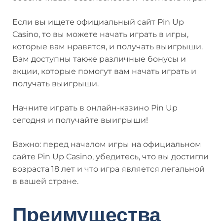
Если вы ищете официальный сайт Pin Up
Casino, то вы можете начать играть в игры,
которые вам нравятся, и получать выигрыши.
Вам доступны также различные бонусы и
акции, которые помогут вам начать играть и
получать выигрыши.
Начните играть в онлайн-казино Pin Up
сегодня и получайте выигрыши!
Важно: перед началом игры на официальном
сайте Pin Up Casino, убедитесь, что вы достигли
возраста 18 лет и что игра является легальной
в вашей стране.
Преимущества