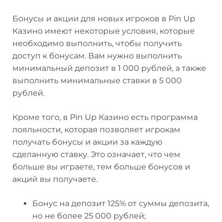
Бонусы и акции для новых игроков в Pin Up
Казино имеют некоторые условия, которые
необходимо выполнить, чтобы получить
доступ к бонусам. Вам нужно выполнить
минимальный депозит в 1 000 рублей, а также
выполнить минимальные ставки в 5 000
рублей.
Кроме того, в Pin Up Казино есть программа
лояльности, которая позволяет игрокам
получать бонусы и акции за каждую
сделанную ставку. Это означает, что чем
больше вы играете, тем больше бонусов и
акций вы получаете.
Бонус на депозит 125% от суммы депозита,
но не более 25 000 рублей;