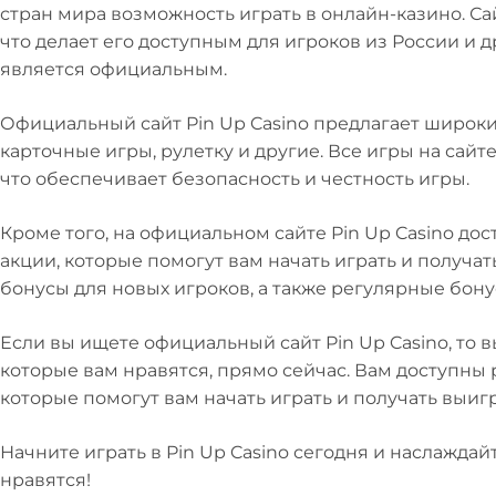
стран мира возможность играть в онлайн-казино. Са
что делает его доступным для игроков из России и д
является официальным.
Официальный сайт Pin Up Casino предлагает широки
карточные игры, рулетку и другие. Все игры на сай
что обеспечивает безопасность и честность игры.
Кроме того, на официальном сайте Pin Up Casino до
акции, которые помогут вам начать играть и получа
бонусы для новых игроков, а также регулярные бону
Если вы ищете официальный сайт Pin Up Casino, то в
которые вам нравятся, прямо сейчас. Вам доступны 
которые помогут вам начать играть и получать выи
Начните играть в Pin Up Casino сегодня и наслаждай
нравятся!