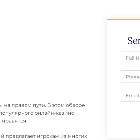
Se
ы на правом пути. В этом обзоре
популярного онлайн-казино,
 нравятся.
ый предлагает игрокам из многих