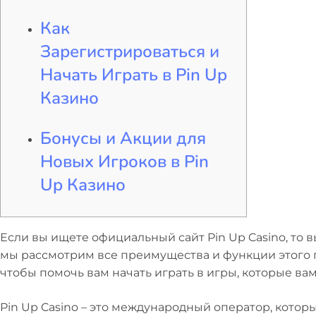
Как
Зарегистрироваться и
Начать Играть в Pin Up
Казино
Бонусы и Акции для
Новых Игроков в Pin
Up Казино
Если вы ищете официальный сайт Pin Up Casino, то в
мы рассмотрим все преимущества и функции этого 
чтобы помочь вам начать играть в игры, которые вам
Pin Up Casino – это международный оператор, котор