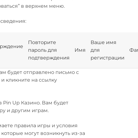
оваться” в верхнем меню.
сведения:
Повторите
Ваше имя
ерждение
пароль для
Имя
для
Фа
подтверждения
регистрации
ам будет отправлено письмо с
и кликните на ссылку
в Pin Up Казино. Вам будет
ру и другим играм.
маете правила игры и условия
, которые могут возникнуть из-за