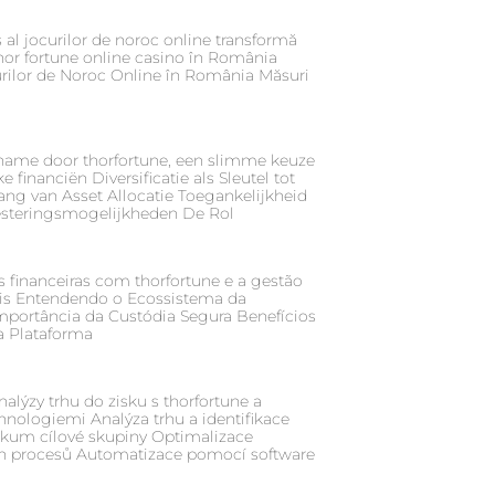
al jocurilor de noroc online transformă
hor fortune online casino în România
urilor de Noroc Online în România Măsuri
ame door thorfortune, een slimme keuze
e financiën Diversificatie als Sleutel tot
ang van Asset Allocatie Toegankelijkheid
esteringsmogelijkheden De Rol
s financeiras com thorfortune e a gestão
tais Entendendo o Ecossistema da
Importância da Custódia Segura Benefícios
a Plataforma
alýzy trhu do zisku s thorfortune a
nologiemi Analýza trhu a identifikace
ůzkum cílové skupiny Optimalizace
h procesů Automatizace pomocí software