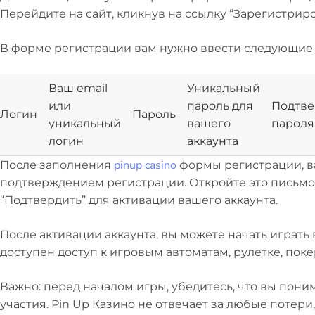
Перейдите на сайт, кликнув на ссылку “Зарегистрир
В форме регистрации вам нужно ввести следующие 
Ваш email
Уникальный
или
пароль для
Подтв
Логин
Пароль
уникальный
вашего
пароля
логин
аккаунта
pinup casino
После заполнения
формы регистрации, в
подтверждением регистрации. Откройте это письмо 
“Подтвердить” для активации вашего аккаунта.
После активации аккаунта, вы можете начать играть 
доступен доступ к игровым автоматам, рулетке, поке
Важно: перед началом игры, убедитесь, что вы пони
участия. Pin Up Казино не отвечает за любые потери