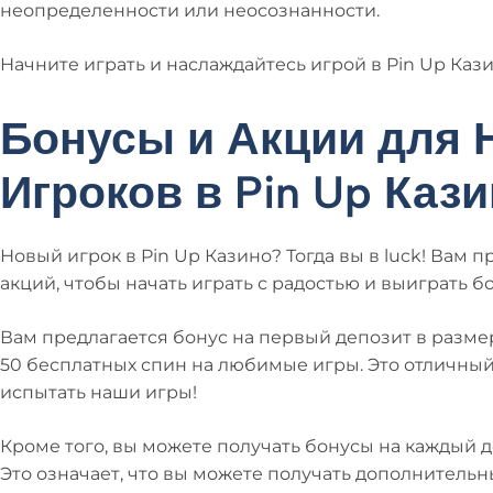
неопределенности или неосознанности.
Начните играть и наслаждайтесь игрой в Pin Up Кази
Бонусы и Акции для
Игроков в Pin Up Каз
Новый игрок в Pin Up Казино? Тогда вы в luck! Вам 
акций, чтобы начать играть с радостью и выиграть б
Вам предлагается бонус на первый депозит в размере
50 бесплатных спин на любимые игры. Это отличный 
испытать наши игры!
Кроме того, вы можете получать бонусы на каждый де
Это означает, что вы можете получать дополнительн