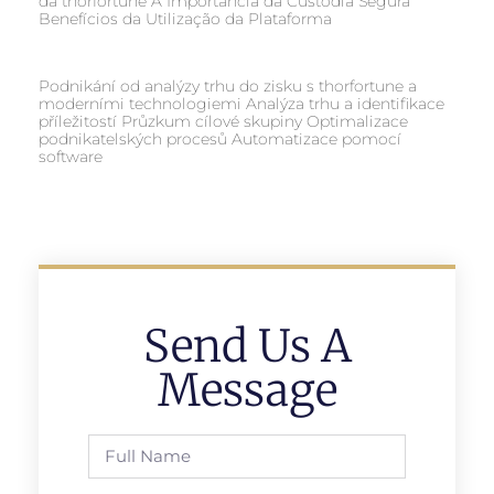
da thorfortune A Importância da Custódia Segura
Benefícios da Utilização da Plataforma
Podnikání od analýzy trhu do zisku s thorfortune a
moderními technologiemi Analýza trhu a identifikace
příležitostí Průzkum cílové skupiny Optimalizace
podnikatelských procesů Automatizace pomocí
software
Send Us A
Message