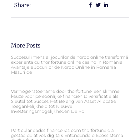
Share:
More Posts
Succesul imens al jocurilor de noroc online transformă
experiența cu thor fortune online casino în România
Avantajele Jocurilor de Noroc Online în România
Măsuri de
Vermogenstoename door thorfortune, een slimme
keuze voor persoonlijke financiën Diversificatie als
Sleutel tot Succes Het Belang van Asset Allocatie
Toegankelijkheid tot Nieuwe
Investeringsmogelijkheden De Rol
Particularidades financeiras com thorfortune e a
gestão de ativos digitais Entendendo o Ecossistema