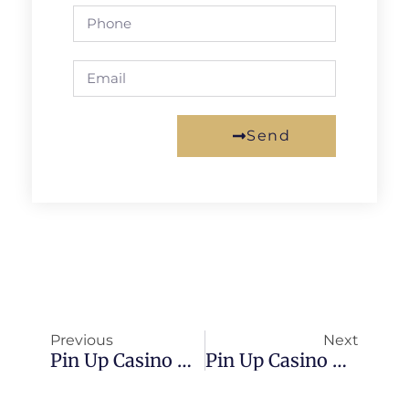
Send
Previous
Next
Pin Up Casino Azərbaycan
Pin Up Casino Azərbaycan