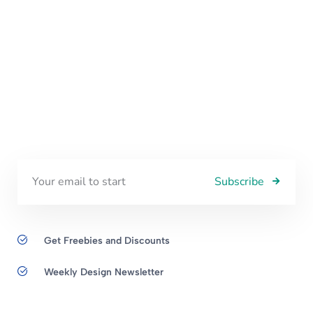
Subscribe
Get Freebies and Discounts
Weekly Design Newsletter