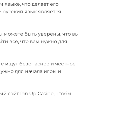
 языке, что делает его
е русский язык является
вы можете быть уверены, что вы
ти все, что вам нужно для
рые ищут безопасное и честное
нужно для начала игры и
й сайт Pin Up Casino, чтобы