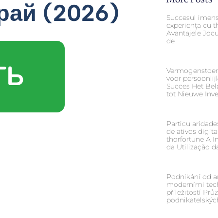
грай (2026)
Succesul imens 
experiența cu t
Avantajele Joc
de
ТЬ
Vermogenstoen
voor persoonlijk
Succes Het Bel
tot Nieuwe Inv
Particularidade
de ativos digi
thorfortune A 
da Utilização d
Podnikání od an
moderními tech
příležitostí Pr
podnikatelskýc