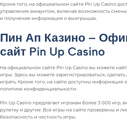
Кроме того, на официальном сайте Pin Up Casino до
управления аккаунтом, включая возможность смены
и получение информации о выигрышах.
Пин Ап Казино – Оф
сайт Pin Up Casino
На официальном сайте Pin Up Casino вы можете найт
игры. Здесь вы можете зарегистрироваться, сделать 
играть. Кроме того, на сайте доступны информация о
политике конфиденциальности.
Pin Up Casino предлагает игрокам более 3 000 игр, 
рулетку и другие. Все игры на сайте проверены и 
безопасность и честность игры.