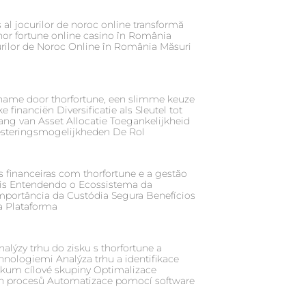
al jocurilor de noroc online transformă
hor fortune online casino în România
urilor de Noroc Online în România Măsuri
ame door thorfortune, een slimme keuze
e financiën Diversificatie als Sleutel tot
ang van Asset Allocatie Toegankelijkheid
esteringsmogelijkheden De Rol
s financeiras com thorfortune e a gestão
tais Entendendo o Ecossistema da
Importância da Custódia Segura Benefícios
a Plataforma
alýzy trhu do zisku s thorfortune a
nologiemi Analýza trhu a identifikace
ůzkum cílové skupiny Optimalizace
h procesů Automatizace pomocí software