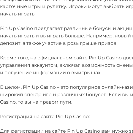
карточные игры и рулетку. Игроки могут выбрать игр
начать играть.
Pin Up Casino предлагает различные бонусы и акции
начать играть и выиграть больше. Например, новый 
депозит, а также участие в розыгрыше призов.
Кроме того, на официальном сайте Pin Up Casino до
управления аккаунтом, включая возможность смены
и получение информации о выигрышах.
В целом, Pin Up Casino – это популярное онлайн-каз
широкий спектр игр и различных бонусов. Если вы 
Casino, то вы на правом пути.
Регистрация на сайте Pin Up Casino:
Для регистрации на сайте Pin Up Casino вам нужно 