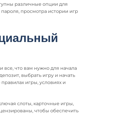
ступны различные опции для
 пароля, просмотра истории игр
ициальный
и все, что вам нужно для начала
депозит, выбрать игру и начать
 правилах игры, условиях и
включая слоты, карточные игры,
лицензированы, чтобы обеспечить