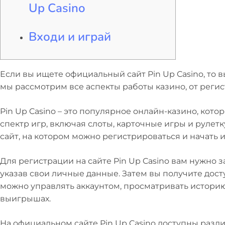
Up Casino
Входи и играй
Если вы ищете официальный сайт Pin Up Casino, то в
мы рассмотрим все аспекты работы казино, от реги
Pin Up Casino – это популярное онлайн-казино, кот
спектр игр, включая слоты, карточные игры и рулет
сайт, на котором можно регистрироваться и начать и
Для регистрации на сайте Pin Up Casino вам нужно 
указав свои личные данные. Затем вы получите досту
можно управлять аккаунтом, просматривать истори
выигрышах.
На официальном сайте Pin Up Casino доступны разли