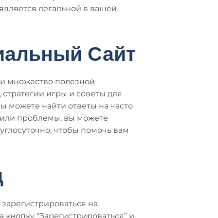
о является легальной в вашей
циальный Сайт
ти множество полезной
стратегии игры и советы для
 вы можете найти ответы на часто
 или проблемы, вы можете
руглосуточно, чтобы помочь вам
д
о зарегистрироваться на
а кнопку “Зарегистрироваться” и