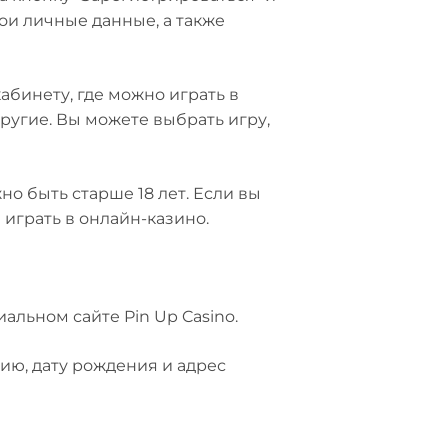
ои личные данные, а также
абинету, где можно играть в
ругие. Вы можете выбрать игру,
но быть старше 18 лет. Если вы
 играть в онлайн-казино.
иальном сайте Pin Up Casino.
ию, дату рождения и адрес