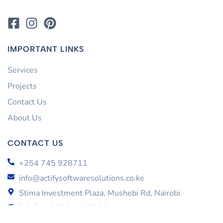
IMPORTANT LINKS
Services
Projects
Contact Us
About Us
CONTACT US
+254 745 928711
info@actifysoftwaresolutions.co.ke
Stima Investment Plaza, Mushebi Rd, Nairobi
P.O. Box 35360 - 00200, Nairobi