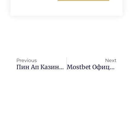
Previous
Next
Пин Ап Казино – Официальный Сайт Pin Up Casino Вход На Зеркало
Mostbet Официальный Сайт | Мостбет Букмекерская Контора И Казино