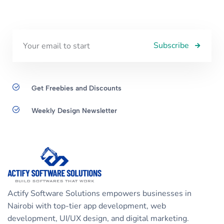
Subscribe
Get Freebies and Discounts
Weekly Design Newsletter
Actify Software Solutions empowers businesses in
Nairobi with top-tier app development, web
development, UI/UX design, and digital marketing.