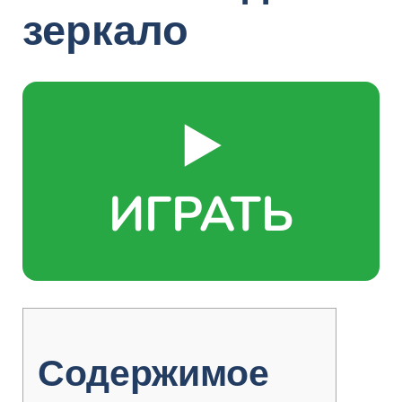
зеркало
▶️
ИГРАТЬ
Содержимое