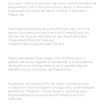
Succesul imens al jocurilor de noroc online transformă
experiența cu thor fortune online casino în România
Avantajele Jocurilor de Noroc Online în România
Măsuri de
Vermogenstoename door thorfortune, een slimme
keuze voor persoonlijke financiën Diversificatie als
Sleutel tot Succes Het Belang van Asset Allocatie
Toegankelijkheid tot Nieuwe
Investeringsmogelijkheden De Rol
Particularidades financeiras com thorfortune e a
gestão de ativos digitais Entendendo o Ecossistema
da thorfortune A Importância da Custódia Segura
Benefícios da Utilização da Plataforma
Podnikání od analýzy trhu do zisku s thorfortune a
moderními technologiemi Analýza trhu a identifikace
příležitostí Průzkum cílové skupiny Optimalizace
podnikatelských procesů Automatizace pomocí
software