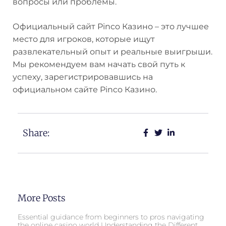
вопросы или проблемы.
Официальный сайт Pinco Казино – это лучшее
место для игроков, которые ищут
развлекательный опыт и реальные выигрыши.
Мы рекомендуем вам начать свой путь к
успеху, зарегистрировавшись на
официальном сайте Pinco Казино.
Share:
More Posts
Essential guidance from beginners to pros navigating
the online casino world Understanding the Different