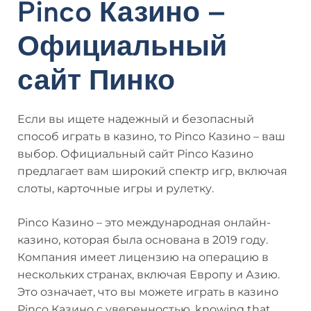
Pinco Казино –
Официальный
сайт Пинко
Если вы ищете надежный и безопасный
способ играть в казино, то Pinco Казино – ваш
выбор. Официальный сайт Pinco Казино
предлагает вам широкий спектр игр, включая
слоты, карточные игры и рулетку.
Pinco Казино – это международная онлайн-
казино, которая была основана в 2019 году.
Компания имеет лицензию на операцию в
нескольких странах, включая Европу и Азию.
Это означает, что вы можете играть в казино
Pinco Казино с уверенностью, knowing that