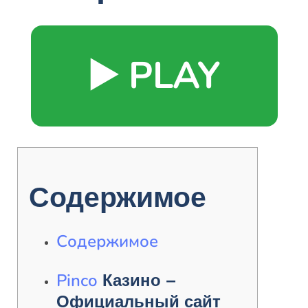
▶️ PLAY
Содержимое
Содержимое
Pinco
Казино –
Официальный сайт