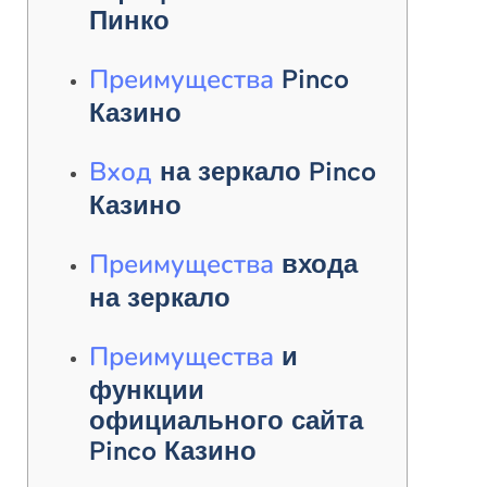
Пинко
Преимущества
Pinco
Казино
Вход
на зеркало Pinco
Казино
Преимущества
входа
на зеркало
Преимущества
и
функции
официального сайта
Pinco Казино