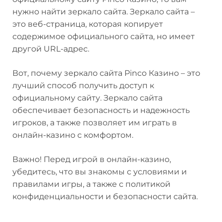
нужно найти зеркало сайта. Зеркало сайта –
это веб-страница, которая копирует
содержимое официального сайта, но имеет
другой URL-адрес.
Вот, почему зеркало сайта Pinco Казино – это
лучший способ получить доступ к
официальному сайту. Зеркало сайта
обеспечивает безопасность и надежность
игроков, а также позволяет им играть в
онлайн-казино с комфортом.
Важно! Перед игрой в онлайн-казино,
убедитесь, что вы знакомы с условиями и
правилами игры, а также с политикой
конфиденциальности и безопасности сайта.