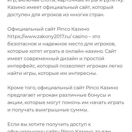
Казино имеет официальный сайт, который
доступен для игроков из многих стран.
Официальный сайт Pinco Казино
https://www.zakony2017.ru/ casino – это
безопасное и надежное место для игроков,
которые хотят играть в онлайн-казино. Сайт
имеет современный дизайн и простой
интерфейс, который позволяет игрокам легко
найти игры, которые им интересны.
Кроме того, официальный сайт Pinco Казино
предлагает игрокам различные бонусы и
акции, которые могут помочь им начать играть
и получать выигрышные суммы.
Если вы хотите получить доступ к
официальному сайту Pinco Казино, то вам