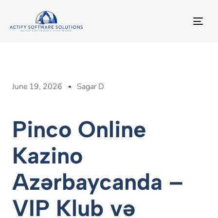
TO
NA
June 19, 2026
Sagar D
Pinco Online
Kazino
Azərbaycanda –
VIP Klub və