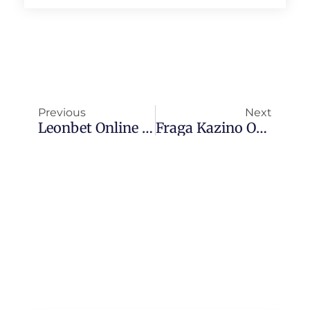
Previous
Next
Leonbet Online Casino – Análise
Fraga Kazino Oyun Çeşidi – Hansı Oyunlar Mövcuddur