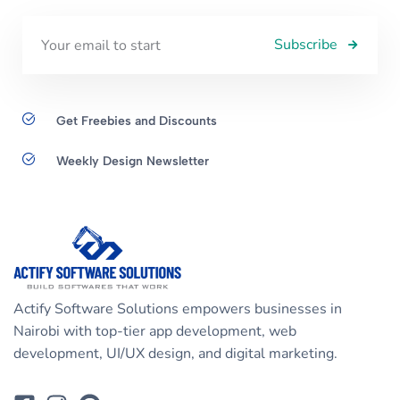
Subscribe
Get Freebies and Discounts
Weekly Design Newsletter
Actify Software Solutions empowers businesses in
Nairobi with top-tier app development, web
development, UI/UX design, and digital marketing.