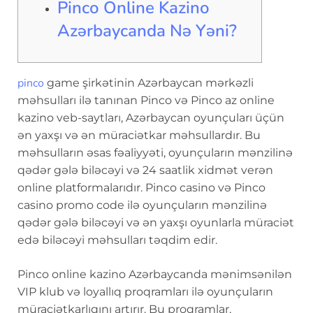
Pinco Online Kazino
Azərbaycanda Nə Yəni?
pinco
game şirkətinin Azərbaycan mərkəzli
məhsulları ilə tanınan Pinco və Pinco az online
kazino veb-saytları, Azərbaycan oyunçuları üçün
ən yaxşı və ən müraciətkar məhsullardır. Bu
məhsulların əsas fəaliyyəti, oyunçuların mənzilinə
qədər gələ biləcəyi və 24 saatlik xidmət verən
online platformalarıdır. Pinco casino və Pinco
casino promo code ilə oyunçuların mənzilinə
qədər gələ biləcəyi və ən yaxşı oyunlarla müraciət
edə biləcəyi məhsulları təqdim edir.
Pinco online kazino Azərbaycanda mənimsənilən
VIP klub və loyallıq proqramları ilə oyunçuların
müraciətkarlıqını artırır. Bu proqramlar,