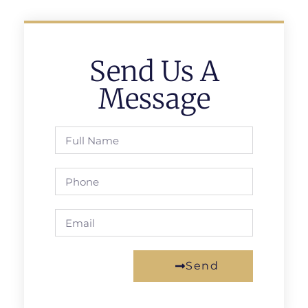
Send Us A
Message
Send