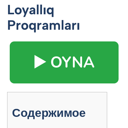
Loyallıq
Proqramları
▶️ OYNA
Содержимое