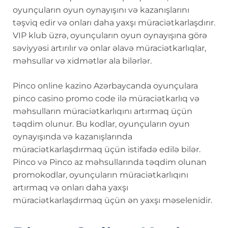
oyunçuların oyun oynayışını və kazanışlarını
təşviq edir və onları daha yaxşı müraciətkarlaşdırır.
VIP klub üzrə, oyunçuların oyun oynayışına görə
səviyyəsi artırılır və onlar əlavə müraciətkarlıqlar,
məhsullar və xidmətlər ala bilərlər.
Pinco online kazino Azərbaycanda oyunçulara
pinco casino promo code ilə müraciətkarlıq və
məhsulların müraciətkarlıqını artırmaq üçün
təqdim olunur. Bu kodlar, oyunçuların oyun
oynayışında və kazanışlarında
müraciətkarlaşdırmaq üçün istifadə edilə bilər.
Pinco və Pinco az məhsullarında təqdim olunan
promokodlar, oyunçuların müraciətkarlıqını
artırmaq və onları daha yaxşı
müraciətkarlaşdırmaq üçün ən yaxşı məselenidir.