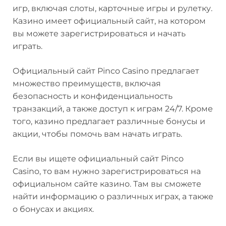
игр, включая слоты, карточные игры и рулетку.
Казино имеет официальный сайт, на котором
вы можете зарегистрироваться и начать
играть.
Официальный сайт Pinco Casino предлагает
множество преимуществ, включая
безопасность и конфиденциальность
транзакций, а также доступ к играм 24/7. Кроме
того, казино предлагает различные бонусы и
акции, чтобы помочь вам начать играть.
Если вы ищете официальный сайт Pinco
Casino, то вам нужно зарегистрироваться на
официальном сайте казино. Там вы сможете
найти информацию о различных играх, а также
о бонусах и акциях.