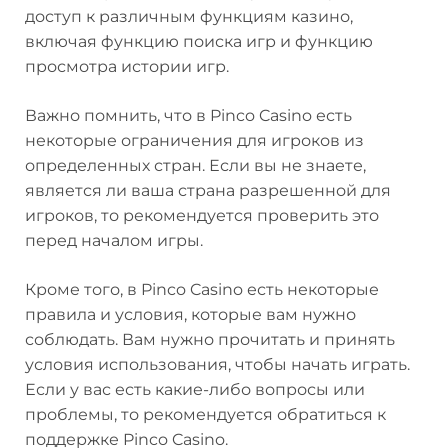
доступ к различным функциям казино,
включая функцию поиска игр и функцию
просмотра истории игр.
Важно помнить, что в Pinco Casino есть
некоторые ограничения для игроков из
определенных стран. Если вы не знаете,
является ли ваша страна разрешенной для
игроков, то рекомендуется проверить это
перед началом игры.
Кроме того, в Pinco Casino есть некоторые
правила и условия, которые вам нужно
соблюдать. Вам нужно прочитать и принять
условия использования, чтобы начать играть.
Если у вас есть какие-либо вопросы или
проблемы, то рекомендуется обратиться к
поддержке Pinco Casino.