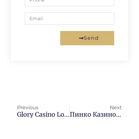
Send
Previous
Next
Glory Casino Login
Пинко Казино – Официальный Сайт Pinco Casino