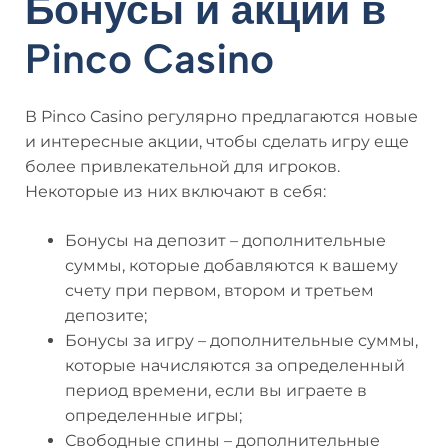
Бонусы и акции в
Pinco Casino
В Pinco Casino регулярно предлагаются новые
и интересные акции, чтобы сделать игру еще
более привлекательной для игроков.
Некоторые из них включают в себя:
Бонусы на депозит – дополнительные
суммы, которые добавляются к вашему
счету при первом, втором и третьем
депозите;
Бонусы за игру – дополнительные суммы,
которые начисляются за определенный
период времени, если вы играете в
определенные игры;
Свободные спины – дополнительные