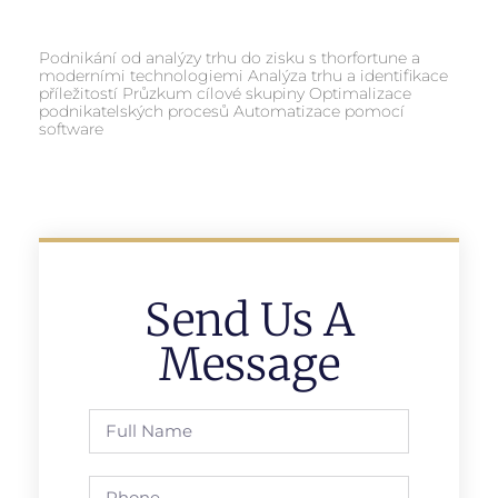
Podnikání od analýzy trhu do zisku s thorfortune a
moderními technologiemi Analýza trhu a identifikace
příležitostí Průzkum cílové skupiny Optimalizace
podnikatelských procesů Automatizace pomocí
software
Send Us A
Message