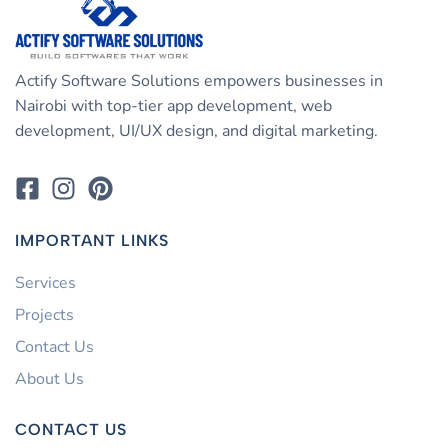
Actify Software Solutions empowers businesses in
Nairobi with top-tier app development, web
development, UI/UX design, and digital marketing.
IMPORTANT LINKS
Services
Projects
Contact Us
About Us
CONTACT US