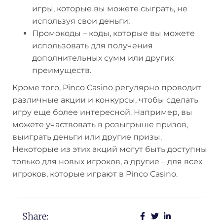
игры, которые вы можете сыграть, не
используя свои деньги;
Промокоды – коды, которые вы можете
использовать для получения
дополнительных сумм или других
преимуществ.
Кроме того, Pinco Casino регулярно проводит
различные акции и конкурсы, чтобы сделать
игру еще более интересной. Например, вы
можете участвовать в розыгрыше призов,
выиграть деньги или другие призы.
Некоторые из этих акций могут быть доступны
только для новых игроков, а другие – для всех
игроков, которые играют в Pinco Casino.
Share: