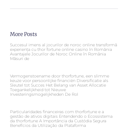
More Posts
Succesul imens al jocurilor de noroc online transformă
experiența cu thor fortune online casino în România
Avantajele Jocurilor de Noroc Online în România
Măsuri de
Vermogenstoename door thorfortune, een slimme
keuze voor persoonlijke financiën Diversificatie als
Sleutel tot Succes Het Belang van Asset Allocatie
Toegankelijkheid tot Nieuwe
Investeringsmogelijkheden De Rol
Particularidades financeiras com thorfortune e a
gestão de ativos digitais Entendendo o Ecossistema
da thorfortune A Importância da Custódia Segura
Benefícios da Utilização da Plataforma