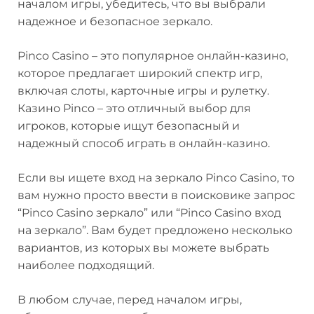
началом игры, убедитесь, что вы выбрали
надежное и безопасное зеркало.
Pinco Casino – это популярное онлайн-казино,
которое предлагает широкий спектр игр,
включая слоты, карточные игры и рулетку.
Казино Pinco – это отличный выбор для
игроков, которые ищут безопасный и
надежный способ играть в онлайн-казино.
Если вы ищете вход на зеркало Pinco Casino, то
вам нужно просто ввести в поисковике запрос
“Pinco Casino зеркало” или “Pinco Casino вход
на зеркало”. Вам будет предложено несколько
вариантов, из которых вы можете выбрать
наиболее подходящий.
В любом случае, перед началом игры,