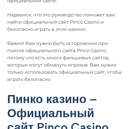
официальном сайте.
Надеемся, что это руководство поможет вам
найти официальный сайт Pinco Casino и
безопасно играть в этом казино.
Важно! Вам нужно быть осторожным при
поиске официального сайта Pinco Casino,
потому что есть много фальшивых сайтов,
которые могут обмануть игроков. Вам нужно
только использовать официальный сайт, чтобы
играть безопасно.
Пинко казино –
Официальный
сайт Pinco Casino