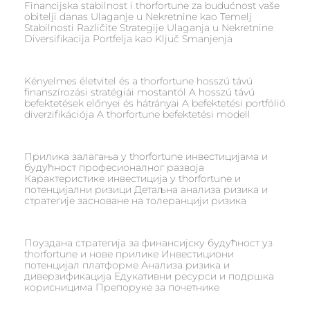
Financijska stabilnost i thorfortune za budućnost vaše
obitelji danas Ulaganje u Nekretnine kao Temelj
Stabilnosti Različite Strategije Ulaganja u Nekretnine
Diversifikacija Portfelja kao Ključ Smanjenja
Kényelmes életvitel és a thorfortune hosszú távú
finanszírozási stratégiái mostantól A hosszú távú
befektetések előnyei és hátrányai A befektetési portfólió
diverzifikációja A thorfortune befektetési modell
Прилика залагања у thorfortune инвестицијама и
будућност професионалног развоја
Карактеристике инвестиција у thorfortune и
потенцијални ризици Детаљна анализа ризика и
стратегије засноване на толеранцији ризика
Поуздана стратегија за финансијску будућност уз
thorfortune и нове прилике Инвестициони
потенцијал платформе Анализа ризика и
диверзификација Едукативни ресурси и подршка
корисницима Препоруке за почетнике