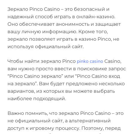
Зеркало Pinco Casino – это безопасный и
надежный способ играть в онлайн-казино.
Оно обеспечивает анонимность и защищает
вашу личную информацию. Кроме того,
зеркало позволяет играть в казино Pinco, не
используя официальный сайт.
pinko casino
Чтобы найти зеркало Pinco
Casino,
вам нужно просто ввести в поисковике запрос
“Pinco Casino зеркало” или “Pinco Casino вход
на зеркало”. Вам будет предложено несколько
вариантов, из которых вы можете выбрать
наиболее подходящий.
Важно помнить, что зеркало Pinco Casino – это
не официальный сайт, а альтернативный
доступ к игровому процессу. Поэтому, перед