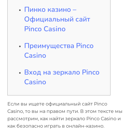
Пинко казино –
Официальный сайт
Pinco Casino
Преимущества Pinco
Casino
Вход на зеркало Pinco
Casino
Если вы ищете официальный сайт Pinco
Casino, то вы на правом пути. В этом тексте мы
рассмотрим, как найти зеркало Pinco Casino и
как безопасно играть в онлайн-казино.