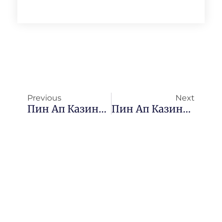
Previous
Next
Пин Ап Казино Официальный Сайт – Играть В Онлайн Казино Pin Up
Пин Ап Казино Официальный Сайт – Играть В Онлайн Казино Pin Up