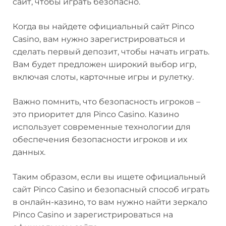
сайт, чтобы играть безопасно.
Когда вы найдете официальный сайт Pinco
Casino, вам нужно зарегистрироваться и
сделать первый депозит, чтобы начать играть.
Вам будет предложен широкий выбор игр,
включая слоты, карточные игры и рулетку.
Важно помнить, что безопасность игроков –
это приоритет для Pinco Casino. Казино
использует современные технологии для
обеспечения безопасности игроков и их
данных.
Таким образом, если вы ищете официальный
сайт Pinco Casino и безопасный способ играть
в онлайн-казино, то вам нужно найти зеркало
Pinco Casino и зарегистрироваться на