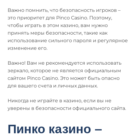
Важно помнить, что безопасность игроков –
это приоритет для Pinco Casino. Поэтому,
чтобы играть в этом казино, вам нужно
принять меры безопасности, такие как
использование сильного пароля и регулярное
изменение его.
Важно! Вам не рекомендуется использовать
зеркало, которое не является официальным
сайтом Pinco Casino. Это может быть опасно
для вашего счета и личных данных.
Никогда не играйте в казино, если вы не
уверены в безопасности официального сайта.
Пинко казино –