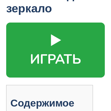
зеркало
▶️
ИГРАТЬ
Содержимое