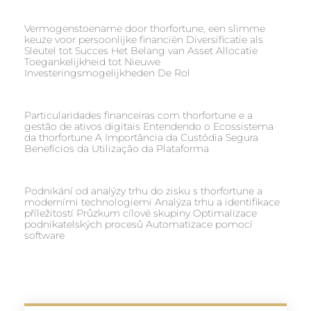
Vermogenstoename door thorfortune, een slimme
keuze voor persoonlijke financiën Diversificatie als
Sleutel tot Succes Het Belang van Asset Allocatie
Toegankelijkheid tot Nieuwe
Investeringsmogelijkheden De Rol
Particularidades financeiras com thorfortune e a
gestão de ativos digitais Entendendo o Ecossistema
da thorfortune A Importância da Custódia Segura
Benefícios da Utilização da Plataforma
Podnikání od analýzy trhu do zisku s thorfortune a
moderními technologiemi Analýza trhu a identifikace
příležitostí Průzkum cílové skupiny Optimalizace
podnikatelských procesů Automatizace pomocí
software