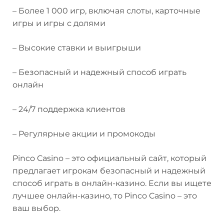
– Более 1 000 игр, включая слоты, карточные
игры и игры с долями
– Высокие ставки и выигрыши
– Безопасный и надежный способ играть
онлайн
– 24/7 поддержка клиентов
– Регулярные акции и промокоды
Pinco Casino – это официальный сайт, который
предлагает игрокам безопасный и надежный
способ играть в онлайн-казино. Если вы ищете
лучшее онлайн-казино, то Pinco Casino – это
ваш выбор.