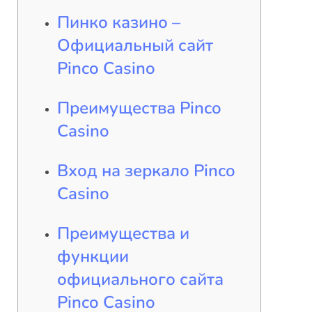
Пинко казино –
Официальный сайт
Pinco Casino
Преимущества Pinco
Casino
Вход на зеркало Pinco
Casino
Преимущества и
функции
официального сайта
Pinco Casino