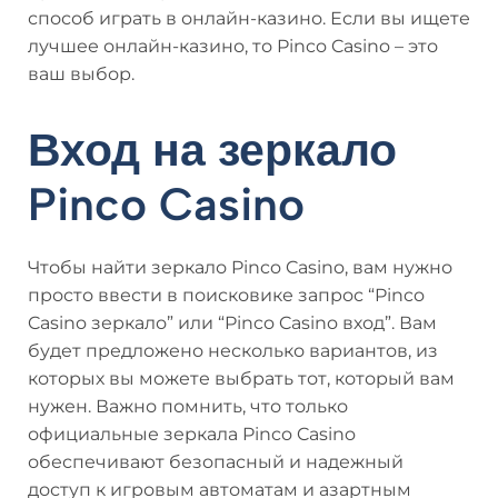
способ играть в онлайн-казино. Если вы ищете
лучшее онлайн-казино, то Pinco Casino – это
ваш выбор.
Вход на зеркало
Pinco Casino
Чтобы найти зеркало Pinco Casino, вам нужно
просто ввести в поисковике запрос “Pinco
Casino зеркало” или “Pinco Casino вход”. Вам
будет предложено несколько вариантов, из
которых вы можете выбрать тот, который вам
нужен. Важно помнить, что только
официальные зеркала Pinco Casino
обеспечивают безопасный и надежный
доступ к игровым автоматам и азартным