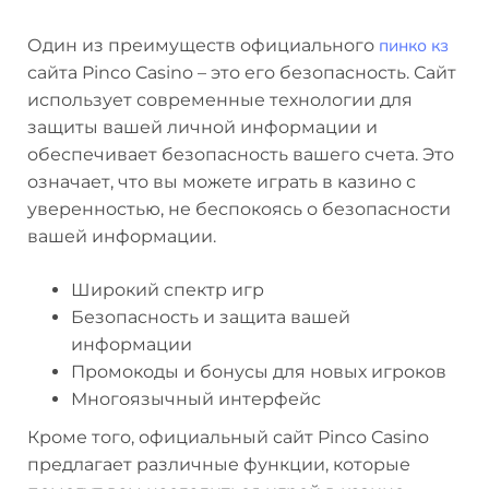
пинко кз
Один из преимуществ официального
сайта Pinco Casino – это его безопасность. Сайт
использует современные технологии для
защиты вашей личной информации и
обеспечивает безопасность вашего счета. Это
означает, что вы можете играть в казино с
уверенностью, не беспокоясь о безопасности
вашей информации.
Широкий спектр игр
Безопасность и защита вашей
информации
Промокоды и бонусы для новых игроков
Многоязычный интерфейс
Кроме того, официальный сайт Pinco Casino
предлагает различные функции, которые