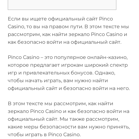
Если вы ищете официальный сайт Pinco
Casino, то вы на правом пути. В этом тексте мы
рассмотрим, как найти зеркало Pinco Casino и
как безопасно войти на официальный сайт.
Pinco Casino – это популярное онлайн-казино,
которое предлагает игрокам широкий спектр
игр и привлекательных бонусов. Однако,
чтобы начать играть, вам нужно найти
официальный сайт и безопасно войти на него.
В этом тексте мы рассмотрим, как найти
зеркало Pinco Casino и как безопасно войти на
официальный сайт. Мы также рассмотрим,
какие меры безопасности вам нужно принять,
чтобы играть в Pinco Casino.