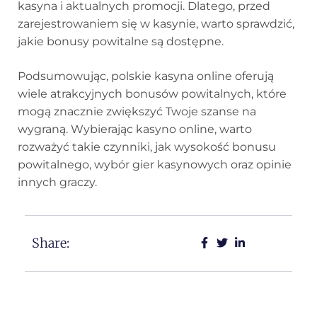
kasyna i aktualnych promocji. Dlatego, przed
zarejestrowaniem się w kasynie, warto sprawdzić,
jakie bonusy powitalne są dostępne.
Podsumowując, polskie kasyna online oferują
wiele atrakcyjnych bonusów powitalnych, które
mogą znacznie zwiększyć Twoje szanse na
wygraną. Wybierając kasyno online, warto
rozważyć takie czynniki, jak wysokość bonusu
powitalnego, wybór gier kasynowych oraz opinie
innych graczy.
Share: