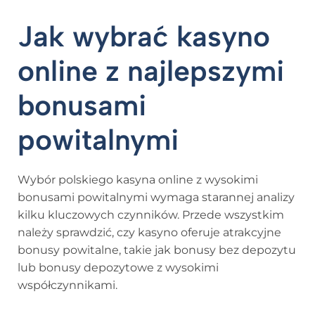
Jak wybrać kasyno
online z najlepszymi
bonusami
powitalnymi
Wybór polskiego kasyna online z wysokimi
bonusami powitalnymi wymaga starannej analizy
kilku kluczowych czynników. Przede wszystkim
należy sprawdzić, czy kasyno oferuje atrakcyjne
bonusy powitalne, takie jak bonusy bez depozytu
lub bonusy depozytowe z wysokimi
współczynnikami.