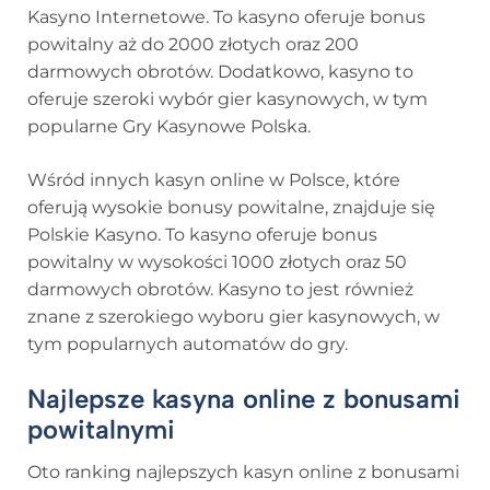
Kasyno Internetowe. To kasyno oferuje bonus
powitalny aż do 2000 złotych oraz 200
darmowych obrotów. Dodatkowo, kasyno to
oferuje szeroki wybór gier kasynowych, w tym
popularne Gry Kasynowe Polska.
Wśród innych kasyn online w Polsce, które
oferują wysokie bonusy powitalne, znajduje się
Polskie Kasyno. To kasyno oferuje bonus
powitalny w wysokości 1000 złotych oraz 50
darmowych obrotów. Kasyno to jest również
znane z szerokiego wyboru gier kasynowych, w
tym popularnych automatów do gry.
Najlepsze kasyna online z bonusami
powitalnymi
Oto ranking najlepszych kasyn online z bonusami