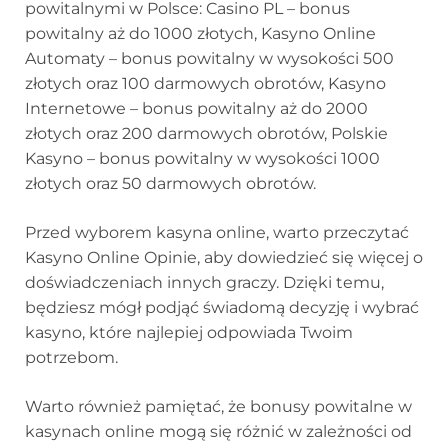
powitalnymi w Polsce: Casino PL – bonus
powitalny aż do 1000 złotych, Kasyno Online
Automaty – bonus powitalny w wysokości 500
złotych oraz 100 darmowych obrotów, Kasyno
Internetowe – bonus powitalny aż do 2000
złotych oraz 200 darmowych obrotów, Polskie
Kasyno – bonus powitalny w wysokości 1000
złotych oraz 50 darmowych obrotów.
Przed wyborem kasyna online, warto przeczytać
Kasyno Online Opinie, aby dowiedzieć się więcej o
doświadczeniach innych graczy. Dzięki temu,
będziesz mógł podjąć świadomą decyzję i wybrać
kasyno, które najlepiej odpowiada Twoim
potrzebom.
Warto również pamiętać, że bonusy powitalne w
kasynach online mogą się różnić w zależności od