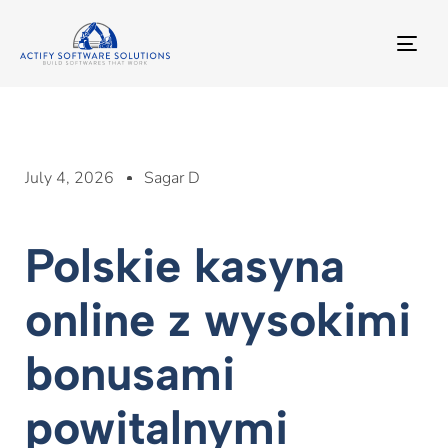
TO
NA
July 4, 2026
Sagar D
Polskie kasyna
online z wysokimi
bonusami
powitalnymi