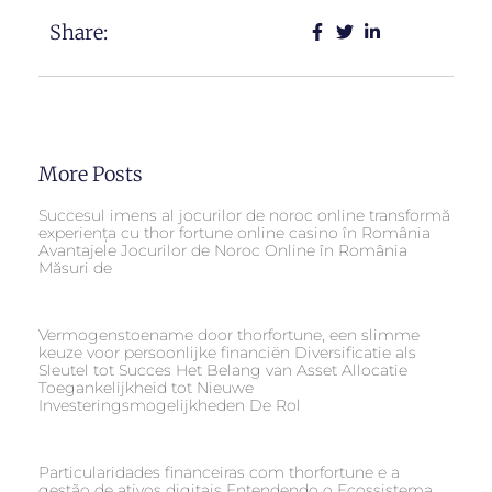
Share:
More Posts
Succesul imens al jocurilor de noroc online transformă
experiența cu thor fortune online casino în România
Avantajele Jocurilor de Noroc Online în România
Măsuri de
Vermogenstoename door thorfortune, een slimme
keuze voor persoonlijke financiën Diversificatie als
Sleutel tot Succes Het Belang van Asset Allocatie
Toegankelijkheid tot Nieuwe
Investeringsmogelijkheden De Rol
Particularidades financeiras com thorfortune e a
gestão de ativos digitais Entendendo o Ecossistema