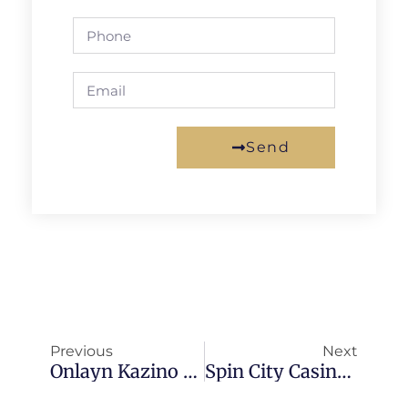
Send
Previous
Next
Onlayn Kazino Betandreas – Dəstək Xidməti Və Əlaqə
Spin City Casino – Automaty Do Gier I Kasyno Na Żywo