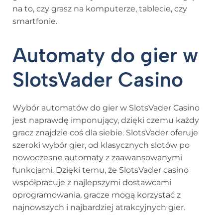
na to, czy grasz na komputerze, tablecie, czy
smartfonie.
Automaty do gier w
SlotsVader Casino
Wybór automatów do gier w SlotsVader Casino
jest naprawdę imponujący, dzięki czemu każdy
gracz znajdzie coś dla siebie. SlotsVader oferuje
szeroki wybór gier, od klasycznych slotów po
nowoczesne automaty z zaawansowanymi
funkcjami. Dzięki temu, że SlotsVader casino
współpracuje z najlepszymi dostawcami
oprogramowania, gracze mogą korzystać z
najnowszych i najbardziej atrakcyjnych gier.