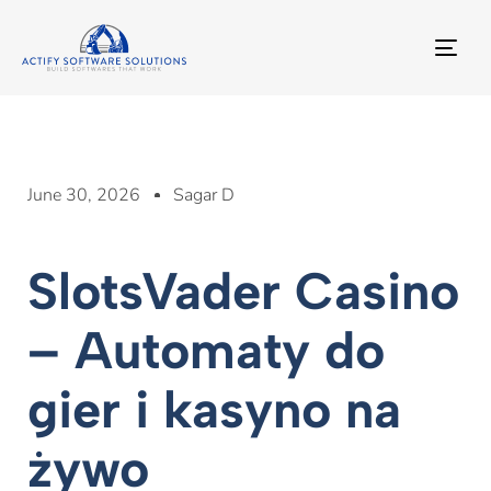
TO
NA
June 30, 2026
Sagar D
SlotsVader Casino
– Automaty do
gier i kasyno na
żywo