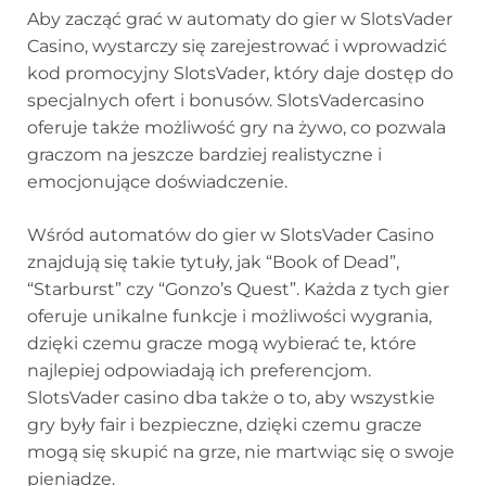
Aby zacząć grać w automaty do gier w SlotsVader
Casino, wystarczy się zarejestrować i wprowadzić
kod promocyjny SlotsVader, który daje dostęp do
specjalnych ofert i bonusów. SlotsVadercasino
oferuje także możliwość gry na żywo, co pozwala
graczom na jeszcze bardziej realistyczne i
emocjonujące doświadczenie.
Wśród automatów do gier w SlotsVader Casino
znajdują się takie tytuły, jak “Book of Dead”,
“Starburst” czy “Gonzo’s Quest”. Każda z tych gier
oferuje unikalne funkcje i możliwości wygrania,
dzięki czemu gracze mogą wybierać te, które
najlepiej odpowiadają ich preferencjom.
SlotsVader casino dba także o to, aby wszystkie
gry były fair i bezpieczne, dzięki czemu gracze
mogą się skupić na grze, nie martwiąc się o swoje
pieniądze.