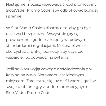
Następnie możesz wprowadzić kod promocyjny
SlotsVader Promo Code, aby odblokować bonusy
i premie.
W SlotsVader Casino dbamy o to, aby gra była
uczciwa i bezpieczna. Wszystkie gry są
prowadzone zgodnie z międzynarodowymi
standardami i regulacjami. Możesz również
skorzystać z funkcji pomocy, aby uzyskać
wsparcie i odpowiedzi na pytania.
Jeśli szukasz wyjątkowego doświadczenia gry
kasyno na żywo, SlotsVader jest idealnym
miejscem. Zarejestruj się już dziś i zacznij grać w
swoje ulubione gry z kodem promocyjnym
SlotsVader Promo Code.