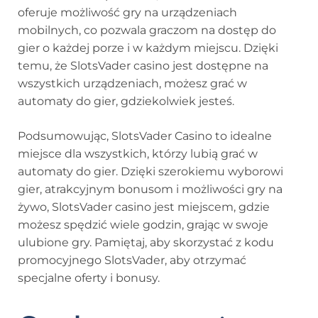
oferuje możliwość gry na urządzeniach
mobilnych, co pozwala graczom na dostęp do
gier o każdej porze i w każdym miejscu. Dzięki
temu, że SlotsVader casino jest dostępne na
wszystkich urządzeniach, możesz grać w
automaty do gier, gdziekolwiek jesteś.
Podsumowując, SlotsVader Casino to idealne
miejsce dla wszystkich, którzy lubią grać w
automaty do gier. Dzięki szerokiemu wyborowi
gier, atrakcyjnym bonusom i możliwości gry na
żywo, SlotsVader casino jest miejscem, gdzie
możesz spędzić wiele godzin, grając w swoje
ulubione gry. Pamiętaj, aby skorzystać z kodu
promocyjnego SlotsVader, aby otrzymać
specjalne oferty i bonusy.