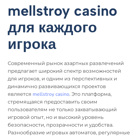
mellstroy casino
для каждого
игрока
Современный рынок азартных развлечений
предлагает широкий спектр возможностей
для игроков, и одним из перспективных и
динамично развивающихся проектов
mellstroy casino
является
. Это платформа,
стремящаяся предоставить своим
пользователям не только захватывающий
игровой опыт, но и высокий уровень
безопасности, прозрачности и удобства.
Разнообразие игровых автоматов, регулярные