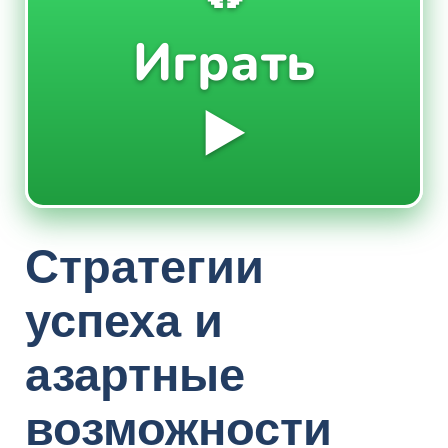
Играть
▶️
Стратегии
успеха и
азартные
возможности