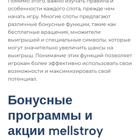
Помимо этого, важно изучать правила и
особенности каждого слота, прежде чем
начать игру. Многие слоты предлагают
различные бонусные функции, такие как
бесплатные вращения, множители
выигрышей и специальные символы, которые
могут значительно увеличить шансы на
выигрыш. Понимание этих функций позволяет
игрокам более эффективно использовать свои
возможности и максимизировать свой
потенциал.
Бонусные
программы и
акции mellstroy