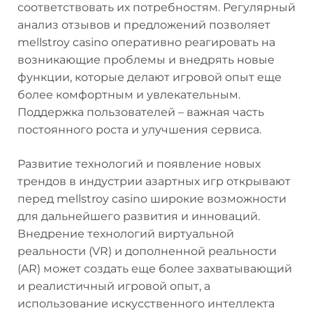
соответствовать их потребностям. Регулярный
анализ отзывов и предложений позволяет
mellstroy casino оперативно реагировать на
возникающие проблемы и внедрять новые
функции, которые делают игровой опыт еще
более комфортным и увлекательным.
Поддержка пользователей – важная часть
постоянного роста и улучшения сервиса.
Развитие технологий и появление новых
трендов в индустрии азартных игр открывают
перед mellstroy casino широкие возможности
для дальнейшего развития и инноваций.
Внедрение технологий виртуальной
реальности (VR) и дополненной реальности
(AR) может создать еще более захватывающий
и реалистичный игровой опыт, а
использование искусственного интеллекта