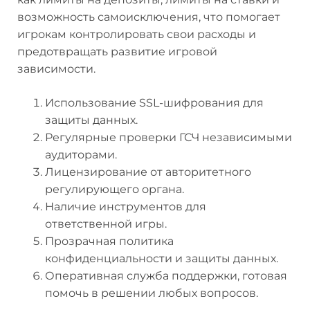
возможность самоисключения, что помогает
игрокам контролировать свои расходы и
предотвращать развитие игровой
зависимости.
Использование SSL-шифрования для
защиты данных.
Регулярные проверки ГСЧ независимыми
аудиторами.
Лицензирование от авторитетного
регулирующего органа.
Наличие инструментов для
ответственной игры.
Прозрачная политика
конфиденциальности и защиты данных.
Оперативная служба поддержки, готовая
помочь в решении любых вопросов.