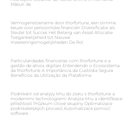
Măsuri de
Vermogenstoename door thorfortune, een slimme
keuze voor persoonlijke financiën Diversificatie als
Sleutel tot Succes Het Belang van Asset Allocatie
Toegankelijkheid tot Nieuwe
Investeringsmogelijkheden De Rol
Particularidades financeiras com thorfortune e a
gestão de ativos digitais Entendendo o Ecossistema
da thorfortune A Importância da Custódia Segura
Benefícios da Utilização da Plataforma
Podnikání od analýzy trhu do zisku s thorfortune a
moderními technologiemi Analýza trhu a identifikace
příležitostí Průzkum cílové skupiny Optimalizace
podnikatelských procesů Automatizace pomocí
software