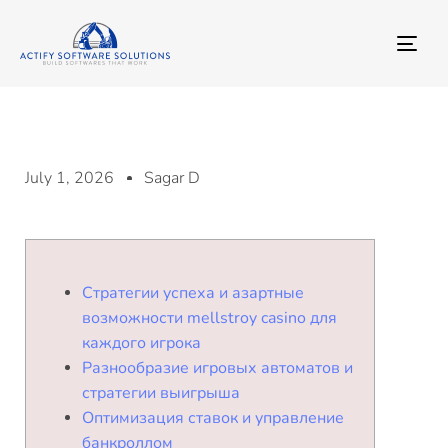
TO
NA
July 1, 2026
Sagar D
Стратегии успеха и азартные
возможности mellstroy casino для
каждого игрока
Разнообразие игровых автоматов и
стратегии выигрыша
Оптимизация ставок и управление
банкроллом