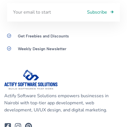
Subscribe
Get Freebies and Discounts
Weekly Design Newsletter
Actify Software Solutions empowers businesses in
Nairobi with top-tier app development, web
development, UI/UX design, and digital marketing.