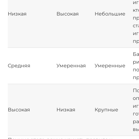
иг
кт
Низкая
Высокая
Небольшие
пр
с
и
пр
Ба
ри
Средняя
Умеренная
Умеренные
п
п
По
о
иг
Высокая
Низкая
Крупные
го
ра
в