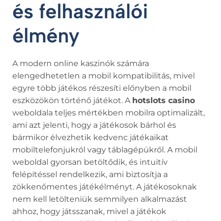
és felhasználói
élmény
A modern online kaszinók számára
elengedhetetlen a mobil kompatibilitás, mivel
egyre több játékos részesíti előnyben a mobil
eszközökön történő játékot. A
hotslots casino
weboldala teljes mértékben mobilra optimalizált,
ami azt jelenti, hogy a játékosok bárhol és
bármikor élvezhetik kedvenc játékaikat
mobiltelefonjukról vagy táblagépükről. A mobil
weboldal gyorsan betöltődik, és intuitív
felépítéssel rendelkezik, ami biztosítja a
zökkenőmentes játékélményt. A játékosoknak
nem kell letölteniük semmilyen alkalmazást
ahhoz, hogy játsszanak, mivel a játékok