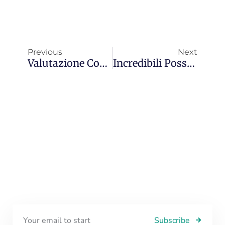
Previous
Next
Valutazione Completa Di 20bet Per Un Gioco Responsabile E Divertimento Assicurato
Incredibili Possibilità Di Vincita Con Wazamba Slot E Bonus Esclusivi Per I Giocatori Italiani
Subscribe