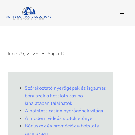
TO
NA
June 25, 2026
Sagar D
Szórakoztató nyerőgépek és izgalmas
bónuszok a hotslots casino
kínálatában találhatók
A hotslots casino nyerőgépek világa
A modern videós slotok előnyei
Bónuszok és promóciók a hotslots
casino-ban