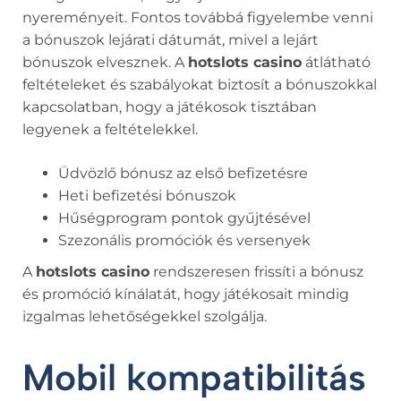
nyereményeit. Fontos továbbá figyelembe venni
a bónuszok lejárati dátumát, mivel a lejárt
bónuszok elvesznek. A
hotslots casino
átlátható
feltételeket és szabályokat biztosít a bónuszokkal
kapcsolatban, hogy a játékosok tisztában
legyenek a feltételekkel.
Üdvözlő bónusz az első befizetésre
Heti befizetési bónuszok
Hűségprogram pontok gyűjtésével
Szezonális promóciók és versenyek
A
hotslots casino
rendszeresen frissíti a bónusz
és promóció kínálatát, hogy játékosait mindig
izgalmas lehetőségekkel szolgálja.
Mobil kompatibilitás