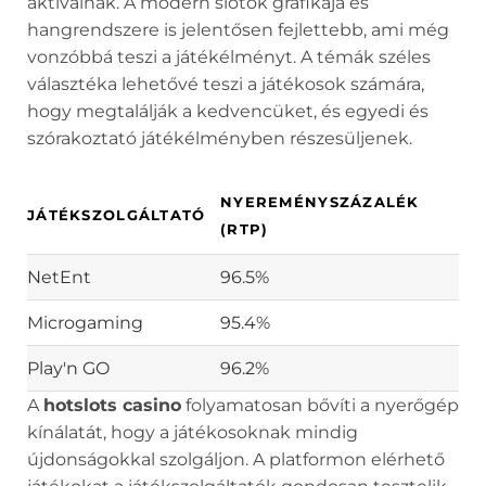
aktiválnak. A modern slotok grafikája és
hangrendszere is jelentősen fejlettebb, ami még
vonzóbbá teszi a játékélményt. A témák széles
választéka lehetővé teszi a játékosok számára,
hogy megtalálják a kedvencüket, és egyedi és
szórakoztató játékélményben részesüljenek.
NYEREMÉNYSZÁZALÉK
JÁTÉKSZOLGÁLTATÓ
(RTP)
NetEnt
96.5%
Microgaming
95.4%
Play'n GO
96.2%
A
hotslots casino
folyamatosan bővíti a nyerőgép
kínálatát, hogy a játékosoknak mindig
újdonságokkal szolgáljon. A platformon elérhető