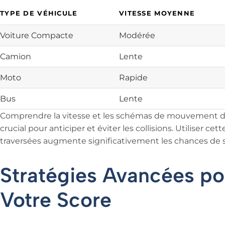
TYPE DE VÉHICULE
VITESSE MOYENNE
Voiture Compacte
Modérée
Camion
Lente
Moto
Rapide
Bus
Lente
Comprendre la vitesse et les schémas de mouvement d
crucial pour anticiper et éviter les collisions. Utiliser ce
traversées augmente significativement les chances de su
Stratégies Avancées po
Votre Score