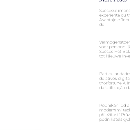
Succesul imens 
experiența cu t
Avantajele Joc
de
Vermogenstoen
voor persoonlijk
Succes Het Bel
tot Nieuwe Inv
Particularidade
de ativos digi
thorfortune A 
da Utilização d
Podnikání od an
moderními tech
příležitostí Pr
podnikatelskýc