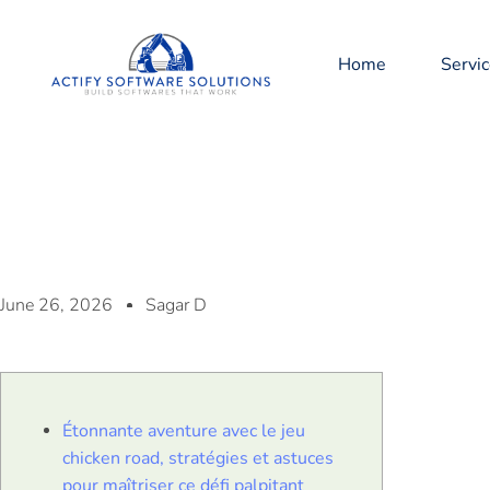
Home
Servi
June 26, 2026
Sagar D
Étonnante aventure avec le jeu
chicken road, stratégies et astuces
pour maîtriser ce défi palpitant