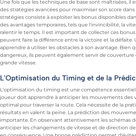
Une fois que les techniques de base sont maîtrisées, il
des stratégies avancées pour maximiser son score dans l
stratégies consiste à exploiter les bonus disponibles dan
des avantages temporaires, tels que l'invincibilité, la vit
ralentir le temps. Il est important de collecter ces bonus 
peuvent faire la différence entre la victoire et la défaite
apprendre à utiliser les obstacles à son avantage. Bien 
dangereux, ils peuvent également servir de couverture c
grande vitesse.
L'Optimisation du Timing et de la Prédic
L'optimisation du timing est une compétence essentiell
joueur doit apprendre à anticiper les mouvements des v
optimal pour traverser la route. Cela nécessite de la prat
résultats en valent la peine. La prédiction des mouvem
importante. En observant attentivement les schémas de 
anticiper les changements de vitesse et de direction des
en conséquence. Une bonne prédiction permet d'éviter 