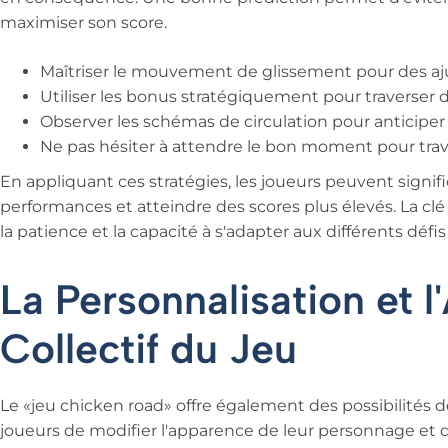
maximiser son score.
Maîtriser le mouvement de glissement pour des aj
Utiliser les bonus stratégiquement pour traverser de
Observer les schémas de circulation pour anticipe
Ne pas hésiter à attendre le bon moment pour trav
En appliquant ces stratégies, les joueurs peuvent signif
performances et atteindre des scores plus élevés. La clé
la patience et la capacité à s'adapter aux différents défi
La Personnalisation et l
Collectif du Jeu
Le «jeu chicken road» offre également des possibilités 
joueurs de modifier l'apparence de leur personnage et 