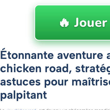
🔥 Jouer 
Étonnante aventure a
chicken road, straté
astuces pour maîtris
palpitant