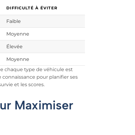
DIFFICULTÉ À ÉVITER
Faible
Moyenne
Élevée
Moyenne
e chaque type de véhicule est
tte connaissance pour planifier ses
rvie et les scores.
ur Maximiser