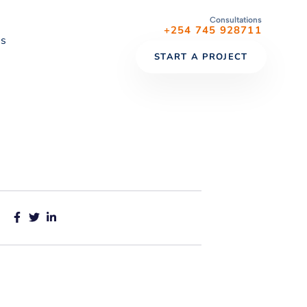
Consultations
+254 745 928711
Us
START A PROJECT