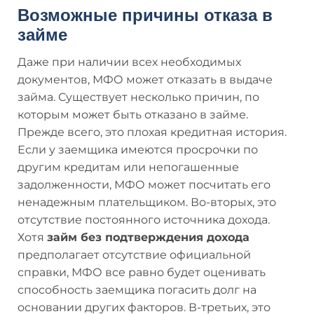
Возможные причины отказа в
займе
Даже при наличии всех необходимых
документов, МФО может отказать в выдаче
займа. Существует несколько причин, по
которым может быть отказано в займе.
Прежде всего, это плохая кредитная история.
Если у заемщика имеются просрочки по
другим кредитам или непогашенные
задолженности, МФО может посчитать его
ненадежным плательщиком. Во-вторых, это
отсутствие постоянного источника дохода.
Хотя
займ без подтверждения дохода
предполагает отсутствие официальной
справки, МФО все равно будет оценивать
способность заемщика погасить долг на
основании других факторов. В-третьих, это