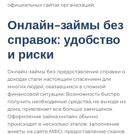
официальных сайтах организаций.
Онлайн-займы без
справок: удобство
и риски
Онлайн-займы без предоставления справки о
доходах стали настоящим спасением для
многих людей, оказавшихся в сложной
финансовой ситуации. Возможность быстро
получить необходимые средства, не выходя из
дома, привлекает все больше заемщиков.
Оформление займа онлайн обычно
происходит в несколько этапов: заполнение
анкеты на сайте МФО, предоставление сканов