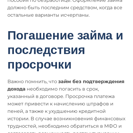
пособия по безработице. Оформление займа
должно быть последним средством, когда все
остальные варианты исчерпаны.
Погашение займа и
последствия
просрочки
Важно помнить, что
займ без подтверждения
дохода
необходимо погасить в срок,
указанный в договоре. Просрочка платежа
может привести к начислению штрафов и
пеней, а также к ухудшению кредитной
истории. В случае возникновения финансовых
трудностей, необходимо обратиться в МФО и