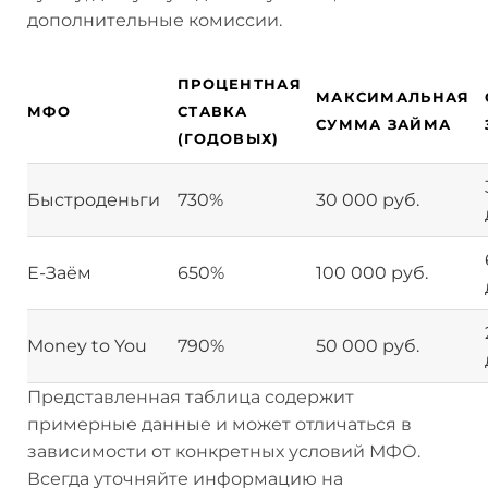
дополнительные комиссии.
ПРОЦЕНТНАЯ
МАКСИМАЛЬНАЯ
МФО
СТАВКА
СУММА ЗАЙМА
(ГОДОВЫХ)
Быстроденьги
730%
30 000 руб.
Е-Заём
650%
100 000 руб.
Money to You
790%
50 000 руб.
Представленная таблица содержит
примерные данные и может отличаться в
зависимости от конкретных условий МФО.
Всегда уточняйте информацию на