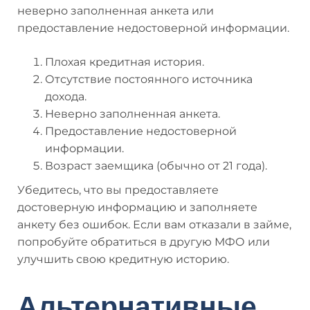
неверно заполненная анкета или
предоставление недостоверной информации.
Плохая кредитная история.
Отсутствие постоянного источника
дохода.
Неверно заполненная анкета.
Предоставление недостоверной
информации.
Возраст заемщика (обычно от 21 года).
Убедитесь, что вы предоставляете
достоверную информацию и заполняете
анкету без ошибок. Если вам отказали в займе,
попробуйте обратиться в другую МФО или
улучшить свою кредитную историю.
Альтернативные