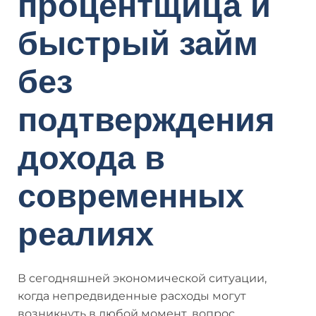
процентщица и
быстрый займ
без
подтверждения
дохода в
современных
реалиях
В сегодняшней экономической ситуации,
когда непредвиденные расходы могут
возникнуть в любой момент, вопрос