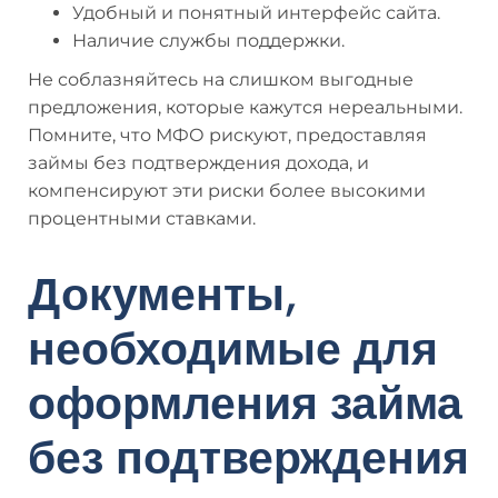
Удобный и понятный интерфейс сайта.
Наличие службы поддержки.
Не соблазняйтесь на слишком выгодные
предложения, которые кажутся нереальными.
Помните, что МФО рискуют, предоставляя
займы без подтверждения дохода, и
компенсируют эти риски более высокими
процентными ставками.
Документы,
необходимые для
оформления займа
без подтверждения