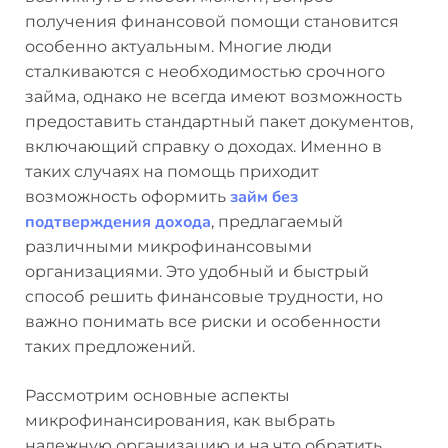
получения финансовой помощи становится
особенно актуальным. Многие люди
сталкиваются с необходимостью срочного
займа, однако не всегда имеют возможность
предоставить стандартный пакет документов,
включающий справку о доходах. Именно в
таких случаях на помощь приходит
займ без
возможность оформить
подтверждения дохода
, предлагаемый
различными микрофинансовыми
организациями. Это удобный и быстрый
способ решить финансовые трудности, но
важно понимать все риски и особенности
таких предложений.
Рассмотрим основные аспекты
микрофинансирования, как выбрать
надежную организацию и на что обратить