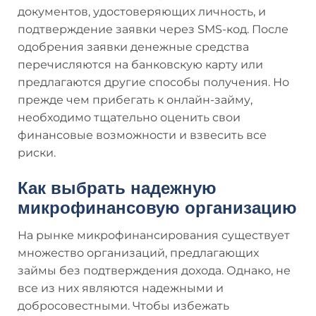
документов, удостоверяющих личность, и
подтверждение заявки через SMS-код. После
одобрения заявки денежные средства
перечисляются на банковскую карту или
предлагаются другие способы получения. Но
прежде чем прибегать к онлайн-займу,
необходимо тщательно оценить свои
финансовые возможности и взвесить все
риски.
Как выбрать надежную
микрофинансовую организацию
На рынке микрофинансирования существует
множество организаций, предлагающих
займы без подтверждения дохода. Однако, не
все из них являются надежными и
добросовестными. Чтобы избежать