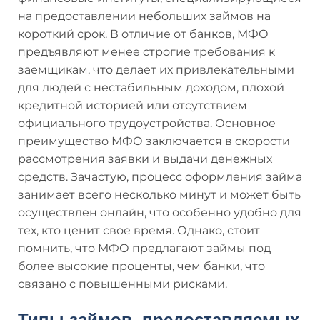
на предоставлении небольших займов на
короткий срок. В отличие от банков, МФО
предъявляют менее строгие требования к
заемщикам, что делает их привлекательными
для людей с нестабильным доходом, плохой
кредитной историей или отсутствием
официального трудоустройства. Основное
преимущество МФО заключается в скорости
рассмотрения заявки и выдачи денежных
средств. Зачастую, процесс оформления займа
занимает всего несколько минут и может быть
осуществлен онлайн, что особенно удобно для
тех, кто ценит свое время. Однако, стоит
помнить, что МФО предлагают займы под
более высокие проценты, чем банки, что
связано с повышенными рисками.
Типы займов, предоставляемых