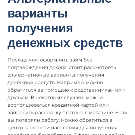
варианты
получения
денежных средств
Прежде чем оформлять займ без
подтверждения дохода, стоит рассмотреть
альтернативные варианты получения
денежных средств. Например, можно
обратиться за помощью к родственникам или
друзьям. В некоторых случаях, можно
воспользоваться кредитной картой или
запросить рассрочку платежа в магазине. Если
вы потеряли работу, можно обратиться в
центр занятости населения для получения