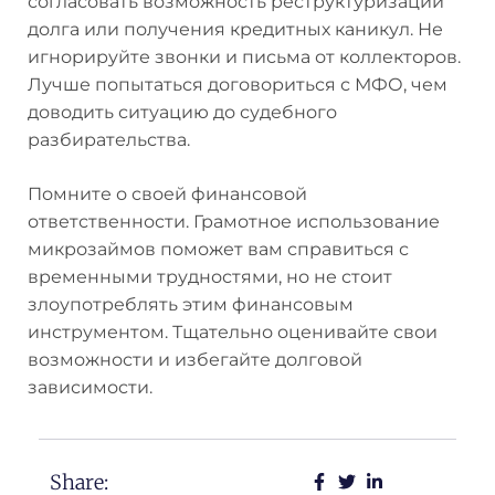
согласовать возможность реструктуризации
долга или получения кредитных каникул. Не
игнорируйте звонки и письма от коллекторов.
Лучше попытаться договориться с МФО, чем
доводить ситуацию до судебного
разбирательства.
Помните о своей финансовой
ответственности. Грамотное использование
микрозаймов поможет вам справиться с
временными трудностями, но не стоит
злоупотреблять этим финансовым
инструментом. Тщательно оценивайте свои
возможности и избегайте долговой
зависимости.
Share: