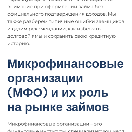
внимание при оформлении займа без
официального подтверждения доходов. Мы
также разберем типичные ошибки заемщиков
и дадим рекомендации, как избежать
долговой ямы и сохранить свою кредитную
историю.
Микрофинансовые
организации
(МФО) и их роль
на рынке займов
Микрофинансовые организации – это
финансовые институты, специализирующиеся