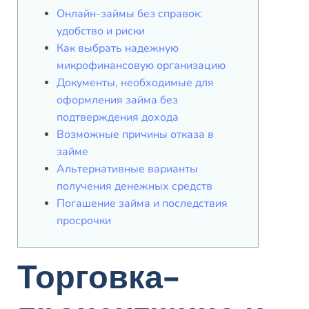
Онлайн-займы без справок:
удобство и риски
Как выбрать надежную
микрофинансовую организацию
Документы, необходимые для
оформления займа без
подтверждения дохода
Возможные причины отказа в
займе
Альтернативные варианты
получения денежных средств
Погашение займа и последствия
просрочки
Торговка-