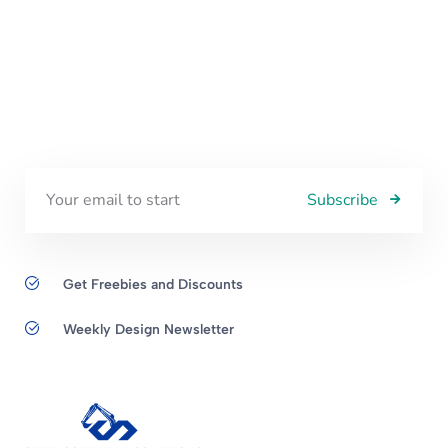
Subscribe
Get Freebies and Discounts
Weekly Design Newsletter