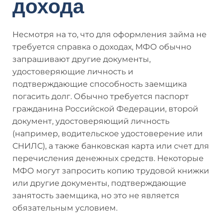
дохода
Несмотря на то, что для оформления займа не
требуется справка о доходах, МФО обычно
запрашивают другие документы,
удостоверяющие личность и
подтверждающие способность заемщика
погасить долг. Обычно требуется паспорт
гражданина Российской Федерации, второй
документ, удостоверяющий личность
(например, водительское удостоверение или
СНИЛС), а также банковская карта или счет для
перечисления денежных средств. Некоторые
МФО могут запросить копию трудовой книжки
или другие документы, подтверждающие
занятость заемщика, но это не является
обязательным условием.