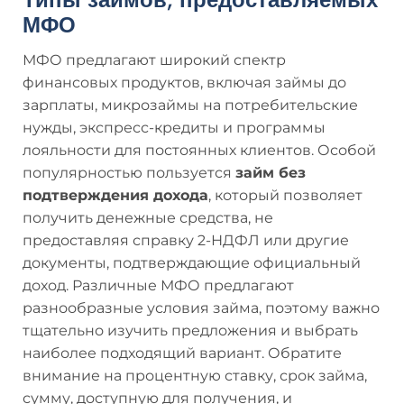
МФО
МФО предлагают широкий спектр
финансовых продуктов, включая займы до
зарплаты, микрозаймы на потребительские
нужды, экспресс-кредиты и программы
лояльности для постоянных клиентов. Особой
популярностью пользуется
займ без
подтверждения дохода
, который позволяет
получить денежные средства, не
предоставляя справку 2-НДФЛ или другие
документы, подтверждающие официальный
доход. Различные МФО предлагают
разнообразные условия займа, поэтому важно
тщательно изучить предложения и выбрать
наиболее подходящий вариант. Обратите
внимание на процентную ставку, срок займа,
сумму, доступную для получения, и