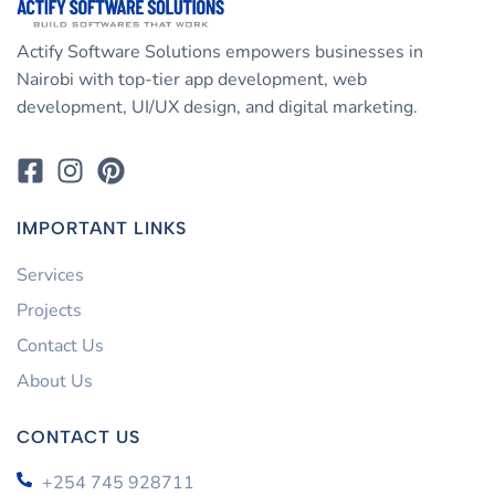
Actify Software Solutions empowers businesses in
Nairobi with top-tier app development, web
development, UI/UX design, and digital marketing.
IMPORTANT LINKS
Services
Projects
Contact Us
About Us
CONTACT US
+254 745 928711