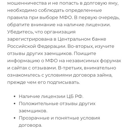
мошенничества и не попасть в долговую яму,
необходимо соблюдать определенные
правила при выборе МФО. В первую очередь,
обратите внимание на наличие лицензии.
Убедитесь, что организация
зарегистрирована в Центральном банке
Российской Федерации. Во-вторых, изучите
отзывы других заемщиков. Поищите
информацию о МФО на независимых форумах
и сайтах с отзывами. В-третьих, внимательно
ознакомьтесь с условиями договора займа,
прежде чем его подписывать.
Наличие лицензии ЦБ РФ.
Положительные отзывы других
заемщиков.
Прозрачные и понятные условия
договора.