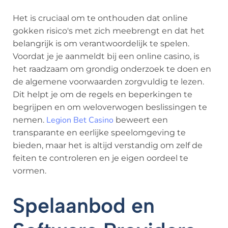
Het is cruciaal om te onthouden dat online
gokken risico's met zich meebrengt en dat het
belangrijk is om verantwoordelijk te spelen.
Voordat je je aanmeldt bij een online casino, is
het raadzaam om grondig onderzoek te doen en
de algemene voorwaarden zorgvuldig te lezen.
Dit helpt je om de regels en beperkingen te
begrijpen en om weloverwogen beslissingen te
Legion Bet Casino
nemen.
beweert een
transparante en eerlijke speelomgeving te
bieden, maar het is altijd verstandig om zelf de
feiten te controleren en je eigen oordeel te
vormen.
Spelaanbod en