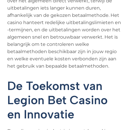
over het algemeen direct verwerkt, terwijl de
uitbetalingen iets langer kunnen duren,
afhankelijk van de gekozen betaalmethode. Het
casino hanteert redelijke uitbetalingslimieten en
-termijnen, en de uitbetalingen worden over het
algemeen snel en betrouwbaar verwerkt. Het is
belangrijk om te controleren welke
betaalmethoden beschikbaar zijn in jouw regio
en welke eventuele kosten verbonden zijn aan
het gebruik van bepaalde betaalmethoden.
De Toekomst van
Legion Bet Casino
en Innovatie