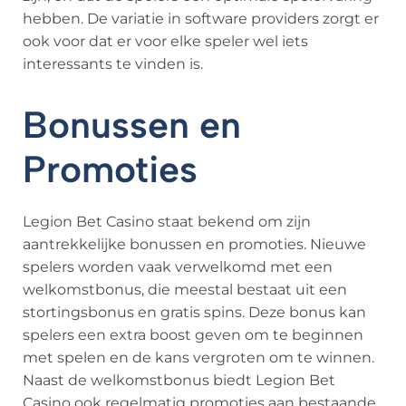
hebben. De variatie in software providers zorgt er
ook voor dat er voor elke speler wel iets
interessants te vinden is.
Bonussen en
Promoties
Legion Bet Casino staat bekend om zijn
aantrekkelijke bonussen en promoties. Nieuwe
spelers worden vaak verwelkomd met een
welkomstbonus, die meestal bestaat uit een
stortingsbonus en gratis spins. Deze bonus kan
spelers een extra boost geven om te beginnen
met spelen en de kans vergroten om te winnen.
Naast de welkomstbonus biedt Legion Bet
Casino ook regelmatig promoties aan bestaande