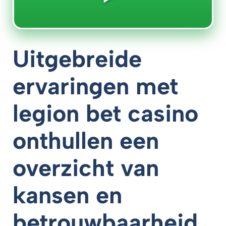
Uitgebreide
ervaringen met
legion bet casino
onthullen een
overzicht van
kansen en
betrouwbaarheid