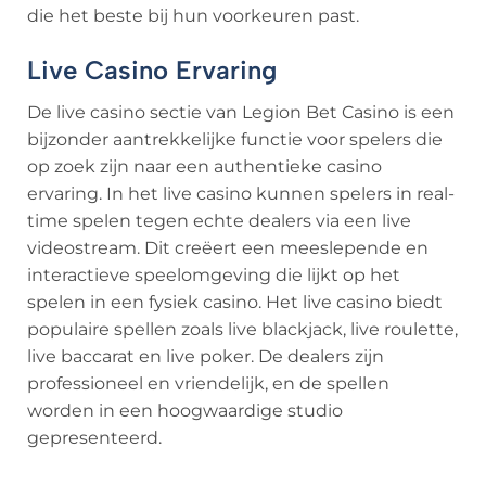
die het beste bij hun voorkeuren past.
Live Casino Ervaring
De live casino sectie van Legion Bet Casino is een
bijzonder aantrekkelijke functie voor spelers die
op zoek zijn naar een authentieke casino
ervaring. In het live casino kunnen spelers in real-
time spelen tegen echte dealers via een live
videostream. Dit creëert een meeslepende en
interactieve speelomgeving die lijkt op het
spelen in een fysiek casino. Het live casino biedt
populaire spellen zoals live blackjack, live roulette,
live baccarat en live poker. De dealers zijn
professioneel en vriendelijk, en de spellen
worden in een hoogwaardige studio
gepresenteerd.