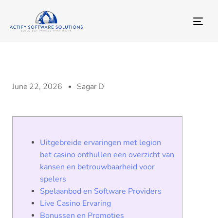
TO
NA
June 22, 2026
Sagar D
Uitgebreide ervaringen met legion
bet casino onthullen een overzicht van
kansen en betrouwbaarheid voor
spelers
Spelaanbod en Software Providers
Live Casino Ervaring
Bonussen en Promoties