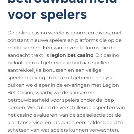
voor spelers
De online casino wereld is enorm en divers, met
constant nieuwe spelers en platforms die op de
markt komen. Eén van deze platforms die de
aandacht trekt, is
legion bet casino
. Dit casino
belooft een uitgebreid aanbod aan spellen,
aantrekkelijke bonussen en een veilige
speelomgeving. In deze uitgebreide analyse
duiken we dieper in de ervaringen met Legion
Bet Casino, waarbij we de kansen en
betrouwbaarheid voor spelers onder de loep
nemen. We zullen de verschillende aspecten van
het casino evalueren, van de spelselectie tot de
klantenservice, en proberen een helder beeld te
schetsen van wat spelers kunnen verwachten.