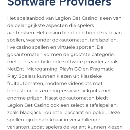
Software Providers
Het spelaanbod van Legion Bet Casino is een van
de belangrijkste aspecten die spelers
aantrekken. Het casino biedt een breed scala aan
spellen, waaronder gokautomaten, tafelspellen,
live casino spellen en virtuele sporten. De
gokautomaten vormen de grootste categorie,
met titels van bekende software providers zoals
NetEnt, Microgaming, Play'n GO en Pragmatic
Play. Spelers kunnen kiezen uit klassieke
fruitautomaten, moderne videoslots met
bonusfuncties en progressieve jackpots met
enorme prijzen. Naast gokautomaten biedt
Legion Bet Casino ook een selectie tafelspellen,
zoals blackjack, roulette, baccarat en poker. Deze
spellen zijn beschikbaar in verschillende
varianten, zodat spelers de variant kunnen kiezen