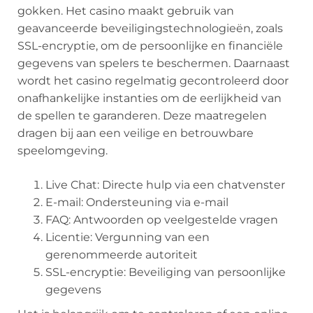
gokken. Het casino maakt gebruik van
geavanceerde beveiligingstechnologieën, zoals
SSL-encryptie, om de persoonlijke en financiële
gegevens van spelers te beschermen. Daarnaast
wordt het casino regelmatig gecontroleerd door
onafhankelijke instanties om de eerlijkheid van
de spellen te garanderen. Deze maatregelen
dragen bij aan een veilige en betrouwbare
speelomgeving.
Live Chat: Directe hulp via een chatvenster
E-mail: Ondersteuning via e-mail
FAQ: Antwoorden op veelgestelde vragen
Licentie: Vergunning van een
gerenommeerde autoriteit
SSL-encryptie: Beveiliging van persoonlijke
gegevens