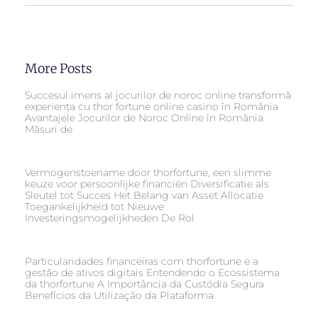
More Posts
Succesul imens al jocurilor de noroc online transformă
experiența cu thor fortune online casino în România
Avantajele Jocurilor de Noroc Online în România
Măsuri de
Vermogenstoename door thorfortune, een slimme
keuze voor persoonlijke financiën Diversificatie als
Sleutel tot Succes Het Belang van Asset Allocatie
Toegankelijkheid tot Nieuwe
Investeringsmogelijkheden De Rol
Particularidades financeiras com thorfortune e a
gestão de ativos digitais Entendendo o Ecossistema
da thorfortune A Importância da Custódia Segura
Benefícios da Utilização da Plataforma