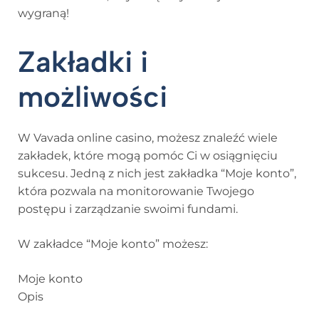
wygraną!
Zakładki i
możliwości
W Vavada online casino, możesz znaleźć wiele
zakładek, które mogą pomóc Ci w osiągnięciu
sukcesu. Jedną z nich jest zakładka “Moje konto”,
która pozwala na monitorowanie Twojego
postępu i zarządzanie swoimi fundami.
W zakładce “Moje konto” możesz:
Moje konto
Opis