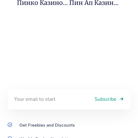
Пинко Казино – Официальный Сайт Pinco Casino
Пин Ап Казино – Официальный Сайт Pin Up Casino | Входи И Играй (2026)
Subscribe
Get Freebies and Discounts