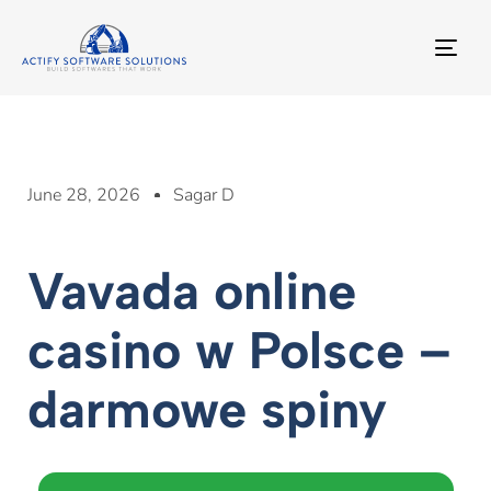
TO
NA
June 28, 2026
Sagar D
Vavada online
casino w Polsce –
darmowe spiny