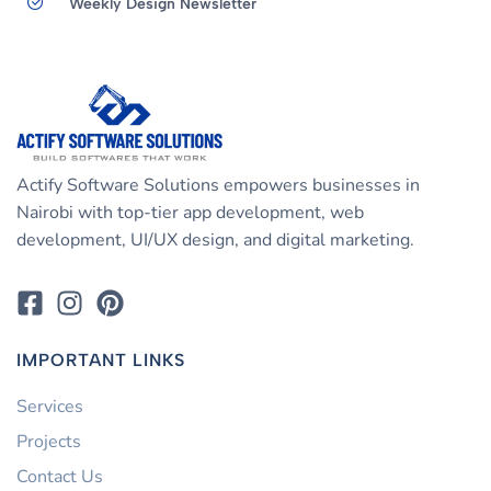
Weekly Design Newsletter
Actify Software Solutions empowers businesses in
Nairobi with top-tier app development, web
development, UI/UX design, and digital marketing.
IMPORTANT LINKS
Services
Projects
Contact Us