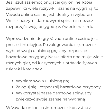
Jeśli szukasz emocjonującej gry online, która
zapewni Ci wiele rozrywki i szans na wygraną, to
Vavada online casino jest idealnym wyborem.
Wraz z naszymi darmowymi spinami, możesz
rozpocząć swoją przygodę w świecie hazardu.
Wprowadzenie do gry Vavada online casino jest
proste i intuicyjne. Po zalogowaniu się, możesz
wybrać swoją ulubioną grę, aby rozpocząć
hazardowe przygody. Nasza oferta obejmuje wiele
różnych gier, od klasycznych slotów do żywych
ruletek i karcianek.
Wybierz swoją ulubioną grę
Zaloguj się i rozpocznij hazardowe przygody
Wykorzystaj nasze darmowe spiny, aby
zwiększyć swoje szanse na wygraną
W Vavada online casino, możesz korzystać z