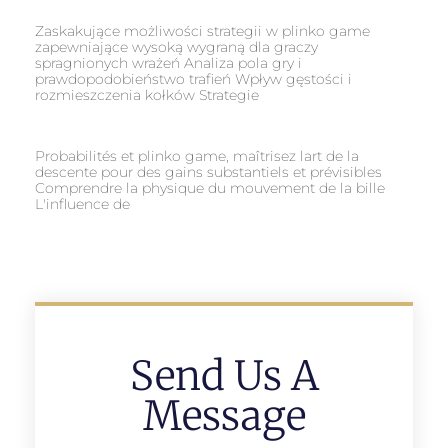
Zaskakujące możliwości strategii w plinko game
zapewniające wysoką wygraną dla graczy
spragnionych wrażeń Analiza pola gry i
prawdopodobieństwo trafień Wpływ gęstości i
rozmieszczenia kołków Strategie
Probabilités et plinko game, maîtrisez lart de la
descente pour des gains substantiels et prévisibles
Comprendre la physique du mouvement de la bille
L'influence de
Send Us A
Message