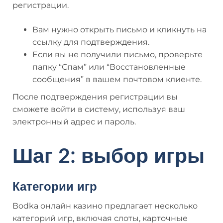
регистрации.
Вам нужно открыть письмо и кликнуть на
ссылку для подтверждения.
Если вы не получили письмо, проверьте
папку “Спам” или “Восстановленные
сообщения” в вашем почтовом клиенте.
После подтверждения регистрации вы
сможете войти в систему, используя ваш
электронный адрес и пароль.
Шаг 2: выбор игры
Категории игр
Вodka онлайн казино предлагает несколько
категорий игр, включая слоты, карточные