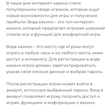
В наши дни интернет-казино стали
популярными среди игроков, которые ищут
новые возможности для игры и получения
прибыли. Вода казино – это тип интернет-
казино, который предлагает игрокам широкий
спектр игр и функций для комфортной игры.
Вода казино – это место, где игроки могут
играть в любые часы и из любого места, имея
доступ к интернету. Для регистрации в воде
казино игрок должен зарегистрироваться,
указав свои личные данные и выбрав пароль.
После регистрации игрок может войти в
аккаунт, используя выбранный пароль. Вход в
аккаунт позволяет игроку получить доступ к
играм, функциям и информации о казино.