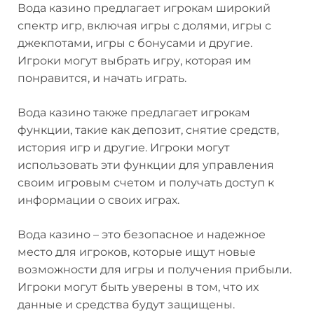
Вода казино предлагает игрокам широкий
спектр игр, включая игры с долями, игры с
джекпотами, игры с бонусами и другие.
Игроки могут выбрать игру, которая им
понравится, и начать играть.
Вода казино также предлагает игрокам
функции, такие как депозит, снятие средств,
история игр и другие. Игроки могут
использовать эти функции для управления
своим игровым счетом и получать доступ к
информации о своих играх.
Вода казино – это безопасное и надежное
место для игроков, которые ищут новые
возможности для игры и получения прибыли.
Игроки могут быть уверены в том, что их
данные и средства будут защищены.