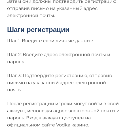
Затем они должны подтвердить регистрацию,
отправив письмо на указанный адрес
электронной почты.
Шаги регистрации
Шаг 1: Введите свои личные данные
Шаг 2: Введите адрес электронной почты и
пароль
Шаг 3: Подтвердите регистрацию, отправив
письмо на указанный адрес электронной
почты
После регистрации игроки могут войти в свой
аккаунт, используя адрес электронной почты и
пароль. Вход в аккаунт доступен на
официальном сайте Vodka казино.