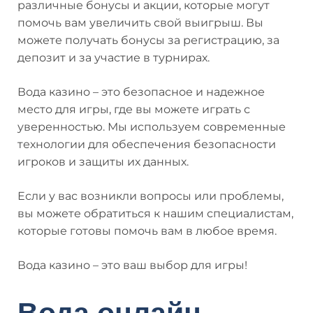
различные бонусы и акции, которые могут
помочь вам увеличить свой выигрыш. Вы
можете получать бонусы за регистрацию, за
депозит и за участие в турнирах.
Вода казино – это безопасное и надежное
место для игры, где вы можете играть с
уверенностью. Мы используем современные
технологии для обеспечения безопасности
игроков и защиты их данных.
Если у вас возникли вопросы или проблемы,
вы можете обратиться к нашим специалистам,
которые готовы помочь вам в любое время.
Вода казино – это ваш выбор для игры!
Вода онлайн