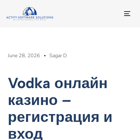
TO
NA
June 28, 2026
Sagar D
Vodka онлайн
казино –
регистрация и
вход