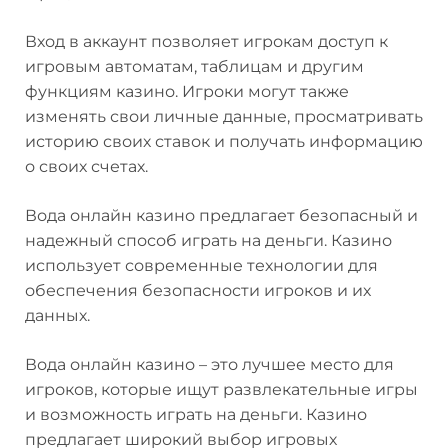
Вход в аккаунт позволяет игрокам доступ к
игровым автоматам, таблицам и другим
функциям казино. Игроки могут также
изменять свои личные данные, просматривать
историю своих ставок и получать информацию
о своих счетах.
Вода онлайн казино предлагает безопасный и
надежный способ играть на деньги. Казино
использует современные технологии для
обеспечения безопасности игроков и их
данных.
Вода онлайн казино – это лучшее место для
игроков, которые ищут развлекательные игры
и возможность играть на деньги. Казино
предлагает широкий выбор игровых