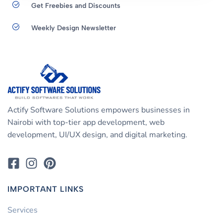
Get Freebies and Discounts
Weekly Design Newsletter
Actify Software Solutions empowers businesses in
Nairobi with top-tier app development, web
development, UI/UX design, and digital marketing.
IMPORTANT LINKS
Services