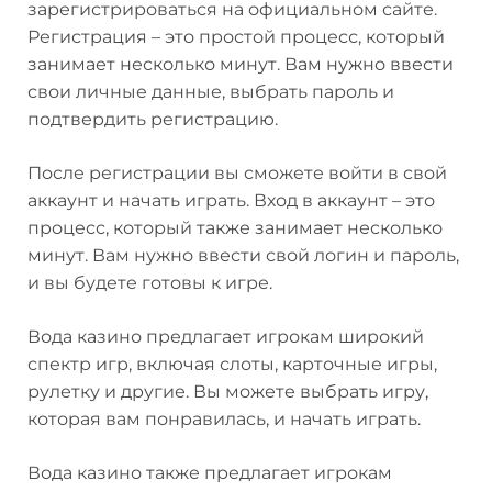
зарегистрироваться на официальном сайте.
Регистрация – это простой процесс, который
занимает несколько минут. Вам нужно ввести
свои личные данные, выбрать пароль и
подтвердить регистрацию.
После регистрации вы сможете войти в свой
аккаунт и начать играть. Вход в аккаунт – это
процесс, который также занимает несколько
минут. Вам нужно ввести свой логин и пароль,
и вы будете готовы к игре.
Вода казино предлагает игрокам широкий
спектр игр, включая слоты, карточные игры,
рулетку и другие. Вы можете выбрать игру,
которая вам понравилась, и начать играть.
Вода казино также предлагает игрокам