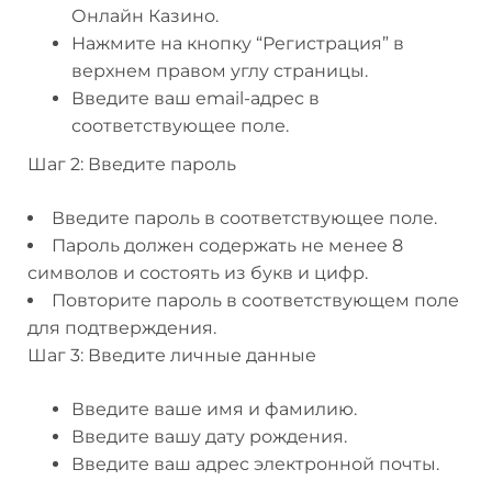
Онлайн Казино.
Нажмите на кнопку “Регистрация” в
верхнем правом углу страницы.
Введите ваш email-адрес в
соответствующее поле.
Шаг 2: Введите пароль
Введите пароль в соответствующее поле.
Пароль должен содержать не менее 8
символов и состоять из букв и цифр.
Повторите пароль в соответствующем поле
для подтверждения.
Шаг 3: Введите личные данные
Введите ваше имя и фамилию.
Введите вашу дату рождения.
Введите ваш адрес электронной почты.