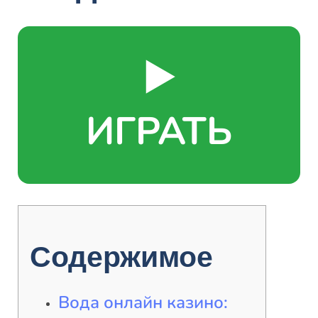
▶️
ИГРАТЬ
Содержимое
Вода онлайн казино: