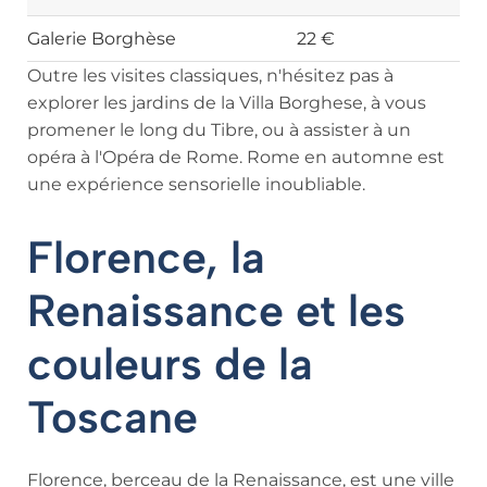
Galerie Borghèse
22 €
Outre les visites classiques, n'hésitez pas à
explorer les jardins de la Villa Borghese, à vous
promener le long du Tibre, ou à assister à un
opéra à l'Opéra de Rome. Rome en automne est
une expérience sensorielle inoubliable.
Florence, la
Renaissance et les
couleurs de la
Toscane
Florence, berceau de la Renaissance, est une ville