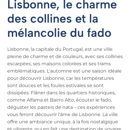
Lisbonne, le charme
des collines et la
mélancolie du fado
Lisbonne, la capitale du Portugal, est une ville
pleine de charme et de couleurs, avec ses collines
escarpées, ses maisons colorées et ses trams
emblématiques. L'automne est une saison idéale
pour découvrir Lisbonne, car les températures
sont douces et les foules estivales se sont
dissipées. Flâner dans les quartiers historiques,
comme Alfama et Bairro Alto, écouter le fado,
déguster les pasteis de nata – ces expériences
vous feront découvrir l'âme de Lisbonne. La ville
offre une ambiance unique, à la fois nostalgique
et vibrante, qui en fait une destination de voyage