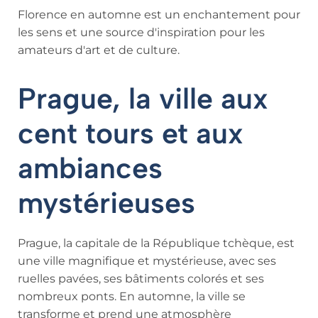
Florence en automne est un enchantement pour
les sens et une source d'inspiration pour les
amateurs d'art et de culture.
Prague, la ville aux
cent tours et aux
ambiances
mystérieuses
Prague, la capitale de la République tchèque, est
une ville magnifique et mystérieuse, avec ses
ruelles pavées, ses bâtiments colorés et ses
nombreux ponts. En automne, la ville se
transforme et prend une atmosphère