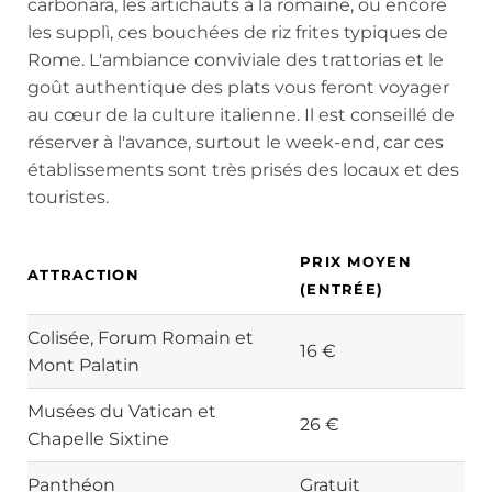
carbonara, les artichauts à la romaine, ou encore
les supplì, ces bouchées de riz frites typiques de
Rome. L'ambiance conviviale des trattorias et le
goût authentique des plats vous feront voyager
au cœur de la culture italienne. Il est conseillé de
réserver à l'avance, surtout le week-end, car ces
établissements sont très prisés des locaux et des
touristes.
PRIX MOYEN
ATTRACTION
(ENTRÉE)
Colisée, Forum Romain et
16 €
Mont Palatin
Musées du Vatican et
26 €
Chapelle Sixtine
Panthéon
Gratuit