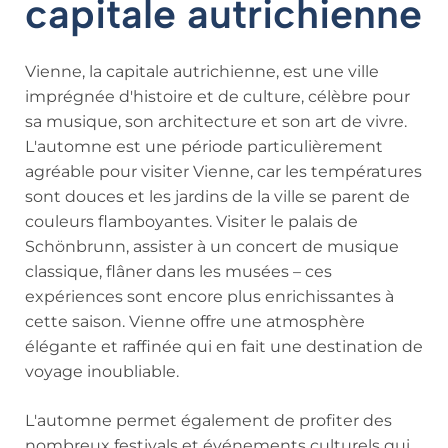
capitale autrichienne
Vienne, la capitale autrichienne, est une ville
imprégnée d'histoire et de culture, célèbre pour
sa musique, son architecture et son art de vivre.
L'automne est une période particulièrement
agréable pour visiter Vienne, car les températures
sont douces et les jardins de la ville se parent de
couleurs flamboyantes. Visiter le palais de
Schönbrunn, assister à un concert de musique
classique, flâner dans les musées – ces
expériences sont encore plus enrichissantes à
cette saison. Vienne offre une atmosphère
élégante et raffinée qui en fait une destination de
voyage inoubliable.
L'automne permet également de profiter des
nombreux festivals et événements culturels qui