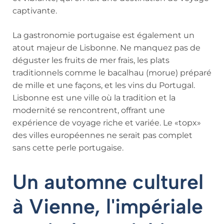
captivante.
La gastronomie portugaise est également un
atout majeur de Lisbonne. Ne manquez pas de
déguster les fruits de mer frais, les plats
traditionnels comme le bacalhau (morue) préparé
de mille et une façons, et les vins du Portugal.
Lisbonne est une ville où la tradition et la
modernité se rencontrent, offrant une
expérience de voyage riche et variée. Le «topx»
des villes européennes ne serait pas complet
sans cette perle portugaise.
Un automne culturel
à Vienne, l'impériale