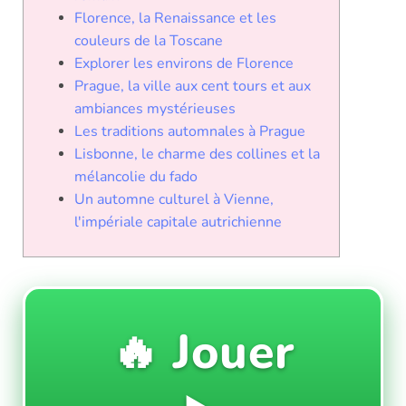
Florence, la Renaissance et les
couleurs de la Toscane
Explorer les environs de Florence
Prague, la ville aux cent tours et aux
ambiances mystérieuses
Les traditions automnales à Prague
Lisbonne, le charme des collines et la
mélancolie du fado
Un automne culturel à Vienne,
l'impériale capitale autrichienne
🔥 Jouer