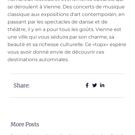
se déroulent à Vienne. Des concerts de musique
classique aux expositions d'art contemporain, en
passant par les spectacles de danse et de
théâtre, il y en a pour tous les goûts. Vienne est
une ville qui vous séduira par son charme, sa
beauté et sa richesse culturelle. Ce «topx» espère
vous avoir donné envie de découvrir ces
destinations automnales.
Share:
More Posts