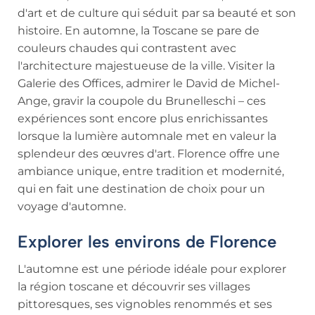
d'art et de culture qui séduit par sa beauté et son
histoire. En automne, la Toscane se pare de
couleurs chaudes qui contrastent avec
l'architecture majestueuse de la ville. Visiter la
Galerie des Offices, admirer le David de Michel-
Ange, gravir la coupole du Brunelleschi – ces
expériences sont encore plus enrichissantes
lorsque la lumière automnale met en valeur la
splendeur des œuvres d'art. Florence offre une
ambiance unique, entre tradition et modernité,
qui en fait une destination de choix pour un
voyage d'automne.
Explorer les environs de Florence
L'automne est une période idéale pour explorer
la région toscane et découvrir ses villages
pittoresques, ses vignobles renommés et ses