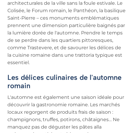
architecturales de la ville sans la foule estivale. Le
Colisée, le Forum romain, le Panthéon, la basilique
Saint-Pierre – ces monuments emblématiques
prennent une dimension particulière baignés par
la lumière dorée de l'automne. Prendre le temps
de se perdre dans les quartiers pittoresques,
comme Trastevere, et de savourer les délices de
la cuisine romaine dans une trattoria typique est
essentiel.
Les délices culinaires de l'automne
romain
L'automne est également une saison idéale pour
découvrir la gastronomie romaine. Les marchés
locaux regorgent de produits frais de saison :
champignons, truffes, potirons, châtaignes… Ne
manquez pas de déguster les pâtes alla