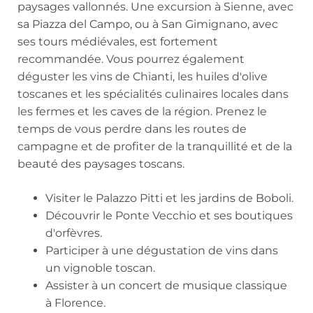
paysages vallonnés. Une excursion à Sienne, avec
sa Piazza del Campo, ou à San Gimignano, avec
ses tours médiévales, est fortement
recommandée. Vous pourrez également
déguster les vins de Chianti, les huiles d'olive
toscanes et les spécialités culinaires locales dans
les fermes et les caves de la région. Prenez le
temps de vous perdre dans les routes de
campagne et de profiter de la tranquillité et de la
beauté des paysages toscans.
Visiter le Palazzo Pitti et les jardins de Boboli.
Découvrir le Ponte Vecchio et ses boutiques
d'orfèvres.
Participer à une dégustation de vins dans
un vignoble toscan.
Assister à un concert de musique classique
à Florence.