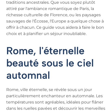
traditions ancestrales. Que vous soyez plutôt
attiré par l'ambiance romantique de Paris, la
richesse culturelle de Florence, ou les paysages
sauvages de l'Écosse, l'Europe a quelque chose à
offrir à chacun. Ce guide vous aidera à faire le bon
choix et à planifier un séjour inoubliable.
Rome, l'éternelle
beauté sous le ciel
automnal
Rome, ville éternelle, se révèle sous un jour
particulièrement enchanteur en automnale. Les
températures sont agréables, idéales pour flâner
dans les ruelles pavées et découvrir les merveilles