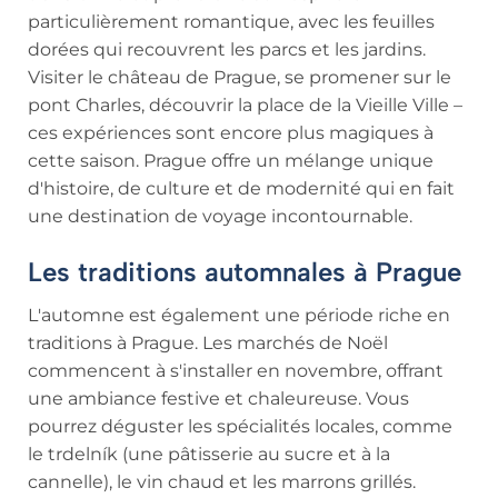
particulièrement romantique, avec les feuilles
dorées qui recouvrent les parcs et les jardins.
Visiter le château de Prague, se promener sur le
pont Charles, découvrir la place de la Vieille Ville –
ces expériences sont encore plus magiques à
cette saison. Prague offre un mélange unique
d'histoire, de culture et de modernité qui en fait
une destination de voyage incontournable.
Les traditions automnales à Prague
L'automne est également une période riche en
traditions à Prague. Les marchés de Noël
commencent à s'installer en novembre, offrant
une ambiance festive et chaleureuse. Vous
pourrez déguster les spécialités locales, comme
le trdelník (une pâtisserie au sucre et à la
cannelle), le vin chaud et les marrons grillés.