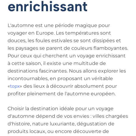
enrichissant
L'automne est une période magique pour
voyager en Europe. Les températures sont
douces, les foules estivales se sont dissipées et
les paysages se parent de couleurs flamboyantes.
Pour ceux qui cherchent un voyage enrichissant
à cette saison, il existe une multitude de
destinations fascinantes. Nous allons explorer les
incontournables, en proposant un véritable
topx
«
» des lieux à découvrir absolument pour
profiter pleinement de l'automne européen.
Choisir la destination idéale pour un voyage
d'automne dépend de vos envies : villes chargées
d'histoire, nature luxuriante, dégustation de
produits locaux, ou encore découverte de