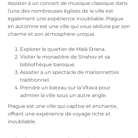
Assister à un concert de musique classique dans
l'une des nombreuses églises de la ville est
également une expérience inoubliable. Prague
en automne est une ville qui vous séduira par son
charme et son atmosphère unique.
Explorer le quartier de Malá Strana.
Visiter le monastère de Strahov et sa
bibliothèque baroque.
Assister à un spectacle de marionnettes
traditionnel.
Prendre un bateau sur la Vltava pour
admirer la ville sous un autre angle.
Prague est une ville qui captive et enchante,
offrant une expérience de voyage riche et
inoubliable.