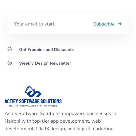
Subscribe
Get Freebies and Discounts
Weekly Design Newsletter
Actify Software Solutions empowers businesses in
Nairobi with top-tier app development, web
development, UI/UX design, and digital marketing.