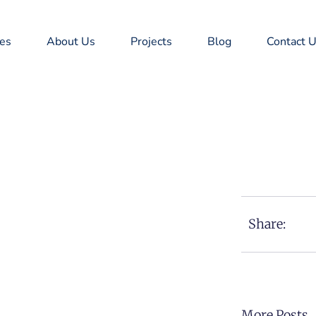
ces
About Us
Projects
Blog
Contact 
Share:
More Posts