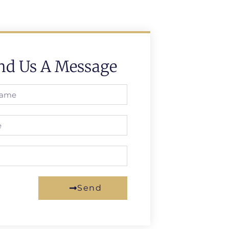
nd Us A Message
Send