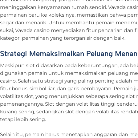
meninggalkan kenyamanan rumah sendiri. Vavada cas
permainan baru ke koleksinya, memastikan bahwa pemai
segar dan menarik. Untuk membantu pemain menemu
sukai, Vavada casino menyediakan fitur pencarian dan f
kategori permainan yang terorganisir dengan baik.
Strategi Memaksimalkan Peluang Menang
Meskipun slot didasarkan pada keberuntungan, ada beb
digunakan pemain untuk memaksimalkan peluang mer
casino. Salah satu strategi yang paling penting adalah 
fitur bonus, simbol liar, dan garis pembayaran. Pemain
volatilitas slot, yang menunjukkan seberapa sering sl
pemenangannya. Slot dengan volatilitas tinggi cenderu
kurang sering, sedangkan slot dengan volatilitas rend
tetapi lebih sering.
Selain itu, pemain harus menetapkan anggaran dan me