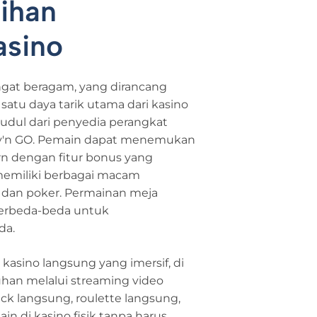
ihan
asino
gat beragam, yang dirancang
atu daya tarik utama dari kasino
 judul dari penyedia perangkat
lay'n GO. Pemain dapat menemukan
ern dengan fitur bonus yang
 memiliki berbagai macam
, dan poker. Permainan meja
 berbeda-beda untuk
da.
kasino langsung yang imersif, di
han melalui streaming video
ck langsung, roulette langsung,
n di kasino fisik tanpa harus