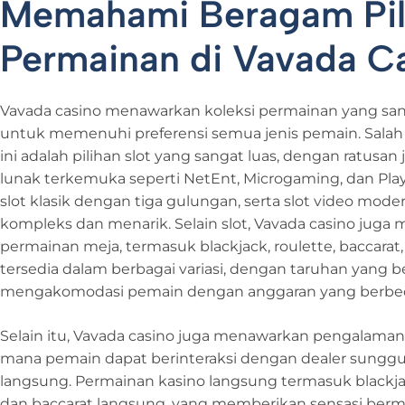
Memahami Beragam Pil
Permainan di Vavada C
Vavada casino menawarkan koleksi permainan yang san
untuk memenuhi preferensi semua jenis pemain. Salah s
ini adalah pilihan slot yang sangat luas, dengan ratusan
lunak terkemuka seperti NetEnt, Microgaming, dan P
slot klasik dengan tiga gulungan, serta slot video mod
kompleks dan menarik. Selain slot, Vavada casino juga
permainan meja, termasuk blackjack, roulette, baccarat
tersedia dalam berbagai variasi, dengan taruhan yang
mengakomodasi pemain dengan anggaran yang berbe
Selain itu, Vavada casino juga menawarkan pengalaman 
mana pemain dapat berinteraksi dengan dealer sunggu
langsung. Permainan kasino langsung termasuk blackja
dan baccarat langsung, yang memberikan sensasi bermai