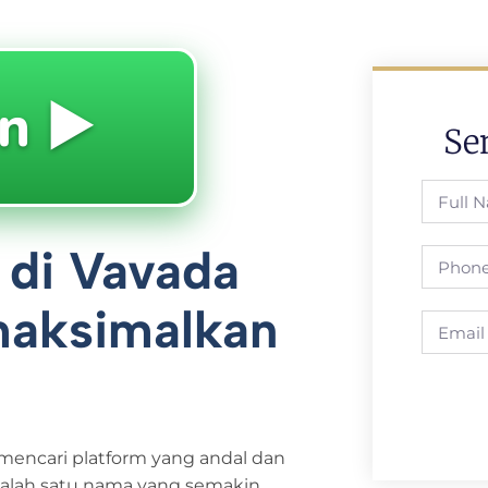
n ▶️
Se
 di Vavada
maksimalkan
mencari platform yang andal dan
Salah satu nama yang semakin