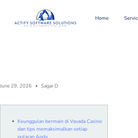
Home
Servi
June 29, 2026
Sagar D
Keunggulan bermain di Vavada Casino
dan tips memaksimalkan setiap
putaran Anda