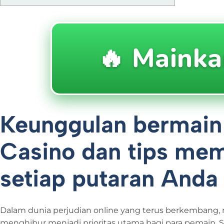
🔥 Mainka
Keunggulan bermain
Casino dan tips me
setiap putaran Anda
Dalam dunia perjudian online yang terus berkembang, 
menghibur menjadi prioritas utama bagi para pemain. 