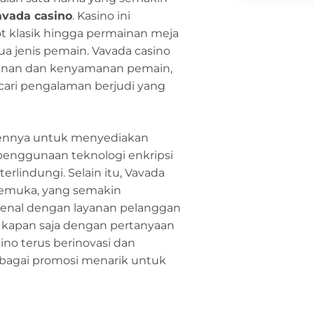
avada casino
. Kasino ini
t klasik hingga permainan meja
a jenis pemain. Vavada casino
manan dan kenyamanan pemain,
ari pengalaman berjudi yang
ennya untuk menyediakan
penggunaan teknologi enkripsi
erlindungi. Selain itu, Vavada
erkemuka, yang semakin
kenal dengan layanan pelanggan
 kapan saja dengan pertanyaan
no terus berinovasi dan
agai promosi menarik untuk