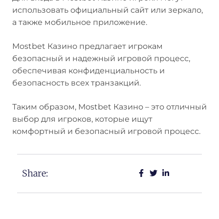
использовать официальный сайт или зеркало,
а также мобильное приложение.
Mostbet Казино предлагает игрокам
безопасный и надежный игровой процесс,
обеспечивая конфиденциальность и
безопасность всех транзакций.
Таким образом, Mostbet Казино – это отличный
выбор для игроков, которые ищут
комфортный и безопасный игровой процесс.
Share: