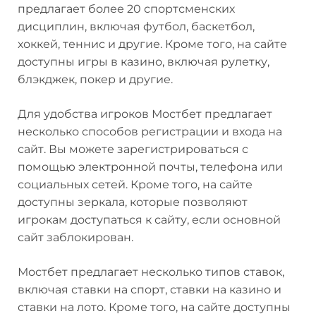
предлагает более 20 спортсменских
дисциплин, включая футбол, баскетбол,
хоккей, теннис и другие. Кроме того, на сайте
доступны игры в казино, включая рулетку,
блэкджек, покер и другие.
Для удобства игроков Мостбет предлагает
несколько способов регистрации и входа на
сайт. Вы можете зарегистрироваться с
помощью электронной почты, телефона или
социальных сетей. Кроме того, на сайте
доступны зеркала, которые позволяют
игрокам доступаться к сайту, если основной
сайт заблокирован.
Мостбет предлагает несколько типов ставок,
включая ставки на спорт, ставки на казино и
ставки на лото. Кроме того, на сайте доступны