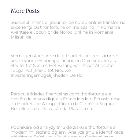
More Posts
Succesul imens al jocurilor de noroc online transformă
experiența cu thor fortune online casino în România
Avantajele Jocurilor de Noroc Online în România
Măsuri de
Vermogenstoename door thorfortune, een slimme
keuze voor persoonlijke financiën Diversificatie als
Sleutel tot Succes Het Belang van Asset Allocatie
Toegankelijkheid tot Nieuwe
Investeringsmogelijkheden De Rol
Particularidades financeiras com thorfortune e a
gestão de ativos digitais Entendendo o Ecossistema
da thorfortune A Importância da Custódia Segura
Benefícios da Utilização da Plataforma
Podnikání od analýzy trhu do zisku s thorfortune a
moderními technologiemi Analýza trhu a identifikace