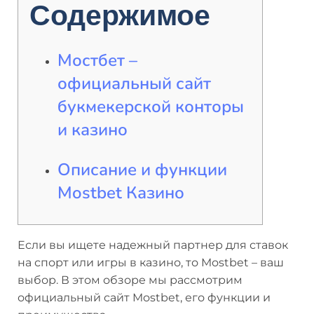
Содержимое
Мостбет –
официальный сайт
букмекерской конторы
и казино
Описание и функции
Mostbet Казино
Если вы ищете надежный партнер для ставок
на спорт или игры в казино, то Mostbet – ваш
выбор. В этом обзоре мы рассмотрим
официальный сайт Mostbet, его функции и