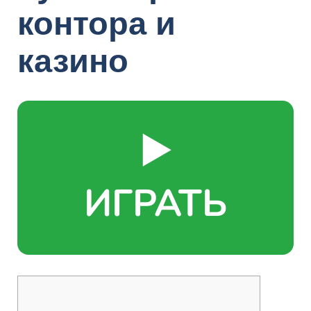
контора и
казино
▶️
ИГРАТЬ