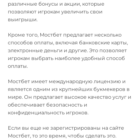
различные бонусы и акции, которые
позволяют игрокам увеличить свои
выигрыши.
Кроме того, Мостбет предлагает несколько
способов оплаты, включая банковские карты,
электронные деньги и другие. Это позволяет
игрокам выбрать наиболее удобный способ
оплаты.
Мостбет имеет международную лицензию и
является одним из крупнейших букмекеров в
мире. Он предлагает высокое качество услуг и
обеспечивает безопасность и
конфиденциальность игроков.
Если вы еще не зарегистрированы на сайте
Мостбет, то это время, чтобы сделать это.