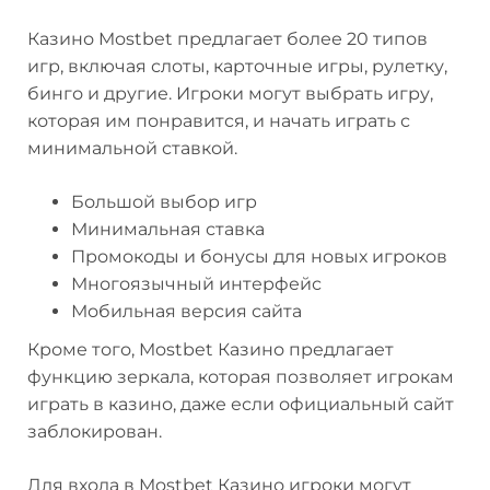
Казино Mostbet предлагает более 20 типов
игр, включая слоты, карточные игры, рулетку,
бинго и другие. Игроки могут выбрать игру,
которая им понравится, и начать играть с
минимальной ставкой.
Большой выбор игр
Минимальная ставка
Промокоды и бонусы для новых игроков
Многоязычный интерфейс
Мобильная версия сайта
Кроме того, Mostbet Казино предлагает
функцию зеркала, которая позволяет игрокам
играть в казино, даже если официальный сайт
заблокирован.
Для входа в Mostbet Казино игроки могут