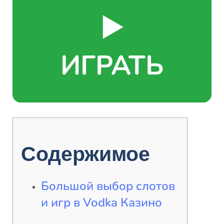
▶️
ИГРАТЬ
Содержимое
Большой выбор слотов
и игр в Vodka Казино