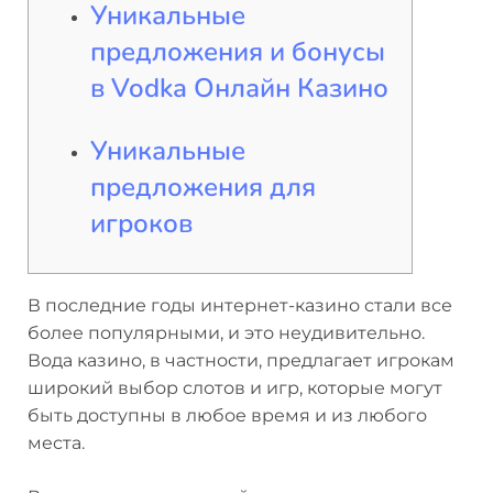
Уникальные
предложения и бонусы
в Vodka Онлайн Казино
Уникальные
предложения для
игроков
В последние годы интернет-казино стали все
более популярными, и это неудивительно.
Вода казино, в частности, предлагает игрокам
широкий выбор слотов и игр, которые могут
быть доступны в любое время и из любого
места.