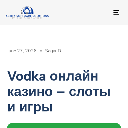
TO
NA
June 27, 2026
Sagar D
Vodka онлайн
казино – слоты
и игры