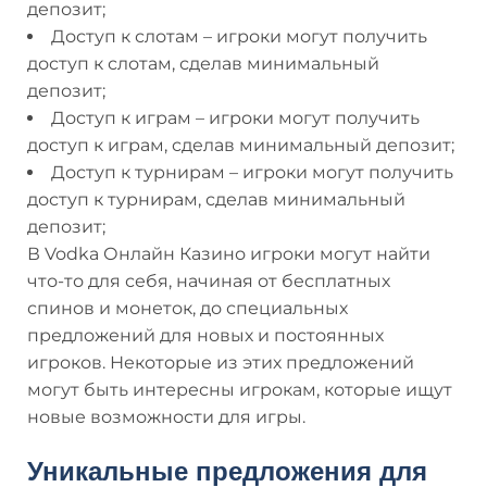
депозит;
Доступ к слотам – игроки могут получить
доступ к слотам, сделав минимальный
депозит;
Доступ к играм – игроки могут получить
доступ к играм, сделав минимальный депозит;
Доступ к турнирам – игроки могут получить
доступ к турнирам, сделав минимальный
депозит;
В Vodka Онлайн Казино игроки могут найти
что-то для себя, начиная от бесплатных
спинов и монеток, до специальных
предложений для новых и постоянных
игроков. Некоторые из этих предложений
могут быть интересны игрокам, которые ищут
новые возможности для игры.
Уникальные предложения для