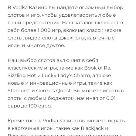
В Vodka Казино вы найдете огромный выбор
слотов и игр, чтобы удовлетворить любые
ваши предпочтения. Наш каталог включает в
себя более 1 000 игр, включая классические
слоты, видео-слоты, джекпоты, карточные
игры и многое другое.
Наш выбор слотов включает в себя
классические игры, такие как Book of Ra,
Sizzling Hot и Lucky Lady’s Charm, а также
новые и инновационные игры, такие как
Starburst и Gonzo’s Quest. Вы можете играть в
слоты с любым бюджетом, начиная от 0,01
евро до 100 евро.
Кроме того, в Vodka Казино вы можете играть
в карточные игры, такие как Blackjack и
Baccarat, а также в игры с живыми дилерами,