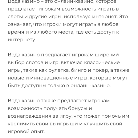
Вода казино – это онлайн-казино, которое
предлагает игрокам возможность играть в
слоты и другие игры, используя интернет. Это
означает, что игроки могут играть в любое
время и из любого места, где есть доступ к
интернету.
Вода казино предлагает игрокам широкий
выбор слотов и игр, включая классические
игры, такие как рулетка, бинго и покер, а также
новые и инновационные игры, которые могут
быть доступны только в онлайн-казино.
Вода казино также предлагает игрокам
возможность получать бонусы и
вознаграждения за игру, что может помочь им
увеличить свои выигрыши и улучшить свой
игровой опыт.